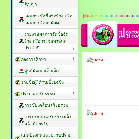
สัญญา
แผนการจัดซื้อจัดจ้าง หรือ
แผนการจัดหาพัสดุ
รายงานผลการจัดซื้อจัด
จ้าง หรือการจัดหาพัสดุ
ประจำปี
กองการศึกษา
ศูนย์พัฒนาเด็กเล็ก
รายชื่อผู้ได้รับเบี้ยยังชีพ
ประมวลจริยธรรม
การขับเคลื่อนจริยธรรม
การประเมินจริยธรรมเจ้า
หน้าที่ของรัฐ
แผนป้องกันและปราบปราม