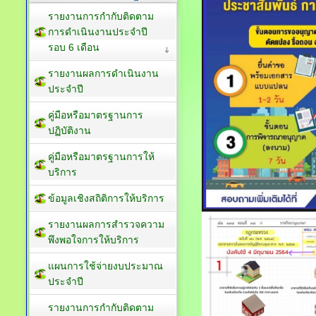
รายงานการกำกับติดตาม
การดำเนินงานประจำปี
รอบ 6 เดือน
รายงานผลการดำเนินงาน
ประจำปี
คู่มือหรือมาตรฐานการ
ปฏิบัติงาน
คู่มือหรือมาตรฐานการให้
บริการ
ข้อมูลเชิงสถิติการให้บริการ
รายงานผลการสำรวจความ
พึงพอใจการให้บริการ
แผนการใช้จ่ายงบประมาณ
ประจำปี
รายงานการกำกับติดตาม