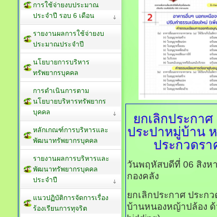
การใช้จ่ายงบประมาณ
ประจำปี รอบ 6 เดือน
รายงานผลการใช้จ่ายงบ
ประมาณประจำปี
นโยบายการบริหาร
ทรัพยากรบุคคล
การดำเนินการตาม
นโยบายบริหารทรัพยากร
บุคคล
ยกเลิกประกาศ
ประปาหมู่บ้าน ห
หลักเกณฑ์การบริหารและ
พัฒนาทรัพยากรบุคคล
ประกวดราคา
รายงานผลการบริหารและ
วันพฤหัสบดีที่ 06 สิ
พัฒนาทรัพยากรบุคคล
กองคลัง
ประจำปี
ยกเลิกประกาศ ประกวดร
แนวปฏิบัติการจัดการเรื่อง
บ้านหนองหญ้าปล้อง ด้
ร้องเรียนการทุจริต