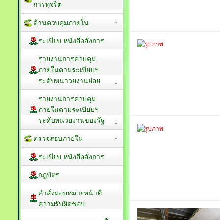
การทุจริต
ด้านควบคุมภายใน
ระเบียบ หนังสือสั่งการ
รายงานการควบคุม
ภายในตามระเบียบฯ
ระดับหนาวยงานย่อย
รายงานการควบคุม
ภายในตามระเบียบฯ
ระดับหน่วยงานของรัฐ
ตรวจสอบภายใน
ระเบียบ หนังสือสั่งการ
กฎบัตร
คำสั่งมอบหมายหน้าที่
ความรับผิดชอบ