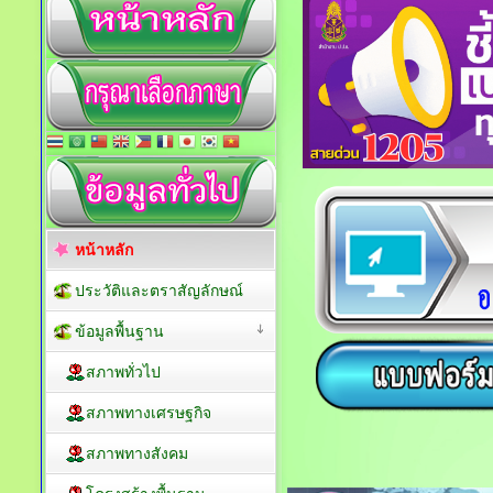
หน้าหลัก
ประวัติและตราสัญลักษณ์
ข้อมูลพื้นฐาน
สภาพทั่วไป
สภาพทางเศรษฐกิจ
สภาพทางสังคม