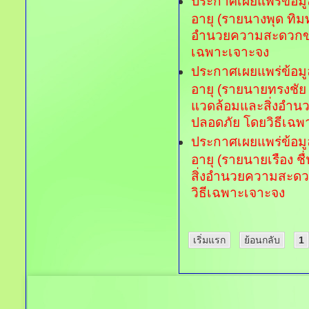
ประกาศเผยแพร่ข้อมูล
อายุ (รายนางพุด ทิ
อำนวยความสะดวกของ
เฉพาะเจาะจง
ประกาศเผยแพร่ข้อมูล
อายุ (รายนายทรงชั
แวดล้อมและสิ่งอำน
ปลอดภัย โดยวิธีเฉพ
ประกาศเผยแพร่ข้อมูล
อายุ (รายนายเรือง 
สิ่งอำนวยความสะดว
วิธีเฉพาะเจาะจง
เริ่มแรก
ย้อนกลับ
1