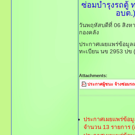
ซ่อมบำรุงรถตู้
ท
อบต.)
วันพฤหัสบดีที่ 06 สิ
กองคลัง
ประกาศเผยแพร่ข้อมูลส
ทะเบียน นข 2953 ปข (
Attachments:
ประกาศผู้ชนะ จ้างซ่อมรถ
ประกาศเผยแพร่ข้อมูล
จำนวน 13 รายการ (ส