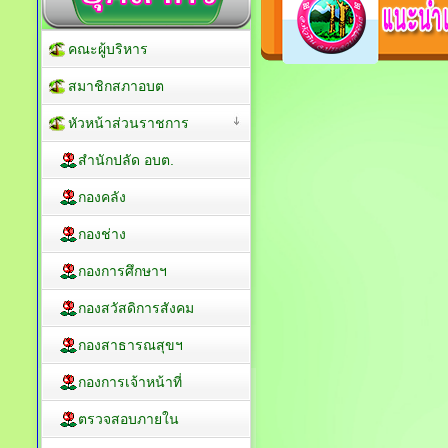
คณะผู้บริหาร
สมาชิกสภาอบต
หัวหน้าส่วนราชการ
สำนักปลัด อบต.
กองคลัง
กองช่าง
กองการศึกษาฯ
กองสวัสดิการสังคม
กองสาธารณสุขฯ
กองการเจ้าหน้าที่
ตรวจสอบภายใน