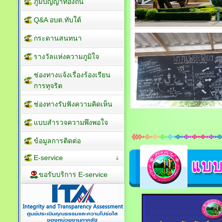
ภูมิปัญญาท้องถิ่น
Q&A อบต.ทับใต้
กระดานสนทนา
รางวัลแห่งความภูมิใจ
ช่องทางแจ้งเรื่องร้องเรียน
การทุจริต
ช่องทางรับฟังความคิดเห็น
แบบสำรวจความพึงพอใจ
ข้อมูลการติดต่อ
E-service
ขอรับบริการ E-service