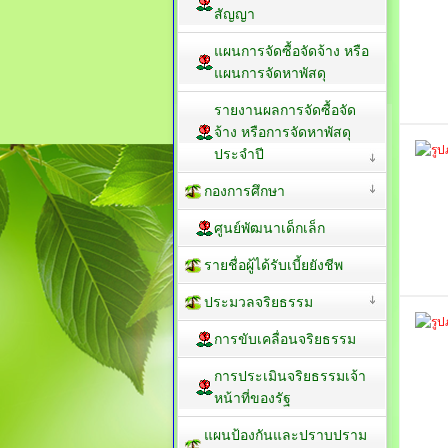
สัญญา
แผนการจัดซื้อจัดจ้าง หรือ
แผนการจัดหาพัสดุ
รายงานผลการจัดซื้อจัด
จ้าง หรือการจัดหาพัสดุ
ประจำปี
กองการศึกษา
ศูนย์พัฒนาเด็กเล็ก
รายชื่อผู้ได้รับเบี้ยยังชีพ
ประมวลจริยธรรม
การขับเคลื่อนจริยธรรม
การประเมินจริยธรรมเจ้า
หน้าที่ของรัฐ
แผนป้องกันและปราบปราม