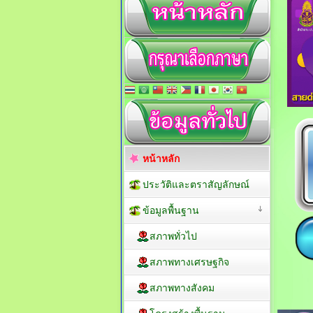
หน้าหลัก
ประวัติและตราสัญลักษณ์
ข้อมูลพื้นฐาน
สภาพทั่วไป
สภาพทางเศรษฐกิจ
สภาพทางสังคม