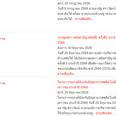
ศุกร์, 10 กรกฏาคม 2026
วันที่ 9 กรกฎาคม 2569 นายอานัฐ ศราวัฒน์
อบต.ทับใต้ พร้อม นายประยงค์ มนชู รองนา
อบต.ทับใต้...
อ่านเพิ่มเติม...
ประชุมสภา สมัยสามัญ สมัยที่2 ครั้งที่2 ประจ
2569
อังคาร, 30 มิถุนายน 2026
วันที่ 29 มิถุนายน 2569 สภาองค์การบริหารส
ตำบลทับใต้ ได้เปิดประชุมสภา สมัยสามัญ สมั
ครั้งที่ 2 ประจำปี 2569 เพื่อพิจารณาให้ความ
ชอบแผนพัฒนาท้องถิ่น พ.ศ.2566-2570) เพิ่มเ
อ่านเพิ่มเติม...
โครงการรณรงค์ป้องกันปัญหายาเสพติดในเด
เยาวชน ประจำปี 2569
ศุกร์, 26 มิถุนายน 2026
โครงการรณรงค์ป้องกันปัญหายาเสพติดในเด
เยาวชน ประจำปี 2569 วันที่ 26 มิถุนายน 2
ยอานัฐ ศราวัฒน์ นายกองค์การบริหารส่วน
ใต้ พร้อมนายประยงค์ มนชู...
อ่านเพิ่มเติม...