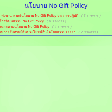
นโยบาย
No Gift Policy
ศเจตนารมณ์นโยบาย No Gift Policy จากการปฏิบัติ
( 6 รายการ )
้างวัฒนธรรม No Gift Policy
( 0 รายการ )
านผลตามนโยบาย No Gift Policy
( 4 รายการ )
านการรับทรัพย์สินประโยชน์อื่นใดโดยธรรมจรรยา
( 2 รายการ )