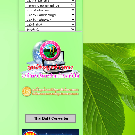
Thai Baht Converter