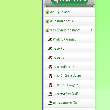
คณะผู้บริหาร
สมาชิกสภาอบต
หัวหน้าส่วนราชการ
สำนักปลัด อบต.
กองคลัง
กองช่าง
กองการศึกษาฯ
กองสวัสดิการสังคม
กองสาธารณสุขฯ
กองการเจ้าหน้าที่
ตรวจสอบภายใน