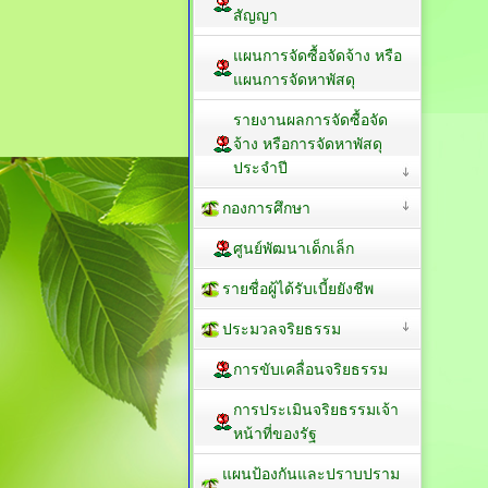
สัญญา
แผนการจัดซื้อจัดจ้าง หรือ
แผนการจัดหาพัสดุ
รายงานผลการจัดซื้อจัด
จ้าง หรือการจัดหาพัสดุ
ประจำปี
กองการศึกษา
ศูนย์พัฒนาเด็กเล็ก
รายชื่อผู้ได้รับเบี้ยยังชีพ
ประมวลจริยธรรม
การขับเคลื่อนจริยธรรม
การประเมินจริยธรรมเจ้า
หน้าที่ของรัฐ
แผนป้องกันและปราบปราม