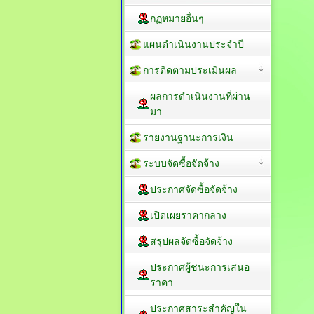
กฏหมายอื่นๆ
แผนดำเนินงานประจำปี
การติดตามประเมินผล
ผลการดำเนินงานที่ผ่าน
มา
รายงานฐานะการเงิน
ระบบจัดซื้อจัดจ้าง
ประกาศจัดซื้อจัดจ้าง
เปิดเผยราคากลาง
สรุปผลจัดซื้อจัดจ้าง
ประกาศผู้ชนะการเสนอ
ราคา
ประกาศสาระสำคัญใน