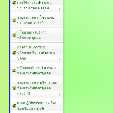
การใช้จ่ายงบประมาณ
ประจำปี รอบ 6 เดือน
รายงานผลการใช้จ่ายงบ
ประมาณประจำปี
นโยบายการบริหาร
ทรัพยากรบุคคล
การดำเนินการตาม
นโยบายบริหารทรัพยากร
บุคคล
หลักเกณฑ์การบริหารและ
พัฒนาทรัพยากรบุคคล
รายงานผลการบริหารและ
พัฒนาทรัพยากรบุคคล
ประจำปี
แนวปฏิบัติการจัดการเรื่อง
ร้องเรียนการทุจริต