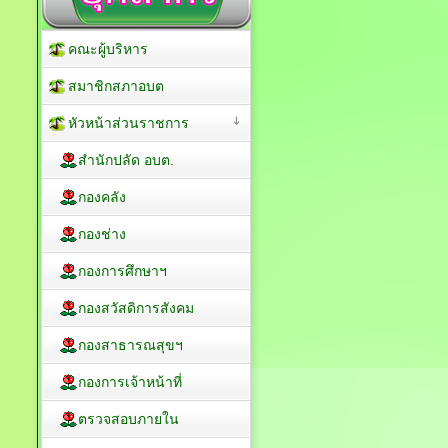
คณะผู้บริหาร
สมาชิกสภาอบต
หัวหน้าส่วนราชการ
สำนักปลัด อบต.
กองคลัง
กองช่าง
กองการศึกษาฯ
กองสวัสดิการสังคม
กองสาธารณสุขฯ
กองการเจ้าหน้าที่
ตรวจสอบภายใน