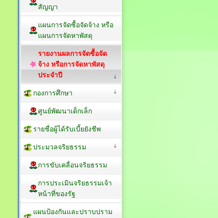
สัญญา
แผนการจัดซื้อจัดจ้าง หรือ
แผนการจัดหาพัสดุ
รายงานผลการจัดซื้อจัด
จ้าง หรือการจัดหาพัสดุ
ประจำปี
กองการศึกษา
ศูนย์พัฒนาเด็กเล็ก
รายชื่อผู้ได้รับเบี้ยยังชีพ
ประมวลจริยธรรม
การขับเคลื่อนจริยธรรม
การประเมินจริยธรรมเจ้า
หน้าที่ของรัฐ
แผนป้องกันและปราบปราม