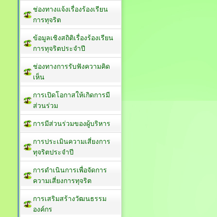
ช่องทางแจ้งเรื่องร้องเรียน
การทุจริต
ข้อมูลเชิงสถิติเรื่องร้องเรียน
การทุจริตประจำปี
ช่องทางการรับฟังความคิด
เห็น
การเปิดโอกาสให้เกิดการมี
ส่วนร่วม
การมีส่วนร่วมของผู้บริหาร
การประเมินความเสี่ยงการ
ทุจริตประจำปี
การดำเนินการเพื่อจัดการ
ความเสี่ยงการทุจริต
การเสริมสร้างวัฒนธรรม
องค์กร