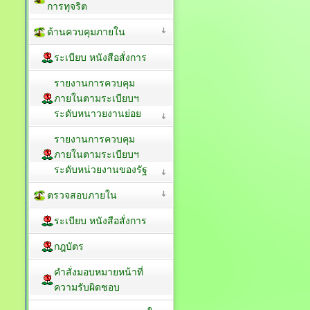
การทุจริต
ด้านควบคุมภายใน
ระเบียบ หนังสือสั่งการ
รายงานการควบคุม
ภายในตามระเบียบฯ
ระดับหนาวยงานย่อย
รายงานการควบคุม
ภายในตามระเบียบฯ
ระดับหน่วยงานของรัฐ
ตรวจสอบภายใน
ระเบียบ หนังสือสั่งการ
กฎบัตร
คำสั่งมอบหมายหน้าที่
ความรับผิดชอบ