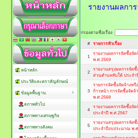
รายงานผลการจั
กรองตามชื่อเรื่อง
#
รายการหัวเรื่อง
รายงานผลการจัดซื้อจั
1
พ.ศ.2569
รายงานสรุปผลการจัดซื้
หน้าหลัก
2
ส่วนตำบลทับใต้ ประจ
ประวัติและตราสัญลักษณ์
รายการจัดซื้อจัดจ้างห
3
ก้าวหน้า การจัดซื้อจัดจ
ข้อมูลพื้นฐาน
พ.ศ.2568
สภาพทั่วไป
รายงานผลการจัดซื้อจัดจ
4
ประจำปี พ.ศ.2567
สภาพทางเศรษฐกิจ
รายงานสรุปผลการจัดซื้อ
5
สภาพทางสังคม
ประจำปีงบประมาณ พ.ศ