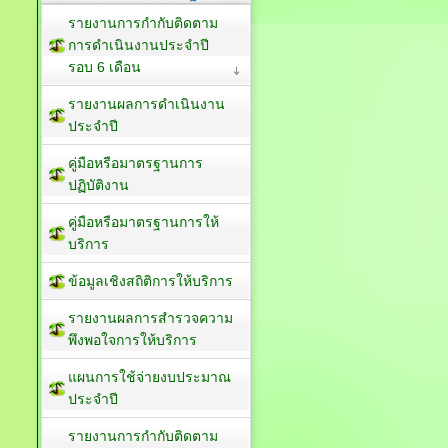
รายงานการกำกับติดตาม
การดำเนินงานประจำปี
รอบ 6 เดือน
รายงานผลการดำเนินงาน
ประจำปี
คู่มือหรือมาตรฐานการ
ปฏิบัติงาน
คู่มือหรือมาตรฐานการให้
บริการ
ข้อมูลเชิงสถิติการให้บริการ
รายงานผลการสำรวจความ
พึงพอใจการให้บริการ
แผนการใช้จ่ายงบประมาณ
ประจำปี
รายงานการกำกับติดตาม