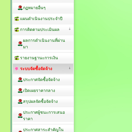
กฏหมายอื่นๆ
แผนดำเนินงานประจำปี
การติดตามประเมินผล
ผลการดำเนินงานที่ผ่าน
มา
รายงานฐานะการเงิน
ระบบจัดซื้อจัดจ้าง
ประกาศจัดซื้อจัดจ้าง
เปิดเผยราคากลาง
สรุปผลจัดซื้อจัดจ้าง
ประกาศผู้ชนะการเสนอ
ราคา
ประกาศสาระสำคัญใน