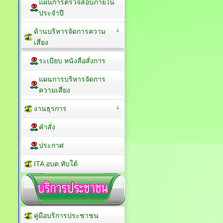
แผนการตรวจสอบภายใน
ประจำปี
ด้านบริหารจัดการความ
เสี่ยง
ระเบียบ หนังสือสั่งการ
แผนการบริหารจัดการ
ความเสี่ยง
งานธุรการ
คำสั่ง
ประกาศ
ITA อบต.ทับใต้
คู่มือบริการประชาชน