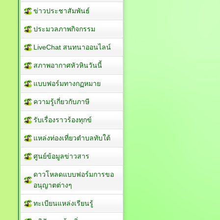
ข่าวประชาสัมพันธ์
ประมวลภาพกิจกรรม
LiveChat สนทนาออนไลน์
สภาพอากาศหัวหินวันนี้
แบบฟอร์มทางกฏหมาย
ความรู้เกี่ยวกับภาษี
รับเรื่องราวร้องทุกข์
แหล่งท่องเที่ยวตำบลทับใต้
ศูนย์ข้อมูลข่าวสาร
ดาวโหลดแบบฟอร์มการขอ
อนุญาตต่างๆ
ทะเบียนแหล่งเรียนรู้