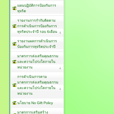
แผนปฏิบัติการป้องกันการ
ทุจริต
รายงานการกำกับติดตาม
การดำเนินการป้องกันการ
ทุจริตประจำปี รอบ 6เดือน
รายงานผลการดำเนินการ
ป้องกันการทุจริตประจำปี
มาตรการส่งเสริมคุณธรรม
และความโปร่งใสภายใน
หน่วยงาน
การดำเนินการตาม
มาตรการส่งเสริมคุณธรรม
และความโปร่งใสภายใน
หน่วยงาน
นโยบาย No Gift Policy
มาตรการเสริมสร้าง