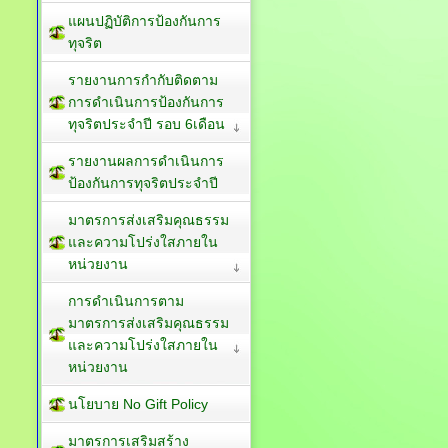
แผนปฏิบัติการป้องกันการ
ทุจริต
รายงานการกำกับติดตาม
การดำเนินการป้องกันการ
ทุจริตประจำปี รอบ 6เดือน
รายงานผลการดำเนินการ
ป้องกันการทุจริตประจำปี
มาตรการส่งเสริมคุณธรรม
และความโปร่งใสภายใน
หน่วยงาน
การดำเนินการตาม
มาตรการส่งเสริมคุณธรรม
และความโปร่งใสภายใน
หน่วยงาน
นโยบาย No Gift Policy
มาตรการเสริมสร้าง