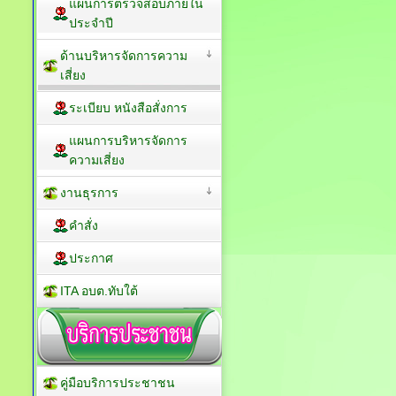
แผนการตรวจสอบภายใน
ประจำปี
ด้านบริหารจัดการความ
เสี่ยง
ระเบียบ หนังสือสั่งการ
แผนการบริหารจัดการ
ความเสี่ยง
งานธุรการ
คำสั่ง
ประกาศ
ITA อบต.ทับใต้
คู่มือบริการประชาชน