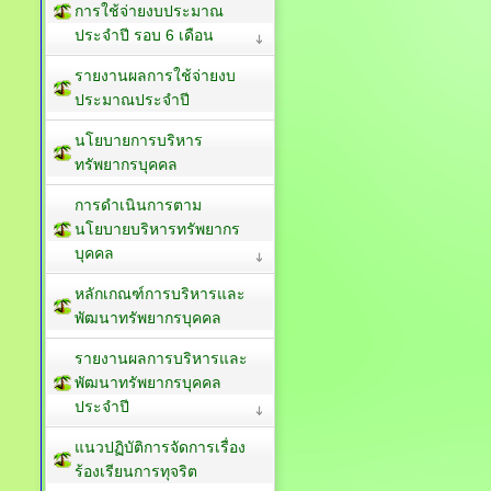
การใช้จ่ายงบประมาณ
ประจำปี รอบ 6 เดือน
รายงานผลการใช้จ่ายงบ
ประมาณประจำปี
นโยบายการบริหาร
ทรัพยากรบุคคล
การดำเนินการตาม
นโยบายบริหารทรัพยากร
บุคคล
หลักเกณฑ์การบริหารและ
พัฒนาทรัพยากรบุคคล
รายงานผลการบริหารและ
พัฒนาทรัพยากรบุคคล
ประจำปี
แนวปฏิบัติการจัดการเรื่อง
ร้องเรียนการทุจริต