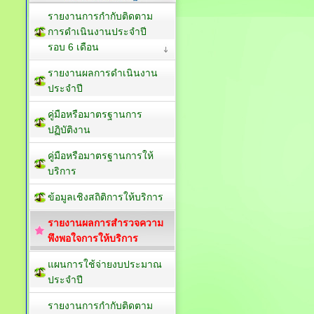
รายงานการกำกับติดตาม
การดำเนินงานประจำปี
รอบ 6 เดือน
รายงานผลการดำเนินงาน
ประจำปี
คู่มือหรือมาตรฐานการ
ปฏิบัติงาน
คู่มือหรือมาตรฐานการให้
บริการ
ข้อมูลเชิงสถิติการให้บริการ
รายงานผลการสำรวจความ
พึงพอใจการให้บริการ
แผนการใช้จ่ายงบประมาณ
ประจำปี
รายงานการกำกับติดตาม