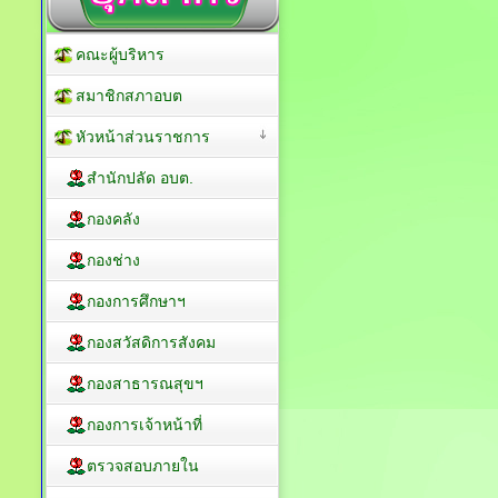
คณะผู้บริหาร
สมาชิกสภาอบต
หัวหน้าส่วนราชการ
สำนักปลัด อบต.
กองคลัง
กองช่าง
กองการศึกษาฯ
กองสวัสดิการสังคม
กองสาธารณสุขฯ
กองการเจ้าหน้าที่
ตรวจสอบภายใน