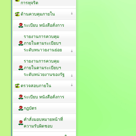
การทุจริต
ด้านควบคุมภายใน
ระเบียบ หนังสือสั่งการ
รายงานการควบคุม
ภายในตามระเบียบฯ
ระดับหนาวยงานย่อย
รายงานการควบคุม
ภายในตามระเบียบฯ
ระดับหน่วยงานของรัฐ
ตรวจสอบภายใน
ระเบียบ หนังสือสั่งการ
กฎบัตร
คำสั่งมอบหมายหน้าที่
ความรับผิดชอบ