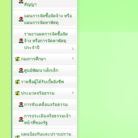
สัญญา
แผนการจัดซื้อจัดจ้าง หรือ
แผนการจัดหาพัสดุ
รายงานผลการจัดซื้อจัด
จ้าง หรือการจัดหาพัสดุ
ประจำปี
กองการศึกษา
ศูนย์พัฒนาเด็กเล็ก
รายชื่อผู้ได้รับเบี้ยยังชีพ
ประมวลจริยธรรม
การขับเคลื่อนจริยธรรม
การประเมินจริยธรรมเจ้า
หน้าที่ของรัฐ
แผนป้องกันและปราบปราม