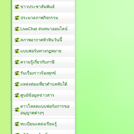
ข่าวประชาสัมพันธ์
ประมวลภาพกิจกรรม
LiveChat สนทนาออนไลน์
สภาพอากาศหัวหินวันนี้
แบบฟอร์มทางกฏหมาย
ความรู้เกี่ยวกับภาษี
รับเรื่องราวร้องทุกข์
แหล่งท่องเที่ยวตำบลทับใต้
ศูนย์ข้อมูลข่าวสาร
ดาวโหลดแบบฟอร์มการขอ
อนุญาตต่างๆ
ทะเบียนแหล่งเรียนรู้