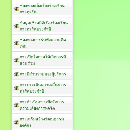
ช่องทางแจ้งเรื่องร้องเรียน
การทุจริต
ข้อมูลเชิงสถิติเรื่องร้องเรียน
การทุจริตประจำปี
ช่องทางการรับฟังความคิด
เห็น
การเปิดโอกาสให้เกิดการมี
ส่วนร่วม
การมีส่วนร่วมของผู้บริหาร
การประเมินความเสี่ยงการ
ทุจริตประจำปี
การดำเนินการเพื่อจัดการ
ความเสี่ยงการทุจริต
การเสริมสร้างวัฒนธรรม
องค์กร