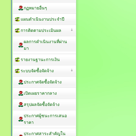
กฏหมายอื่นๆ
แผนดำเนินงานประจำปี
การติดตามประเมินผล
ผลการดำเนินงานที่ผ่าน
มา
รายงานฐานะการเงิน
ระบบจัดซื้อจัดจ้าง
ประกาศจัดซื้อจัดจ้าง
เปิดเผยราคากลาง
สรุปผลจัดซื้อจัดจ้าง
ประกาศผู้ชนะการเสนอ
ราคา
ประกาศสาระสำคัญใน