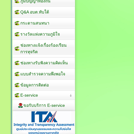
ภูมิปัญญาท้องถิ่น
Q&A อบต.ทับใต้
กระดานสนทนา
รางวัลแห่งความภูมิใจ
ช่องทางแจ้งเรื่องร้องเรียน
การทุจริต
ช่องทางรับฟังความคิดเห็น
แบบสำรวจความพึงพอใจ
ข้อมูลการติดต่อ
E-service
ขอรับบริการ E-service