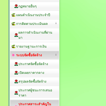
กฏหมายอื่นๆ
แผนดำเนินงานประจำปี
การติดตามประเมินผล
ผลการดำเนินงานที่ผ่าน
มา
รายงานฐานะการเงิน
ระบบจัดซื้อจัดจ้าง
ประกาศจัดซื้อจัดจ้าง
เปิดเผยราคากลาง
สรุปผลจัดซื้อจัดจ้าง
ประกาศผู้ชนะการเสนอ
ราคา
ประกาศสาระสำคัญใน