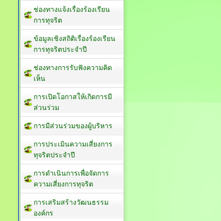
ช่องทางแจ้งเรื่องร้องเรียน
การทุจริต
ข้อมูลเชิงสถิติเรื่องร้องเรียน
การทุจริตประจำปี
ช่องทางการรับฟังความคิด
เห็น
การเปิดโอกาสให้เกิดการมี
ส่วนร่วม
การมีส่วนร่วมของผู้บริหาร
การประเมินความเสี่ยงการ
ทุจริตประจำปี
การดำเนินการเพื่อจัดการ
ความเสี่ยงการทุจริต
การเสริมสร้างวัฒนธรรม
องค์กร