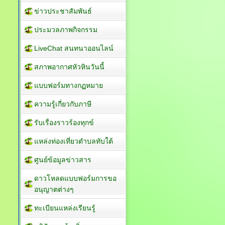
ข่าวประชาสัมพันธ์
ประมวลภาพกิจกรรม
LiveChat สนทนาออนไลน์
สภาพอากาศหัวหินวันนี้
แบบฟอร์มทางกฏหมาย
ความรู้เกี่ยวกับภาษี
รับเรื่องราวร้องทุกข์
แหล่งท่องเที่ยวตำบลทับใต้
ศูนย์ข้อมูลข่าวสาร
ดาวโหลดแบบฟอร์มการขอ
อนุญาตต่างๆ
ทะเบียนแหล่งเรียนรู้