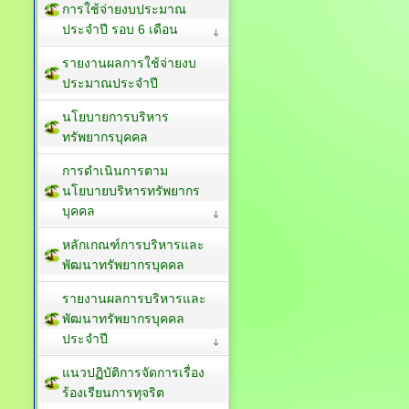
การใช้จ่ายงบประมาณ
ประจำปี รอบ 6 เดือน
รายงานผลการใช้จ่ายงบ
ประมาณประจำปี
นโยบายการบริหาร
ทรัพยากรบุคคล
การดำเนินการตาม
นโยบายบริหารทรัพยากร
บุคคล
หลักเกณฑ์การบริหารและ
พัฒนาทรัพยากรบุคคล
รายงานผลการบริหารและ
พัฒนาทรัพยากรบุคคล
ประจำปี
แนวปฏิบัติการจัดการเรื่อง
ร้องเรียนการทุจริต