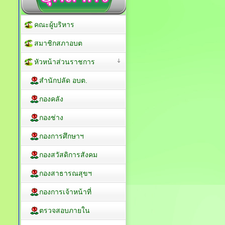
คณะผู้บริหาร
สมาชิกสภาอบต
หัวหน้าส่วนราชการ
สำนักปลัด อบต.
กองคลัง
กองช่าง
กองการศึกษาฯ
กองสวัสดิการสังคม
กองสาธารณสุขฯ
กองการเจ้าหน้าที่
ตรวจสอบภายใน