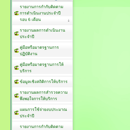
รายงานการกำกับติดตาม
การดำเนินงานประจำปี
รอบ 6 เดือน
รายงานผลการดำเนินงาน
ประจำปี
คู่มือหรือมาตรฐานการ
ปฏิบัติงาน
คู่มือหรือมาตรฐานการให้
บริการ
ข้อมูลเชิงสถิติการให้บริการ
รายงานผลการสำรวจความ
พึงพอใจการให้บริการ
แผนการใช้จ่ายงบประมาณ
ประจำปี
รายงานการกำกับติดตาม