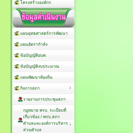
โครงสร้างองค์กร
แผนยุทธศาสตร์การพัฒนา
แผนอัตรากำลัง
ข้อบัญญัติอบต.
ข้อบัญญัติงบประมาณ
แผนพัฒนาท้องถิ่น
กิจการสภา
รายงานการประชุมสภา
กฎหมาย พรบ. ระเบียบที่
เกี่บวข้อง / พรบ.สภา
ตำบลและองค์การบริหาร
ส่วนตำบล