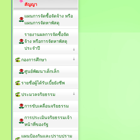
สัญญา
แผนการจัดซื้อจัดจ้าง หรือ
แผนการจัดหาพัสดุ
รายงานผลการจัดซื้อจัด
จ้าง หรือการจัดหาพัสดุ
ประจำปี
กองการศึกษา
ศูนย์พัฒนาเด็กเล็ก
รายชื่อผู้ได้รับเบี้ยยังชีพ
ประมวลจริยธรรม
การขับเคลื่อนจริยธรรม
การประเมินจริยธรรมเจ้า
หน้าที่ของรัฐ
แผนป้องกันและปราบปราม