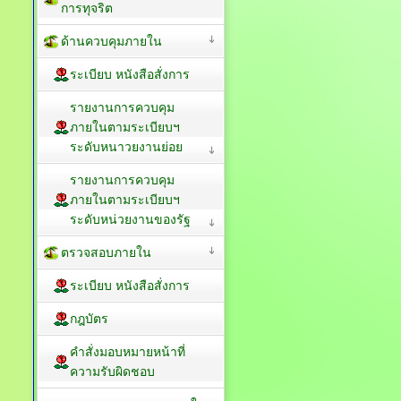
การทุจริต
ด้านควบคุมภายใน
ระเบียบ หนังสือสั่งการ
รายงานการควบคุม
ภายในตามระเบียบฯ
ระดับหนาวยงานย่อย
รายงานการควบคุม
ภายในตามระเบียบฯ
ระดับหน่วยงานของรัฐ
ตรวจสอบภายใน
ระเบียบ หนังสือสั่งการ
กฎบัตร
คำสั่งมอบหมายหน้าที่
ความรับผิดชอบ