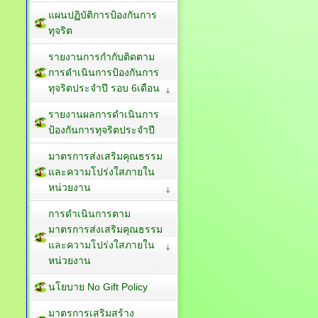
แผนปฏิบัติการป้องกันการ
ทุจริต
รายงานการกำกับติดตาม
การดำเนินการป้องกันการ
ทุจริตประจำปี รอบ 6เดือน
รายงานผลการดำเนินการ
ป้องกันการทุจริตประจำปี
มาตรการส่งเสริมคุณธรรม
และความโปร่งใสภายใน
หน่วยงาน
การดำเนินการตาม
มาตรการส่งเสริมคุณธรรม
และความโปร่งใสภายใน
หน่วยงาน
นโยบาย No Gift Policy
มาตรการเสริมสร้าง