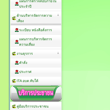
แผนการตรวจสอบภายใน
ประจำปี
ด้านบริหารจัดการความ
เสี่ยง
ระเบียบ หนังสือสั่งการ
แผนการบริหารจัดการ
ความเสี่ยง
งานธุรการ
คำสั่ง
ประกาศ
ITA อบต.ทับใต้
คู่มือบริการประชาชน