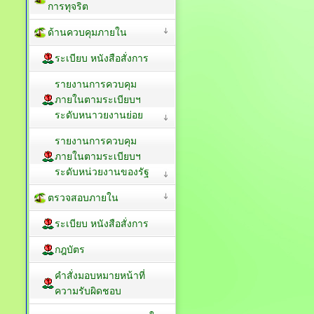
การทุจริต
ด้านควบคุมภายใน
ระเบียบ หนังสือสั่งการ
รายงานการควบคุม
ภายในตามระเบียบฯ
ระดับหนาวยงานย่อย
รายงานการควบคุม
ภายในตามระเบียบฯ
ระดับหน่วยงานของรัฐ
ตรวจสอบภายใน
ระเบียบ หนังสือสั่งการ
กฎบัตร
คำสั่งมอบหมายหน้าที่
ความรับผิดชอบ