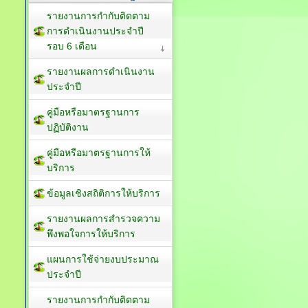
รายงานการกำกับติดตาม
การดำเนินงานประจำปี
รอบ 6 เดือน
รายงานผลการดำเนินงาน
ประจำปี
คู่มือหรือมาตรฐานการ
ปฏิบัติงาน
คู่มือหรือมาตรฐานการให้
บริการ
ข้อมูลเชิงสถิติการให้บริการ
รายงานผลการสำรวจความ
พึงพอใจการให้บริการ
แผนการใช้จ่ายงบประมาณ
ประจำปี
รายงานการกำกับติดตาม