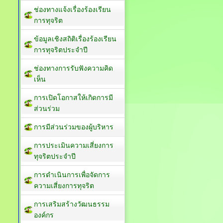
ช่องทางแจ้งเรื่องร้องเรียน
การทุจริต
ข้อมูลเชิงสถิติเรื่องร้องเรียน
การทุจริตประจำปี
ช่องทางการรับฟังความคิด
เห็น
การเปิดโอกาสให้เกิดการมี
ส่วนร่วม
การมีส่วนร่วมของผู้บริหาร
การประเมินความเสี่ยงการ
ทุจริตประจำปี
การดำเนินการเพื่อจัดการ
ความเสี่ยงการทุจริต
การเสริมสร้างวัฒนธรรม
องค์กร