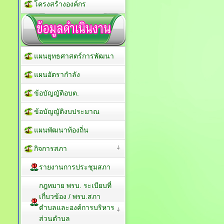
โครงสร้างองค์กร
แผนยุทธศาสตร์การพัฒนา
แผนอัตรากำลัง
ข้อบัญญัติอบต.
ข้อบัญญัติงบประมาณ
แผนพัฒนาท้องถิ่น
กิจการสภา
รายงานการประชุมสภา
กฎหมาย พรบ. ระเบียบที่
เกี่บวข้อง / พรบ.สภา
ตำบลและองค์การบริหาร
ส่วนตำบล