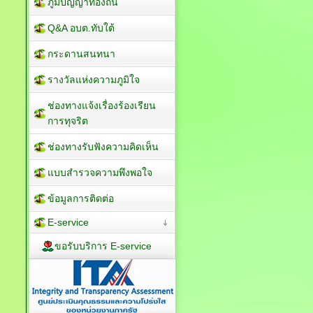
ภูมิปัญญาท้องถิ่น
Q&A อบต.ทับใต้
กระดานสนทนา
รางวัลแห่งความภูมิใจ
ช่องทางแจ้งเรื่องร้องเรียน
การทุจริต
ช่องทางรับฟังความคิดเห็น
แบบสำรวจความพึงพอใจ
ข้อมูลการติดต่อ
E-service
ขอรับบริการ E-service