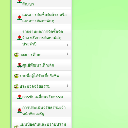
สัญญา
แผนการจัดซื้อจัดจ้าง หรือ
แผนการจัดหาพัสดุ
รายงานผลการจัดซื้อจัด
จ้าง หรือการจัดหาพัสดุ
ประจำปี
กองการศึกษา
ศูนย์พัฒนาเด็กเล็ก
รายชื่อผู้ได้รับเบี้ยยังชีพ
ประมวลจริยธรรม
การขับเคลื่อนจริยธรรม
การประเมินจริยธรรมเจ้า
หน้าที่ของรัฐ
แผนป้องกันและปราบปราม