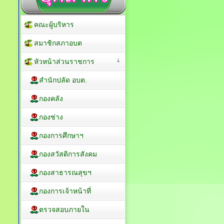
คณะผู้บริหาร
สมาชิกสภาอบต
หัวหน้าส่วนราชการ
สำนักปลัด อบต.
กองคลัง
กองช่าง
กองการศึกษาฯ
กองสวัสดิการสังคม
กองสาธารณสุขฯ
กองการเจ้าหน้าที่
ตรวจสอบภายใน