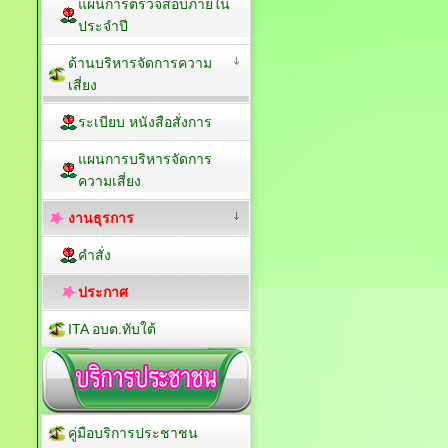
แผนการตรวจสอบภายใน
ประจำปี
ด้านบริหารจัดการความ
เสี่ยง
ระเบียบ หนังสือสั่งการ
แผนการบริหารจัดการ
ความเสี่ยง
งานธุรการ
คำสั่ง
ประกาศ
ITA อบต.ทับใต้
คู่มือบริการประชาชน