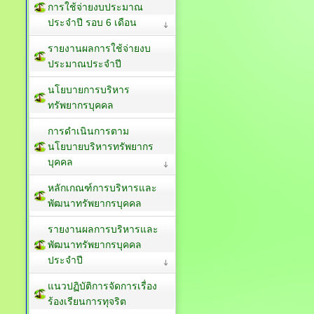
การใช้จ่ายงบประมาณ
ประจำปี รอบ 6 เดือน
รายงานผลการใช้จ่ายงบ
ประมาณประจำปี
นโยบายการบริหาร
ทรัพยากรบุคคล
การดำเนินการตาม
นโยบายบริหารทรัพยากร
บุคคล
หลักเกณฑ์การบริหารและ
พัฒนาทรัพยากรบุคคล
รายงานผลการบริหารและ
พัฒนาทรัพยากรบุคคล
ประจำปี
แนวปฏิบัติการจัดการเรื่อง
ร้องเรียนการทุจริต