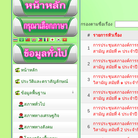
กรองตามชื่อเรื่อง
#
รายการหัวเรื่อง
การประชุมสภาองค์การบ
1
สามัญ สมัยที่ ๓ ประจำ
การประชุมสภาองค์การบ
2
สามัญ สมัยที่ ๒ ประจำ
หน้าหลัก
การประชุมสภาองค์การบ
3
ประวัติและตราสัญลักษณ์
วิสามัญ สมัยที่ ๑ ประจ
การประชุมสภาองค์การบ
ข้อมูลพื้นฐาน
4
สามัญ สมัยที่ ๑ ประจำ
สภาพทั่วไป
การประชุมสภาองค์การบ
5
สามัญ สมัยที่ 4 ประจำป
สภาพทางเศรษฐกิจ
การประชุมสภาองค์การบ
6
สภาพทางสังคม
วิสามัญ สมัยที่ 2 ประจ