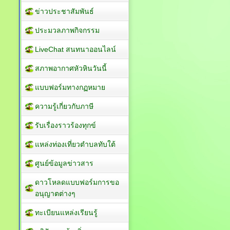
ข่าวประชาสัมพันธ์
ประมวลภาพกิจกรรม
LiveChat สนทนาออนไลน์
สภาพอากาศหัวหินวันนี้
แบบฟอร์มทางกฏหมาย
ความรู้เกี่ยวกับภาษี
รับเรื่องราวร้องทุกข์
แหล่งท่องเที่ยวตำบลทับใต้
ศูนย์ข้อมูลข่าวสาร
ดาวโหลดแบบฟอร์มการขอ
อนุญาตต่างๆ
ทะเบียนแหล่งเรียนรู้