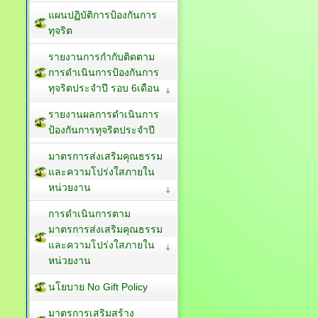
แผนปฏิบัติการป้องกันการ
ทุจริต
รายงานการกำกับติดตาม
การดำเนินการป้องกันการ
ทุจริตประจำปี รอบ 6เดือน
รายงานผลการดำเนินการ
ป้องกันการทุจริตประจำปี
มาตรการส่งเสริมคุณธรรม
และความโปร่งใสภายใน
หน่วยงาน
การดำเนินการตาม
มาตรการส่งเสริมคุณธรรม
และความโปร่งใสภายใน
หน่วยงาน
นโยบาย No Gift Policy
มาตรการเสริมสร้าง