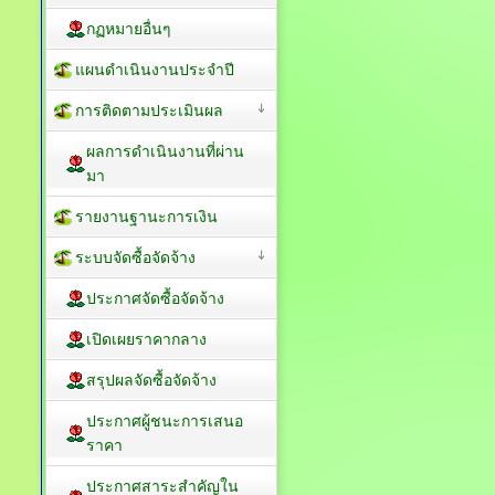
กฏหมายอื่นๆ
แผนดำเนินงานประจำปี
การติดตามประเมินผล
ผลการดำเนินงานที่ผ่าน
มา
รายงานฐานะการเงิน
ระบบจัดซื้อจัดจ้าง
ประกาศจัดซื้อจัดจ้าง
เปิดเผยราคากลาง
สรุปผลจัดซื้อจัดจ้าง
ประกาศผู้ชนะการเสนอ
ราคา
ประกาศสาระสำคัญใน