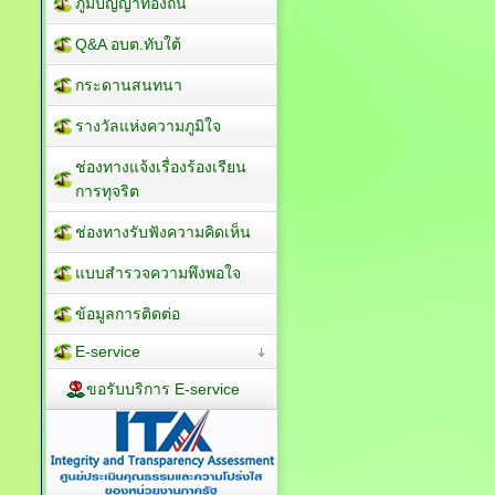
ภูมิปัญญาท้องถิ่น
Q&A อบต.ทับใต้
กระดานสนทนา
รางวัลแห่งความภูมิใจ
ช่องทางแจ้งเรื่องร้องเรียน
การทุจริต
ช่องทางรับฟังความคิดเห็น
แบบสำรวจความพึงพอใจ
ข้อมูลการติดต่อ
E-service
ขอรับบริการ E-service