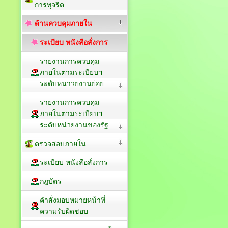
การทุจริต
ด้านควบคุมภายใน
ระเบียบ หนังสือสั่งการ
รายงานการควบคุม
ภายในตามระเบียบฯ
ระดับหนาวยงานย่อย
รายงานการควบคุม
ภายในตามระเบียบฯ
ระดับหน่วยงานของรัฐ
ตรวจสอบภายใน
ระเบียบ หนังสือสั่งการ
กฎบัตร
คำสั่งมอบหมายหน้าที่
ความรับผิดชอบ