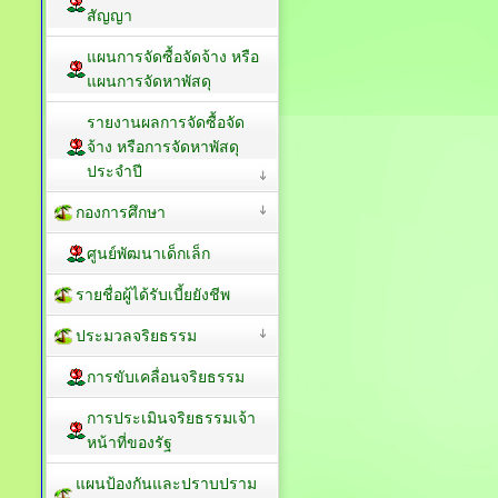
สัญญา
แผนการจัดซื้อจัดจ้าง หรือ
แผนการจัดหาพัสดุ
รายงานผลการจัดซื้อจัด
จ้าง หรือการจัดหาพัสดุ
ประจำปี
กองการศึกษา
ศูนย์พัฒนาเด็กเล็ก
รายชื่อผู้ได้รับเบี้ยยังชีพ
ประมวลจริยธรรม
การขับเคลื่อนจริยธรรม
การประเมินจริยธรรมเจ้า
หน้าที่ของรัฐ
แผนป้องกันและปราบปราม