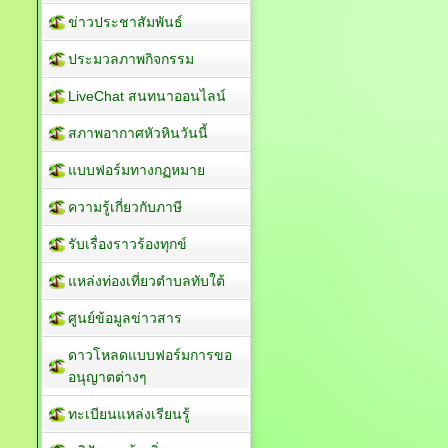
ข่าวประชาสัมพันธ์
ประมวลภาพกิจกรรม
LiveChat สนทนาออนไลน์
สภาพอากาศหัวหินวันนี้
แบบฟอร์มทางกฏหมาย
ความรู้เกี่ยวกับภาษี
รับเรื่องราวร้องทุกข์
แหล่งท่องเที่ยวตำบลทับใต้
ศูนย์ข้อมูลข่าวสาร
ดาวโหลดแบบฟอร์มการขอ
อนุญาตต่างๆ
ทะเบียนแหล่งเรียนรู้