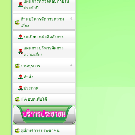
แผนการตรวจสอบภายใน
ประจำปี
ด้านบริหารจัดการความ
เสี่ยง
ระเบียบ หนังสือสั่งการ
แผนการบริหารจัดการ
ความเสี่ยง
งานธุรการ
คำสั่ง
ประกาศ
ITA อบต.ทับใต้
คู่มือบริการประชาชน