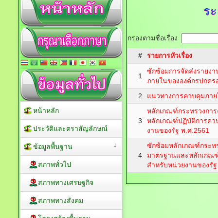
ระ
กรองตามชื่อเรื่อง
#
รายการหัวเรื่อง
ซักซ้อมการจัดส่งรายง
1
ภายในขององค์กรปกครองส
2
แนวทางการควบคุมภายใ
หน้าหลัก
หลักเกณฑ์กระทรวงการ
3
หลักเกณฑ์ปฏิบัติการค
ประวัติและตราสัญลักษณ์
งานของรัฐ พ.ศ.2561
ซักซ้อมหลักเกณฑ์กระทร
ข้อมูลพื้นฐาน
4
มาตรฐานและหลักเกณฑ์
สภาพทั่วไป
สำหรับหน่วยงานของรัฐ
สภาพทางเศรษฐกิจ
สภาพทางสังคม