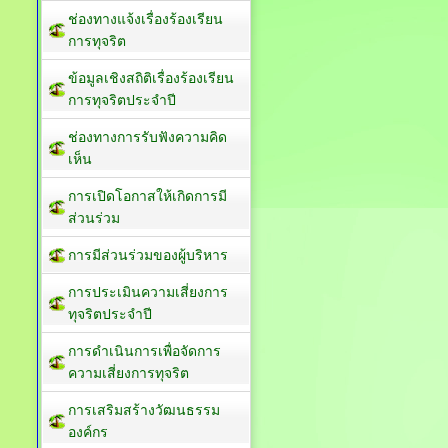
ช่องทางแจ้งเรื่องร้องเรียน
การทุจริต
ข้อมูลเชิงสถิติเรื่องร้องเรียน
การทุจริตประจำปี
ช่องทางการรับฟังความคิด
เห็น
การเปิดโอกาสให้เกิดการมี
ส่วนร่วม
การมีส่วนร่วมของผู้บริหาร
การประเมินความเสี่ยงการ
ทุจริตประจำปี
การดำเนินการเพื่อจัดการ
ความเสี่ยงการทุจริต
การเสริมสร้างวัฒนธรรม
องค์กร