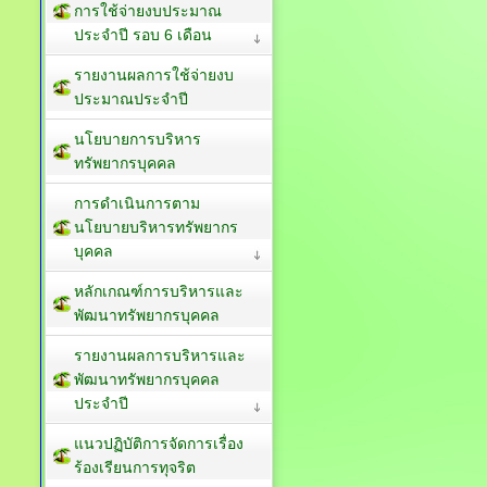
การใช้จ่ายงบประมาณ
ประจำปี รอบ 6 เดือน
รายงานผลการใช้จ่ายงบ
ประมาณประจำปี
นโยบายการบริหาร
ทรัพยากรบุคคล
การดำเนินการตาม
นโยบายบริหารทรัพยากร
บุคคล
หลักเกณฑ์การบริหารและ
พัฒนาทรัพยากรบุคคล
รายงานผลการบริหารและ
พัฒนาทรัพยากรบุคคล
ประจำปี
แนวปฏิบัติการจัดการเรื่อง
ร้องเรียนการทุจริต