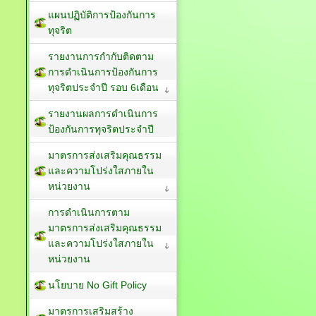
แผนปฏิบัติการป้องกันการ
ทุจริต
รายงานการกำกับติดตาม
การดำเนินการป้องกันการ
ทุจริตประจำปี รอบ 6เดือน
รายงานผลการดำเนินการ
ป้องกันการทุจริตประจำปี
มาตรการส่งเสริมคุณธรรม
และความโปร่งใสภายใน
หน่วยงาน
การดำเนินการตาม
มาตรการส่งเสริมคุณธรรม
และความโปร่งใสภายใน
หน่วยงาน
นโยบาย No Gift Policy
มาตรการเสริมสร้าง