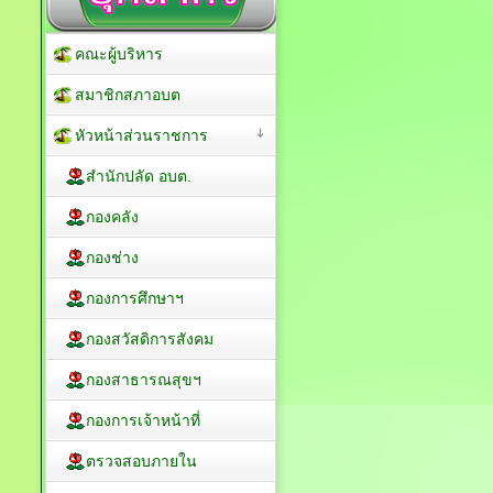
คณะผู้บริหาร
สมาชิกสภาอบต
หัวหน้าส่วนราชการ
สำนักปลัด อบต.
กองคลัง
กองช่าง
กองการศึกษาฯ
กองสวัสดิการสังคม
กองสาธารณสุขฯ
กองการเจ้าหน้าที่
ตรวจสอบภายใน