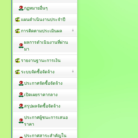
กฏหมายอื่นๆ
แผนดำเนินงานประจำปี
การติดตามประเมินผล
ผลการดำเนินงานที่ผ่าน
มา
รายงานฐานะการเงิน
ระบบจัดซื้อจัดจ้าง
ประกาศจัดซื้อจัดจ้าง
เปิดเผยราคากลาง
สรุปผลจัดซื้อจัดจ้าง
ประกาศผู้ชนะการเสนอ
ราคา
ประกาศสาระสำคัญใน