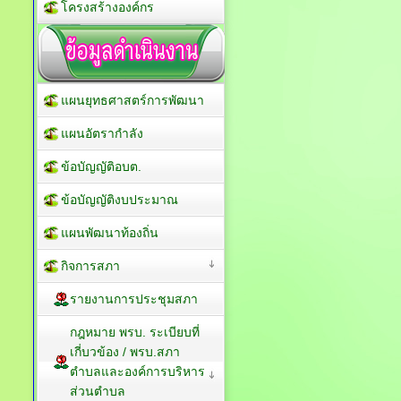
โครงสร้างองค์กร
แผนยุทธศาสตร์การพัฒนา
แผนอัตรากำลัง
ข้อบัญญัติอบต.
ข้อบัญญัติงบประมาณ
แผนพัฒนาท้องถิ่น
กิจการสภา
รายงานการประชุมสภา
กฎหมาย พรบ. ระเบียบที่
เกี่บวข้อง / พรบ.สภา
ตำบลและองค์การบริหาร
ส่วนตำบล