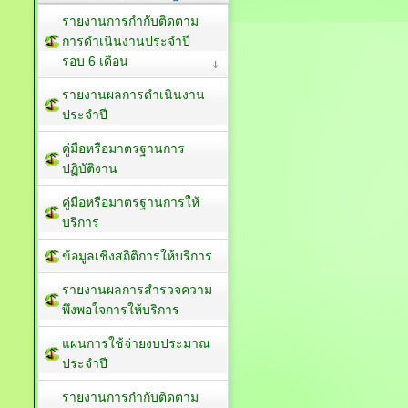
รายงานการกำกับติดตาม
การดำเนินงานประจำปี
รอบ 6 เดือน
รายงานผลการดำเนินงาน
ประจำปี
คู่มือหรือมาตรฐานการ
ปฏิบัติงาน
คู่มือหรือมาตรฐานการให้
บริการ
ข้อมูลเชิงสถิติการให้บริการ
รายงานผลการสำรวจความ
พึงพอใจการให้บริการ
แผนการใช้จ่ายงบประมาณ
ประจำปี
รายงานการกำกับติดตาม