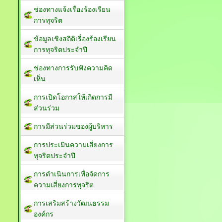
ช่องทางแจ้งเรื่องร้องเรียน
การทุจริต
ข้อมูลเชิงสถิติเรื่องร้องเรียน
การทุจริตประจำปี
ช่องทางการรับฟังความคิด
เห็น
การเปิดโอกาสให้เกิดการมี
ส่วนร่วม
การมีส่วนร่วมของผู้บริหาร
การประเมินความเสี่ยงการ
ทุจริตประจำปี
การดำเนินการเพื่อจัดการ
ความเสี่ยงการทุจริต
การเสริมสร้างวัฒนธรรม
องค์กร