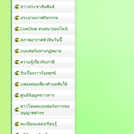
ข่าวประชาสัมพันธ์
ประมวลภาพกิจกรรม
LiveChat สนทนาออนไลน์
สภาพอากาศหัวหินวันนี้
แบบฟอร์มทางกฏหมาย
ความรู้เกี่ยวกับภาษี
รับเรื่องราวร้องทุกข์
แหล่งท่องเที่ยวตำบลทับใต้
ศูนย์ข้อมูลข่าวสาร
ดาวโหลดแบบฟอร์มการขอ
อนุญาตต่างๆ
ทะเบียนแหล่งเรียนรู้