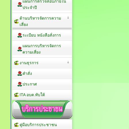
แผนการตรวจสอบภายใน
ประจำปี
ด้านบริหารจัดการความ
เสี่ยง
ระเบียบ หนังสือสั่งการ
แผนการบริหารจัดการ
ความเสี่ยง
งานธุรการ
คำสั่ง
ประกาศ
ITA อบต.ทับใต้
คู่มือบริการประชาชน