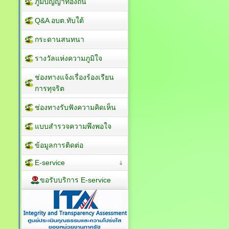
ภูมิปัญญาท้องถิ่น
Q&A อบต.ทับใต้
กระดานสนทนา
รางวัลแห่งความภูมิใจ
ช่องทางแจ้งเรื่องร้องเรียน
การทุจริต
ช่องทางรับฟังความคิดเห็น
แบบสำรวจความพึงพอใจ
ข้อมูลการติดต่อ
E-service
ขอรับบริการ E-service