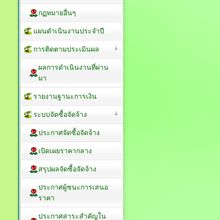
กฏหมายอื่นๆ
แผนดำเนินงานประจำปี
การติดตามประเมินผล
ผลการดำเนินงานที่ผ่าน
มา
รายงานฐานะการเงิน
ระบบจัดซื้อจัดจ้าง
ประกาศจัดซื้อจัดจ้าง
เปิดเผยราคากลาง
สรุปผลจัดซื้อจัดจ้าง
ประกาศผู้ชนะการเสนอ
ราคา
ประกาศสาระสำคัญใน