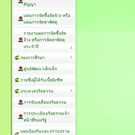
สัญญา
แผนการจัดซื้อจัดจ้าง หรือ
แผนการจัดหาพัสดุ
รายงานผลการจัดซื้อจัด
จ้าง หรือการจัดหาพัสดุ
ประจำปี
กองการศึกษา
ศูนย์พัฒนาเด็กเล็ก
รายชื่อผู้ได้รับเบี้ยยังชีพ
ประมวลจริยธรรม
การขับเคลื่อนจริยธรรม
การประเมินจริยธรรมเจ้า
หน้าที่ของรัฐ
แผนป้องกันและปราบปราม