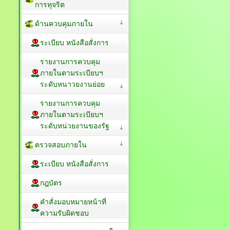
การทุจริต
ด้านควบคุมภายใน
ระเบียบ หนังสือสั่งการ
รายงานการควบคุม
ภายในตามระเบียบฯ
ระดับหนาวยงานย่อย
รายงานการควบคุม
ภายในตามระเบียบฯ
ระดับหน่วยงานของรัฐ
ตรวจสอบภายใน
ระเบียบ หนังสือสั่งการ
กฎบัตร
คำสั่งมอบหมายหน้าที่
ความรับผิดชอบ