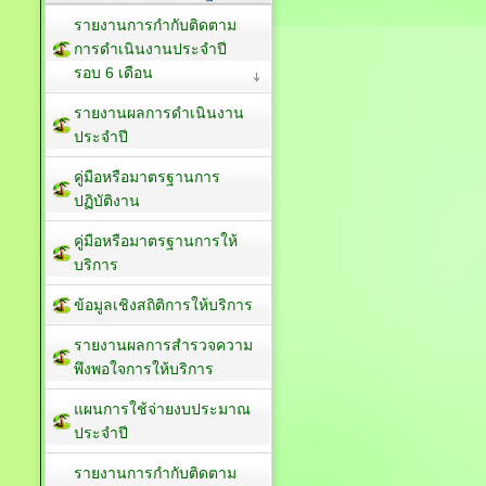
รายงานการกำกับติดตาม
การดำเนินงานประจำปี
รอบ 6 เดือน
รายงานผลการดำเนินงาน
ประจำปี
คู่มือหรือมาตรฐานการ
ปฏิบัติงาน
คู่มือหรือมาตรฐานการให้
บริการ
ข้อมูลเชิงสถิติการให้บริการ
รายงานผลการสำรวจความ
พึงพอใจการให้บริการ
แผนการใช้จ่ายงบประมาณ
ประจำปี
รายงานการกำกับติดตาม