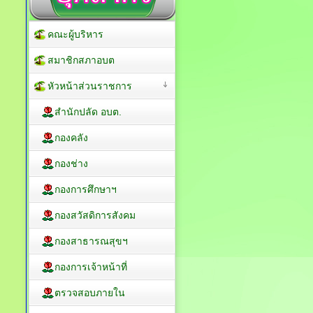
คณะผู้บริหาร
สมาชิกสภาอบต
หัวหน้าส่วนราชการ
สำนักปลัด อบต.
กองคลัง
กองช่าง
กองการศึกษาฯ
กองสวัสดิการสังคม
กองสาธารณสุขฯ
กองการเจ้าหน้าที่
ตรวจสอบภายใน