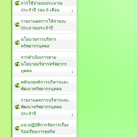
การใช้จ่ายงบประมาณ
ประจำปี รอบ 6 เดือน
รายงานผลการใช้จ่ายงบ
ประมาณประจำปี
นโยบายการบริหาร
ทรัพยากรบุคคล
การดำเนินการตาม
นโยบายบริหารทรัพยากร
บุคคล
หลักเกณฑ์การบริหารและ
พัฒนาทรัพยากรบุคคล
รายงานผลการบริหารและ
พัฒนาทรัพยากรบุคคล
ประจำปี
แนวปฏิบัติการจัดการเรื่อง
ร้องเรียนการทุจริต