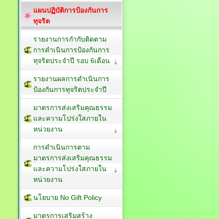
แผนปฏิบัติการป้องกันการ
ทุจริต
รายงานการกำกับติดตาม
การดำเนินการป้องกันการ
ทุจริตประจำปี รอบ 6เดือน
รายงานผลการดำเนินการ
ป้องกันการทุจริตประจำปี
มาตรการส่งเสริมคุณธรรม
และความโปร่งใสภายใน
หน่วยงาน
การดำเนินการตาม
มาตรการส่งเสริมคุณธรรม
และความโปร่งใสภายใน
หน่วยงาน
นโยบาย No Gift Policy
มาตรการเสริมสร้าง