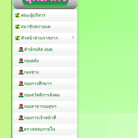
คณะผู้บริหาร
สมาชิกสภาอบต
หัวหน้าส่วนราชการ
สำนักปลัด อบต.
กองคลัง
กองช่าง
กองการศึกษาฯ
กองสวัสดิการสังคม
กองสาธารณสุขฯ
กองการเจ้าหน้าที่
ตรวจสอบภายใน