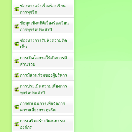
ช่องทางแจ้งเรื่องร้องเรียน
การทุจริต
ข้อมูลเชิงสถิติเรื่องร้องเรียน
การทุจริตประจำปี
ช่องทางการรับฟังความคิด
เห็น
การเปิดโอกาสให้เกิดการมี
ส่วนร่วม
การมีส่วนร่วมของผู้บริหาร
การประเมินความเสี่ยงการ
ทุจริตประจำปี
การดำเนินการเพื่อจัดการ
ความเสี่ยงการทุจริต
การเสริมสร้างวัฒนธรรม
องค์กร