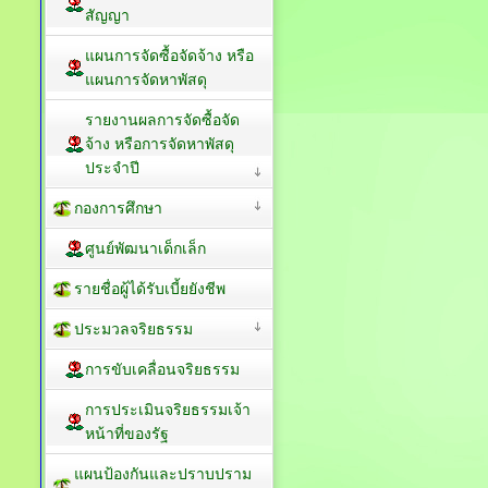
สัญญา
แผนการจัดซื้อจัดจ้าง หรือ
แผนการจัดหาพัสดุ
รายงานผลการจัดซื้อจัด
จ้าง หรือการจัดหาพัสดุ
ประจำปี
กองการศึกษา
ศูนย์พัฒนาเด็กเล็ก
รายชื่อผู้ได้รับเบี้ยยังชีพ
ประมวลจริยธรรม
การขับเคลื่อนจริยธรรม
การประเมินจริยธรรมเจ้า
หน้าที่ของรัฐ
แผนป้องกันและปราบปราม