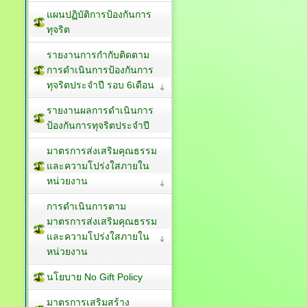
แผนปฏิบัติการป้องกันการ
ทุจริต
รายงานการกำกับติดตาม
การดำเนินการป้องกันการ
ทุจริตประจำปี รอบ 6เดือน
รายงานผลการดำเนินการ
ป้องกันการทุจริตประจำปี
มาตรการส่งเสริมคุณธรรม
และความโปร่งใสภายใน
หน่วยงาน
การดำเนินการตาม
มาตรการส่งเสริมคุณธรรม
และความโปร่งใสภายใน
หน่วยงาน
นโยบาย No Gift Policy
มาตรการเสริมสร้าง