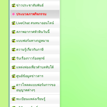
ข่าวประชาสัมพันธ์
ประมวลภาพกิจกรรม
LiveChat สนทนาออนไลน์
สภาพอากาศหัวหินวันนี้
แบบฟอร์มทางกฏหมาย
ความรู้เกี่ยวกับภาษี
รับเรื่องราวร้องทุกข์
แหล่งท่องเที่ยวตำบลทับใต้
ศูนย์ข้อมูลข่าวสาร
ดาวโหลดแบบฟอร์มการขอ
อนุญาตต่างๆ
ทะเบียนแหล่งเรียนรู้