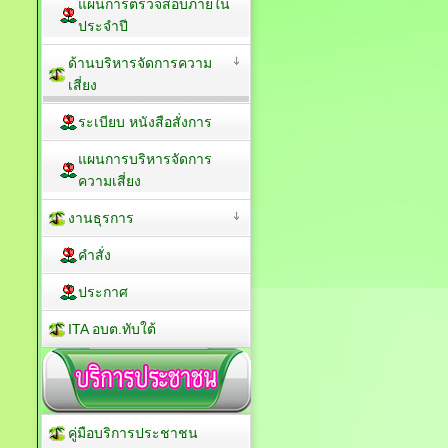
แผนการตรวจสอบภายใน
ประจำปี
ด้านบริหารจัดการความ
เสี่ยง
ระเบียบ หนังสือสั่งการ
แผนการบริหารจัดการ
ความเสี่ยง
งานธุรการ
คำสั่ง
ประกาศ
ITA อบต.ทับใต้
คู่มือบริการประชาชน