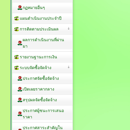
กฏหมายอื่นๆ
แผนดำเนินงานประจำปี
การติดตามประเมินผล
ผลการดำเนินงานที่ผ่าน
มา
รายงานฐานะการเงิน
ระบบจัดซื้อจัดจ้าง
ประกาศจัดซื้อจัดจ้าง
เปิดเผยราคากลาง
สรุปผลจัดซื้อจัดจ้าง
ประกาศผู้ชนะการเสนอ
ราคา
ประกาศสาระสำคัญใน