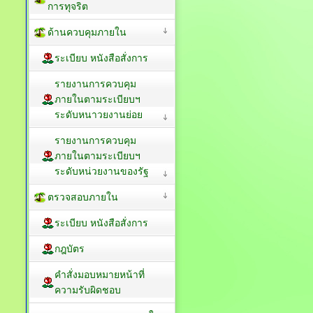
การทุจริต
ด้านควบคุมภายใน
ระเบียบ หนังสือสั่งการ
รายงานการควบคุม
ภายในตามระเบียบฯ
ระดับหนาวยงานย่อย
รายงานการควบคุม
ภายในตามระเบียบฯ
ระดับหน่วยงานของรัฐ
ตรวจสอบภายใน
ระเบียบ หนังสือสั่งการ
กฎบัตร
คำสั่งมอบหมายหน้าที่
ความรับผิดชอบ