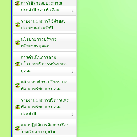
การใช้จ่ายงบประมาณ
ประจำปี รอบ 6 เดือน
รายงานผลการใช้จ่ายงบ
ประมาณประจำปี
นโยบายการบริหาร
ทรัพยากรบุคคล
การดำเนินการตาม
นโยบายบริหารทรัพยากร
บุคคล
หลักเกณฑ์การบริหารและ
พัฒนาทรัพยากรบุคคล
รายงานผลการบริหารและ
พัฒนาทรัพยากรบุคคล
ประจำปี
แนวปฏิบัติการจัดการเรื่อง
ร้องเรียนการทุจริต