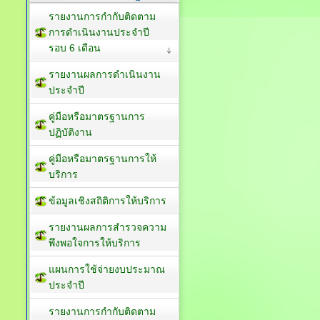
รายงานการกำกับติดตาม
การดำเนินงานประจำปี
รอบ 6 เดือน
รายงานผลการดำเนินงาน
ประจำปี
คู่มือหรือมาตรฐานการ
ปฏิบัติงาน
คู่มือหรือมาตรฐานการให้
บริการ
ข้อมูลเชิงสถิติการให้บริการ
รายงานผลการสำรวจความ
พึงพอใจการให้บริการ
แผนการใช้จ่ายงบประมาณ
ประจำปี
รายงานการกำกับติดตาม