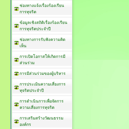
ช่องทางแจ้งเรื่องร้องเรียน
การทุจริต
ข้อมูลเชิงสถิติเรื่องร้องเรียน
การทุจริตประจำปี
ช่องทางการรับฟังความคิด
เห็น
การเปิดโอกาสให้เกิดการมี
ส่วนร่วม
การมีส่วนร่วมของผู้บริหาร
การประเมินความเสี่ยงการ
ทุจริตประจำปี
การดำเนินการเพื่อจัดการ
ความเสี่ยงการทุจริต
การเสริมสร้างวัฒนธรรม
องค์กร