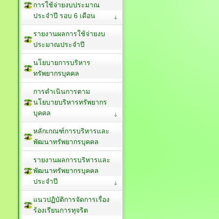
การใช้จ่ายงบประมาณ
ประจำปี รอบ 6 เดือน
รายงานผลการใช้จ่ายงบ
ประมาณประจำปี
นโยบายการบริหาร
ทรัพยากรบุคคล
การดำเนินการตาม
นโยบายบริหารทรัพยากร
บุคคล
หลักเกณฑ์การบริหารและ
พัฒนาทรัพยากรบุคคล
รายงานผลการบริหารและ
พัฒนาทรัพยากรบุคคล
ประจำปี
แนวปฏิบัติการจัดการเรื่อง
ร้องเรียนการทุจริต