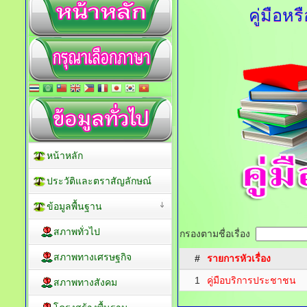
คู่มือห
หน้าหลัก
ประวัติและตราสัญลักษณ์
ข้อมูลพื้นฐาน
สภาพทั่วไป
กรองตามชื่อเรื่อง
สภาพทางเศรษฐกิจ
#
รายการหัวเรื่อง
1
คู่มือบริการประชาชน
สภาพทางสังคม