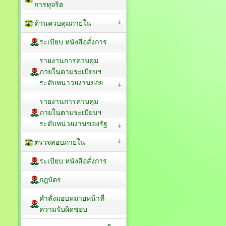
การทุจริต
ด้านควบคุมภายใน
ระเบียบ หนังสือสั่งการ
รายงานการควบคุม
ภายในตามระเบียบฯ
ระดับหนาวยงานย่อย
รายงานการควบคุม
ภายในตามระเบียบฯ
ระดับหน่วยงานของรัฐ
ตรวจสอบภายใน
ระเบียบ หนังสือสั่งการ
กฎบัตร
คำสั่งมอบหมายหน้าที่
ความรับผิดชอบ