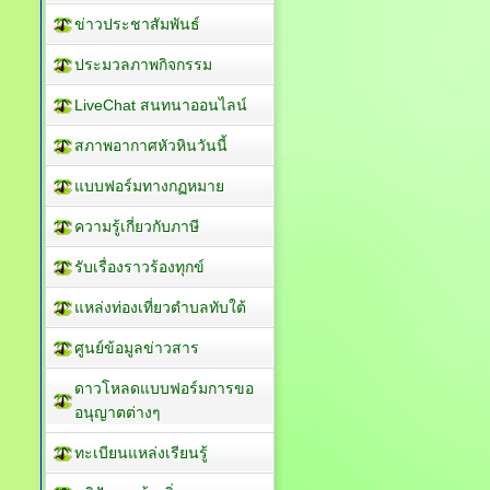
ข่าวประชาสัมพันธ์
ประมวลภาพกิจกรรม
LiveChat สนทนาออนไลน์
สภาพอากาศหัวหินวันนี้
แบบฟอร์มทางกฏหมาย
ความรู้เกี่ยวกับภาษี
รับเรื่องราวร้องทุกข์
แหล่งท่องเที่ยวตำบลทับใต้
ศูนย์ข้อมูลข่าวสาร
ดาวโหลดแบบฟอร์มการขอ
อนุญาตต่างๆ
ทะเบียนแหล่งเรียนรู้