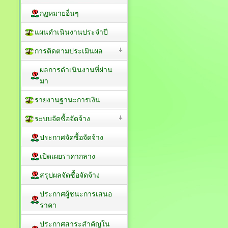
กฏหมายอื่นๆ
แผนดำเนินงานประจำปี
การติดตามประเมินผล
ผลการดำเนินงานที่ผ่าน
มา
รายงานฐานะการเงิน
ระบบจัดซื้อจัดจ้าง
ประกาศจัดซื้อจัดจ้าง
เปิดเผยราคากลาง
สรุปผลจัดซื้อจัดจ้าง
ประกาศผู้ชนะการเสนอ
ราคา
ประกาศสาระสำคัญใน