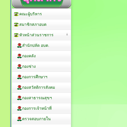
คณะผู้บริหาร
สมาชิกสภาอบต
หัวหน้าส่วนราชการ
สำนักปลัด อบต.
กองคลัง
กองช่าง
กองการศึกษาฯ
กองสวัสดิการสังคม
กองสาธารณสุขฯ
กองการเจ้าหน้าที่
ตรวจสอบภายใน