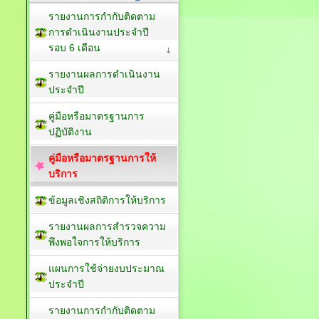
รายงานการกำกับติดตาม
การดำเนินงานประจำปี
รอบ 6 เดือน
รายงานผลการดำเนินงาน
ประจำปี
คู่มือหรือมาตรฐานการ
ปฏิบัติงาน
คู่มือหรือมาตรฐานการให้
บริการ
ข้อมูลเชิงสถิติการให้บริการ
รายงานผลการสำรวจความ
พึงพอใจการให้บริการ
แผนการใช้จ่ายงบประมาณ
ประจำปี
รายงานการกำกับติดตาม