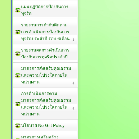
แผนปฏิบัติการป้องกันการ
ทุจริต
รายงานการกำกับติดตาม
การดำเนินการป้องกันการ
ทุจริตประจำปี รอบ 6เดือน
รายงานผลการดำเนินการ
ป้องกันการทุจริตประจำปี
มาตรการส่งเสริมคุณธรรม
และความโปร่งใสภายใน
หน่วยงาน
การดำเนินการตาม
มาตรการส่งเสริมคุณธรรม
และความโปร่งใสภายใน
หน่วยงาน
นโยบาย No Gift Policy
มาตรการเสริมสร้าง