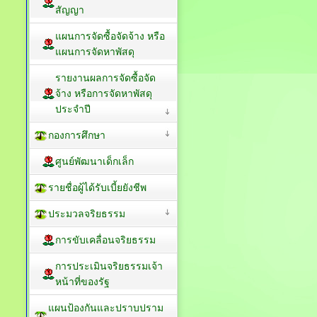
สัญญา
แผนการจัดซื้อจัดจ้าง หรือ
แผนการจัดหาพัสดุ
รายงานผลการจัดซื้อจัด
จ้าง หรือการจัดหาพัสดุ
ประจำปี
กองการศึกษา
ศูนย์พัฒนาเด็กเล็ก
รายชื่อผู้ได้รับเบี้ยยังชีพ
ประมวลจริยธรรม
การขับเคลื่อนจริยธรรม
การประเมินจริยธรรมเจ้า
หน้าที่ของรัฐ
แผนป้องกันและปราบปราม