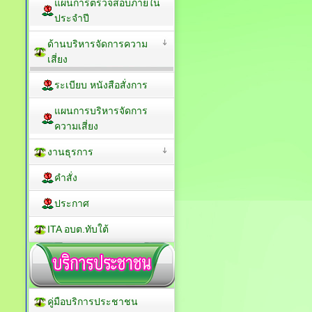
แผนการตรวจสอบภายใน
ประจำปี
ด้านบริหารจัดการความ
เสี่ยง
ระเบียบ หนังสือสั่งการ
แผนการบริหารจัดการ
ความเสี่ยง
งานธุรการ
คำสั่ง
ประกาศ
ITA อบต.ทับใต้
คู่มือบริการประชาชน