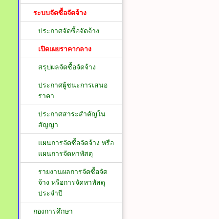
ระบบจัดซื้อจัดจ้าง
ประกาศจัดซื้อจัดจ้าง
เปิดเผยราคากลาง
สรุปผลจัดซื้อจัดจ้าง
ประกาศผู้ชนะการเสนอ
ราคา
ประกาศสาระสำคัญใน
สัญญา
แผนการจัดซื้อจัดจ้าง หรือ
แผนการจัดหาพัสดุ
รายงานผลการจัดซื้อจัด
จ้าง หรือการจัดหาพัสดุ
ประจำปี
กองการศึกษา