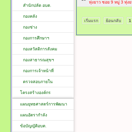
ทุ่งยาว ซอย 9 หมู่ 3 ทุ่ง
สำนักปลัด อบต.
กองคลัง
เริ่มแรก
ย้อนกลับ
1
กองช่าง
กองการศึกษาฯ
กองสวัสดิการสังคม
กองสาธารณสุขฯ
กองการเจ้าหน้าที่
ตรวจสอบภายใน
โครงสร้างองค์กร
แผนยุทธศาสตร์การพัฒนา
แผนอัตรากำลัง
ข้อบัญญัติอบต.