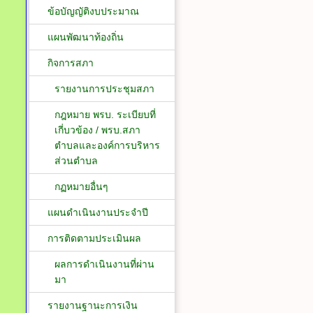
ข้อบัญญัติงบประมาณ
แผนพัฒนาท้องถิ่น
กิจการสภา
รายงานการประชุมสภา
กฎหมาย พรบ. ระเบียบที่
เกี่บวข้อง / พรบ.สภา
ตำบลและองค์การบริหาร
ส่วนตำบล
กฏหมายอื่นๆ
แผนดำเนินงานประจำปี
การติดตามประเมินผล
ผลการดำเนินงานที่ผ่าน
มา
รายงานฐานะการเงิน