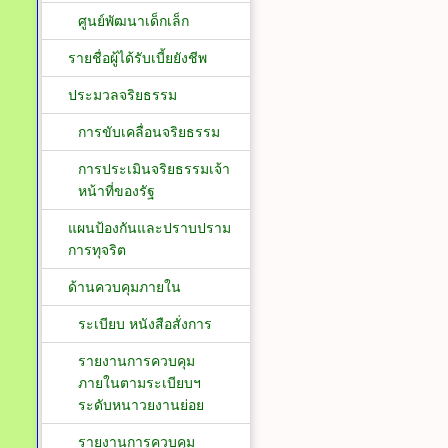
ศูนย์พัฒนาเด็กเล็ก
รายชื่อผู้ได้รับเบี้ยยังชีพ
ประมวลจริยธรรม
การขับเคลื่อนจริยธรรม
การประเมินจริยธรรมเจ้า
หน้าที่ของรัฐ
แผนป้องกันและปราบปราม
การทุจริต
ด้านควบคุมภายใน
ระเบียบ หนังสือสั่งการ
รายงานการควบคุม
ภายในตามระเบียบฯ
ระดับหนาวยงานย่อย
รายงานการควบคุม