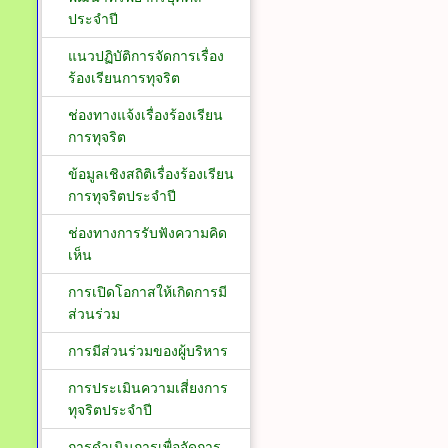
ประจำปี
แนวปฏิบัติการจัดการเรื่อง
ร้องเรียนการทุจริต
ช่องทางแจ้งเรื่องร้องเรียน
การทุจริต
ข้อมูลเชิงสถิติเรื่องร้องเรียน
การทุจริตประจำปี
ช่องทางการรับฟังความคิด
เห็น
การเปิดโอกาสให้เกิดการมี
ส่วนร่วม
การมีส่วนร่วมของผู้บริหาร
การประเมินความเสี่ยงการ
ทุจริตประจำปี
การดำเนินการเพื่อจัดการ