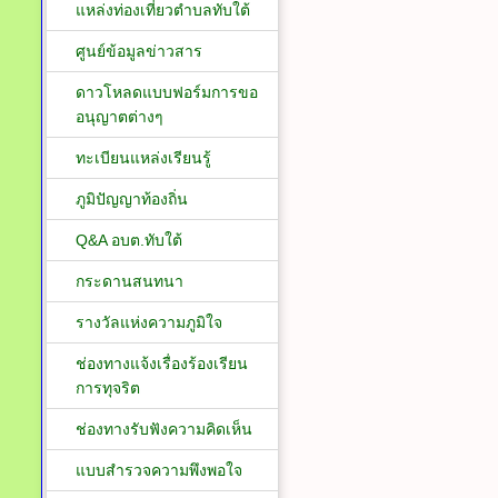
แหล่งท่องเที่ยวตำบลทับใต้
ศูนย์ข้อมูลข่าวสาร
ดาวโหลดแบบฟอร์มการขอ
อนุญาตต่างๆ
ทะเบียนแหล่งเรียนรู้
ภูมิปัญญาท้องถิ่น
Q&A อบต.ทับใต้
กระดานสนทนา
รางวัลแห่งความภูมิใจ
ช่องทางแจ้งเรื่องร้องเรียน
การทุจริต
ช่องทางรับฟังความคิดเห็น
แบบสำรวจความพึงพอใจ