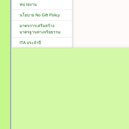
หน่วยงาน
นโยบาย No Gift Policy
มาตรการเสริมสร้าง
มาตรฐานทางจริยธรรม
ITA ประจำปี