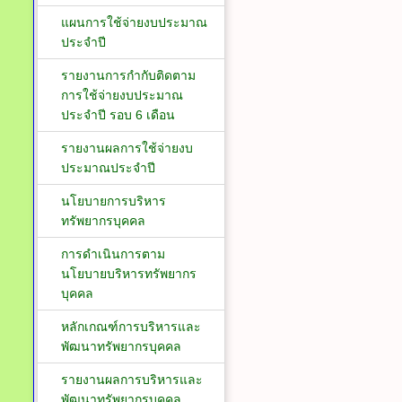
แผนการใช้จ่ายงบประมาณ
ประจำปี
รายงานการกำกับติดตาม
การใช้จ่ายงบประมาณ
ประจำปี รอบ 6 เดือน
รายงานผลการใช้จ่ายงบ
ประมาณประจำปี
นโยบายการบริหาร
ทรัพยากรบุคคล
การดำเนินการตาม
นโยบายบริหารทรัพยากร
บุคคล
หลักเกณฑ์การบริหารและ
พัฒนาทรัพยากรบุคคล
รายงานผลการบริหารและ
พัฒนาทรัพยากรบุคคล