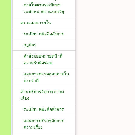
ภายในตามระเบียบฯ
ระดับหน่วยงานของรัฐ
ตรวจสอบภายใน
ระเบียบ หนังสือสั่งการ
กฎบัตร
คำสั่งมอบหมายหน้าที่
ความรับผิดชอบ
แผนการตรวจสอบภายใน
ประจำปี
ด้านบริหารจัดการความ
เสี่ยง
ระเบียบ หนังสือสั่งการ
แผนการบริหารจัดการ
ความเสี่ยง