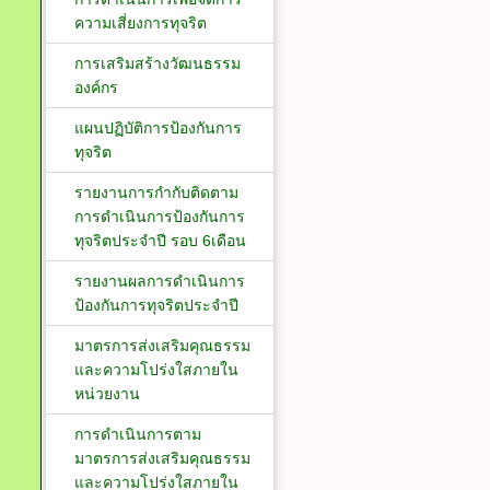
ความเสี่ยงการทุจริต
การเสริมสร้างวัฒนธรรม
องค์กร
แผนปฏิบัติการป้องกันการ
ทุจริต
รายงานการกำกับติดตาม
การดำเนินการป้องกันการ
ทุจริตประจำปี รอบ 6เดือน
รายงานผลการดำเนินการ
ป้องกันการทุจริตประจำปี
มาตรการส่งเสริมคุณธรรม
และความโปร่งใสภายใน
หน่วยงาน
การดำเนินการตาม
มาตรการส่งเสริมคุณธรรม
และความโปร่งใสภายใน