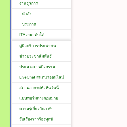
งานธุรการ
คำสั่ง
ประกาศ
ITA อบต.ทับใต้
คู่มือบริการประชาชน
ข่าวประชาสัมพันธ์
ประมวลภาพกิจกรรม
LiveChat สนทนาออนไลน์
สภาพอากาศหัวหินวันนี้
แบบฟอร์มทางกฏหมาย
ความรู้เกี่ยวกับภาษี
รับเรื่องราวร้องทุกข์