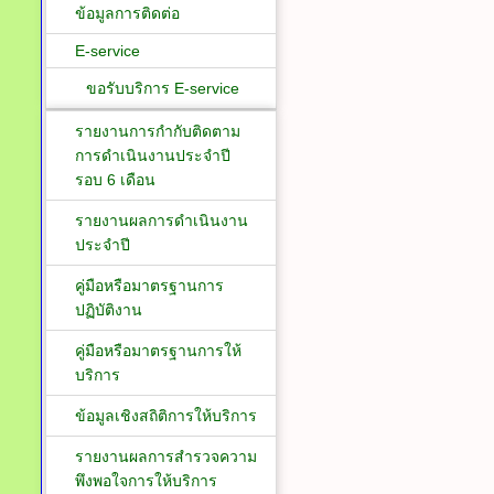
ข้อมูลการติดต่อ
E-service
ขอรับบริการ E-service
รายงานการกำกับติดตาม
การดำเนินงานประจำปี
รอบ 6 เดือน
รายงานผลการดำเนินงาน
ประจำปี
คู่มือหรือมาตรฐานการ
ปฏิบัติงาน
คู่มือหรือมาตรฐานการให้
บริการ
ข้อมูลเชิงสถิติการให้บริการ
รายงานผลการสำรวจความ
พึงพอใจการให้บริการ