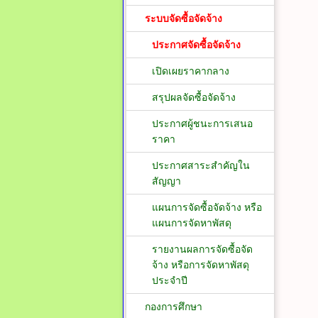
ระบบจัดซื้อจัดจ้าง
ประกาศจัดซื้อจัดจ้าง
เปิดเผยราคากลาง
สรุปผลจัดซื้อจัดจ้าง
ประกาศผู้ชนะการเสนอ
ราคา
ประกาศสาระสำคัญใน
สัญญา
แผนการจัดซื้อจัดจ้าง หรือ
แผนการจัดหาพัสดุ
รายงานผลการจัดซื้อจัด
จ้าง หรือการจัดหาพัสดุ
ประจำปี
กองการศึกษา