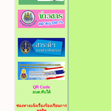
QR Code
อบต.ทับใต้
ช่องทางแจ้งเรื่องร้องเรียนการ
ทุจริต