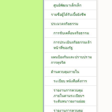
ศูนย์พัฒนาเด็กเล็ก
รายชื่อผู้ได้รับเบี้ยยังชีพ
ประมวลจริยธรรม
การขับเคลื่อนจริยธรรม
การประเมินจริยธรรมเจ้า
หน้าที่ของรัฐ
แผนป้องกันและปราบปราม
การทุจริต
ด้านควบคุมภายใน
ระเบียบ หนังสือสั่งการ
รายงานการควบคุม
ภายในตามระเบียบฯ
ระดับหนาวยงานย่อย
รายงานการควบคุม