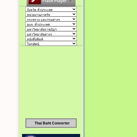
Thai Baht Converter