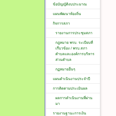
ข้อบัญญัติงบประมาณ
แผนพัฒนาท้องถิ่น
กิจการสภา
รายงานการประชุมสภา
กฎหมาย พรบ. ระเบียบที่
เกี่บวข้อง / พรบ.สภา
ตำบลและองค์การบริหาร
ส่วนตำบล
กฏหมายอื่นๆ
แผนดำเนินงานประจำปี
การติดตามประเมินผล
ผลการดำเนินงานที่ผ่าน
มา
รายงานฐานะการเงิน