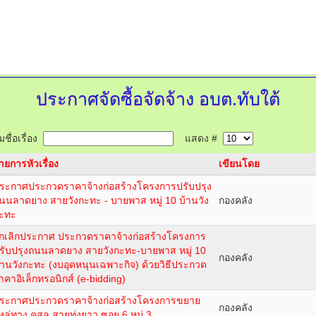
ประกาศจัดซื้อจัดจ้าง อบต.ทับใต้
ชื่อเรื่อง
แสดง #
ายการหัวเรื่อง
เขียนโดย
ระกาศประกวดราคาจ้างก่อสร้างโครงการปรับปรุง
นนลาดยาง สายวังกะทะ - บายพาส หมู่ 10 บ้านวัง
กองคลัง
ะทะ
กเลิกประกาศ ประกวดราคาจ้างก่อสร้างโครงการ
รับปรุงถนนลาดยาง สายวังกะทะ-บายพาส หมู่ 10
กองคลัง
้านวังกะทะ (งบอุดหนุนเฉพาะกิจ) ด้วยวิธีประกวด
าคาอิเล็กทรอนิกส์ (e-bidding)
ระกาศประกวดราคาจ้างก่อสร้างโครงการขยาย
กองคลัง
หล่ทาง คสล.สายทุ่งยาว ซอย 6 หมู่ 3