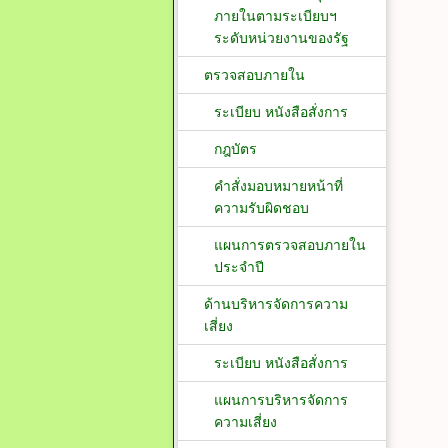
ภายในตามระเบียบฯ
ระดับหน่วยงานของรัฐ
ตรวจสอบภายใน
ระเบียบ หนังสือสั่งการ
กฎบัตร
คำสั่งมอบหมายหน้าที่
ความรับผิดชอบ
แผนการตรวจสอบภายใน
ประจำปี
ด้านบริหารจัดการความ
เสี่ยง
ระเบียบ หนังสือสั่งการ
แผนการบริหารจัดการ
ความเสี่ยง