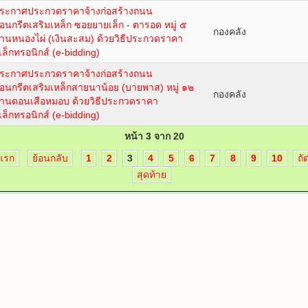
ระกาศประกวดราคาจ้างก่อสร้างถนน
อนกรีตเสริมเหล็ก ซอยยายเล็ก - ตารอด หมู่ ๕
กองคลัง
้านหนองไผ่ (เงินสะสม) ด้วยวิธีประกวดราคา
ิเล็กทรอนิกส์ (e-bidding)
ระกาศประกวดราคาจ้างก่อสร้างถนน
อนกรีตเสริมเหล็กสายนาน้อย (บายพาส) หมู่ ๑๒
กองคลัง
้านดอนเสือหมอบ ด้วยวิธีประกวดราคา
ิเล็กทรอนิกส์ (e-bidding)
หน้า 3 จาก 20
มแรก
ย้อนกลับ
1
2
3
4
5
6
7
8
9
10
ถั
สุดท้าย