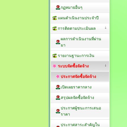
กฏหมายอื่นๆ
แผนดำเนินงานประจำปี
การติดตามประเมินผล
ผลการดำเนินงานที่ผ่าน
มา
รายงานฐานะการเงิน
ระบบจัดซื้อจัดจ้าง
ประกาศจัดซื้อจัดจ้าง
เปิดเผยราคากลาง
สรุปผลจัดซื้อจัดจ้าง
ประกาศผู้ชนะการเสนอ
ราคา
ประกาศสาระสำคัญใน