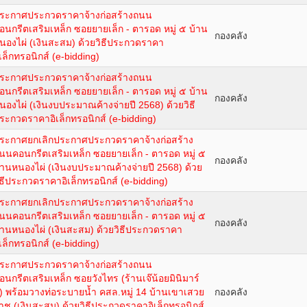
ระกาศประกวดราคาจ้างก่อสร้างถนน
อนกรีตเสริมเหล็ก ซอยยายเล็ก - ตารอด หมู่ ๕ บ้าน
กองคลัง
นองไผ่ (เงินสะสม) ด้วยวิธีประกวดราคา
ิเล็กทรอนิกส์ (e-bidding)
ระกาศประกวดราคาจ้างก่อสร้างถนน
อนกรีตเสริมเหล็ก ซอยยายเล็ก - ตารอด หมู่ ๕ บ้าน
กองคลัง
นองไผ่ (เงินงบประมาณค้างจ่ายปี 2568) ด้วยวิธี
ระกวดราคาอิเล็กทรอนิกส์ (e-bidding)
ระกาศยกเลิกประกาศประกวดราคาจ้างก่อสร้าง
นนคอนกรีตเสริมเหล็ก ซอยยายเล็ก - ตารอด หมู่ ๕
กองคลัง
้านหนองไผ่ (เงินงบประมาณค้างจ่ายปี 2568) ด้วย
ิธีประกวดราคาอิเล็กทรอนิกส์ (e-bidding)
ระกาศยกเลิกประกาศประกวดราคาจ้างก่อสร้าง
นนคอนกรีตเสริมเหล็ก ซอยยายเล็ก - ตารอด หมู่ ๕
กองคลัง
้านหนองไผ่ (เงินสะสม) ด้วยวิธีประกวดราคา
ิเล็กทรอนิกส์ (e-bidding)
ระกาศประกวดราคาจ้างก่อสร้างถนน
อนกรีตเสริมเหล็ก ซอยวังไทร (ร้านเจ๊น้อยมินิมาร์
) พร้อมวางท่อระบายน้ำ คสล.หมู่ 14 บ้านเขาเสวย
กองคลัง
าช (เงินสะสม) ด้วยวิธีประกวดราคาอิเล็กทรอนิกส์