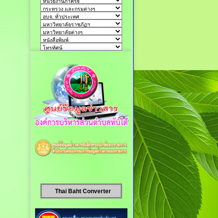
Thai Baht Converter