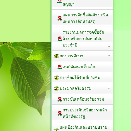
สัญญา
แผนการจัดซื้อจัดจ้าง หรือ
แผนการจัดหาพัสดุ
รายงานผลการจัดซื้อจัด
จ้าง หรือการจัดหาพัสดุ
ประจำปี
กองการศึกษา
ศูนย์พัฒนาเด็กเล็ก
รายชื่อผู้ได้รับเบี้ยยังชีพ
ประมวลจริยธรรม
การขับเคลื่อนจริยธรรม
การประเมินจริยธรรมเจ้า
หน้าที่ของรัฐ
แผนป้องกันและปราบปราม