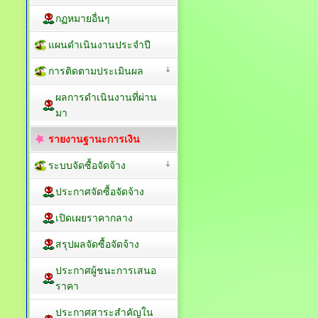
กฏหมายอื่นๆ
แผนดำเนินงานประจำปี
การติดตามประเมินผล
ผลการดำเนินงานที่ผ่าน
มา
รายงานฐานะการเงิน
ระบบจัดซื้อจัดจ้าง
ประกาศจัดซื้อจัดจ้าง
เปิดเผยราคากลาง
สรุปผลจัดซื้อจัดจ้าง
ประกาศผู้ชนะการเสนอ
ราคา
ประกาศสาระสำคัญใน