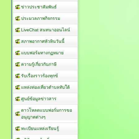
ข่าวประชาสัมพันธ์
ประมวลภาพกิจกรรม
LiveChat สนทนาออนไลน์
สภาพอากาศหัวหินวันนี้
แบบฟอร์มทางกฏหมาย
ความรู้เกี่ยวกับภาษี
รับเรื่องราวร้องทุกข์
แหล่งท่องเที่ยวตำบลทับใต้
ศูนย์ข้อมูลข่าวสาร
ดาวโหลดแบบฟอร์มการขอ
อนุญาตต่างๆ
ทะเบียนแหล่งเรียนรู้