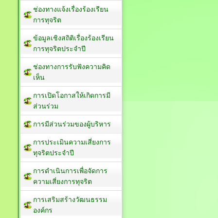
ช่องทางแจ้งเรื่องร้องเรียน
การทุจริต
ข้อมูลเชิงสถิติเรื่องร้องเรียน
การทุจริตประจำปี
ช่องทางการรับฟังความคิด
เห็น
การเปิดโอกาสให้เกิดการมี
ส่วนร่วม
การมีส่วนร่วมของผู้บริหาร
การประเมินความเสี่ยงการ
ทุจริตประจำปี
การดำเนินการเพื่อจัดการ
ความเสี่ยงการทุจริต
การเสริมสร้างวัฒนธรรม
องค์กร