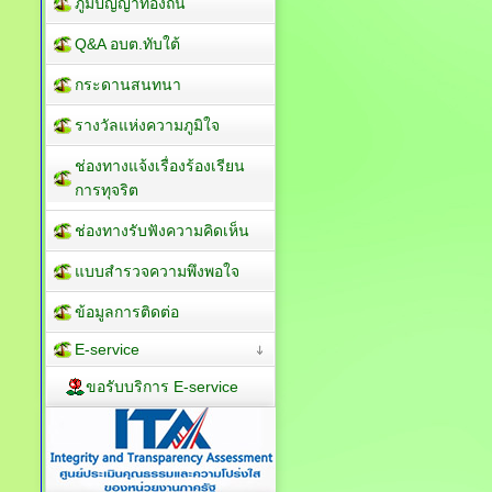
ภูมิปัญญาท้องถิ่น
Q&A อบต.ทับใต้
กระดานสนทนา
รางวัลแห่งความภูมิใจ
ช่องทางแจ้งเรื่องร้องเรียน
การทุจริต
ช่องทางรับฟังความคิดเห็น
แบบสำรวจความพึงพอใจ
ข้อมูลการติดต่อ
E-service
ขอรับบริการ E-service