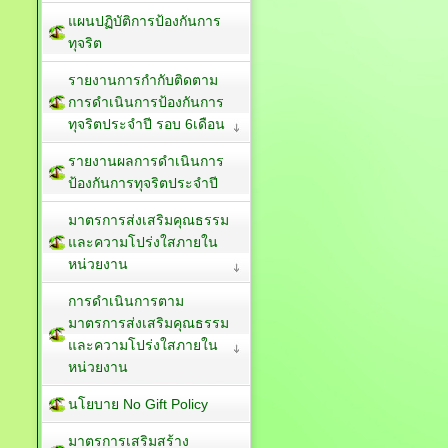
แผนปฏิบัติการป้องกันการ
ทุจริต
รายงานการกำกับติดตาม
การดำเนินการป้องกันการ
ทุจริตประจำปี รอบ 6เดือน
รายงานผลการดำเนินการ
ป้องกันการทุจริตประจำปี
มาตรการส่งเสริมคุณธรรม
และความโปร่งใสภายใน
หน่วยงาน
การดำเนินการตาม
มาตรการส่งเสริมคุณธรรม
และความโปร่งใสภายใน
หน่วยงาน
นโยบาย No Gift Policy
มาตรการเสริมสร้าง