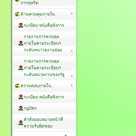
การทุจริต
ด้านควบคุมภายใน
ระเบียบ หนังสือสั่งการ
รายงานการควบคุม
ภายในตามระเบียบฯ
ระดับหนาวยงานย่อย
รายงานการควบคุม
ภายในตามระเบียบฯ
ระดับหน่วยงานของรัฐ
ตรวจสอบภายใน
ระเบียบ หนังสือสั่งการ
กฎบัตร
คำสั่งมอบหมายหน้าที่
ความรับผิดชอบ