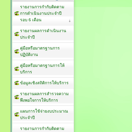
รายงานการกำกับติดตาม
การดำเนินงานประจำปี
รอบ 6 เดือน
รายงานผลการดำเนินงาน
ประจำปี
คู่มือหรือมาตรฐานการ
ปฏิบัติงาน
คู่มือหรือมาตรฐานการให้
บริการ
ข้อมูลเชิงสถิติการให้บริการ
รายงานผลการสำรวจความ
พึงพอใจการให้บริการ
แผนการใช้จ่ายงบประมาณ
ประจำปี
รายงานการกำกับติดตาม