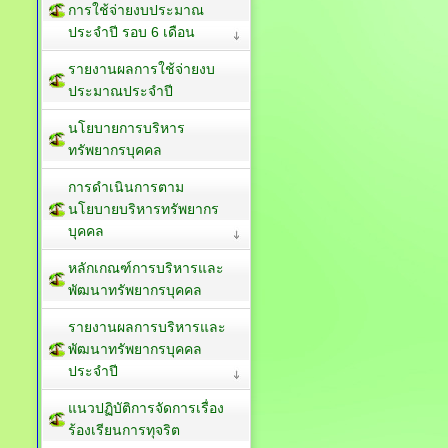
การใช้จ่ายงบประมาณ
ประจำปี รอบ 6 เดือน
รายงานผลการใช้จ่ายงบ
ประมาณประจำปี
นโยบายการบริหาร
ทรัพยากรบุคคล
การดำเนินการตาม
นโยบายบริหารทรัพยากร
บุคคล
หลักเกณฑ์การบริหารและ
พัฒนาทรัพยากรบุคคล
รายงานผลการบริหารและ
พัฒนาทรัพยากรบุคคล
ประจำปี
แนวปฏิบัติการจัดการเรื่อง
ร้องเรียนการทุจริต