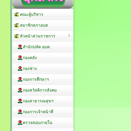
คณะผู้บริหาร
สมาชิกสภาอบต
หัวหน้าส่วนราชการ
สำนักปลัด อบต.
กองคลัง
กองช่าง
กองการศึกษาฯ
กองสวัสดิการสังคม
กองสาธารณสุขฯ
กองการเจ้าหน้าที่
ตรวจสอบภายใน