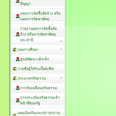
สัญญา
แผนการจัดซื้อจัดจ้าง หรือ
แผนการจัดหาพัสดุ
รายงานผลการจัดซื้อจัด
จ้าง หรือการจัดหาพัสดุ
ประจำปี
กองการศึกษา
ศูนย์พัฒนาเด็กเล็ก
รายชื่อผู้ได้รับเบี้ยยังชีพ
ประมวลจริยธรรม
การขับเคลื่อนจริยธรรม
การประเมินจริยธรรมเจ้า
หน้าที่ของรัฐ
แผนป้องกันและปราบปราม