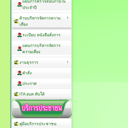
แผนการตรวจสอบภายใน
ประจำปี
ด้านบริหารจัดการความ
เสี่ยง
ระเบียบ หนังสือสั่งการ
แผนการบริหารจัดการ
ความเสี่ยง
งานธุรการ
คำสั่ง
ประกาศ
ITA อบต.ทับใต้
คู่มือบริการประชาชน