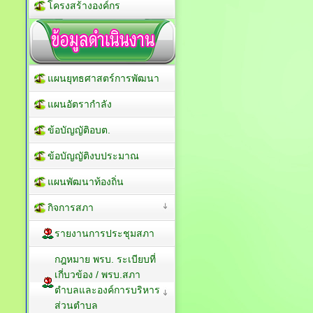
โครงสร้างองค์กร
แผนยุทธศาสตร์การพัฒนา
แผนอัตรากำลัง
ข้อบัญญัติอบต.
ข้อบัญญัติงบประมาณ
แผนพัฒนาท้องถิ่น
กิจการสภา
รายงานการประชุมสภา
กฎหมาย พรบ. ระเบียบที่
เกี่บวข้อง / พรบ.สภา
ตำบลและองค์การบริหาร
ส่วนตำบล