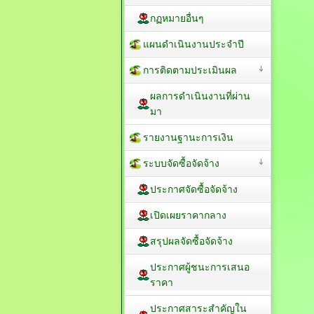
กฏหมายอื่นๆ
แผนดำเนินงานประจำปี
การติดตามประเมินผล
ผลการดำเนินงานที่ผ่าน
มา
รายงานฐานะการเงิน
ระบบจัดซื้อจัดจ้าง
ประกาศจัดซื้อจัดจ้าง
เปิดเผยราคากลาง
สรุปผลจัดซื้อจัดจ้าง
ประกาศผู้ชนะการเสนอ
ราคา
ประกาศสาระสำคัญใน