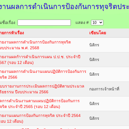
งานผลการดำเนินการป้องกันการทุจริตประ
ชื่อเรื่อง
แสดง #
ายการหัวเรื่อง
เขียนโดย
ายงานผลการดำเนินการป้องกันการทุจริต
นิติกร
ีงบประมาณ พ.ศ. 2568
ายงานผลกำารดำเนินการแผน ป.ป.ช. ประจำปี
นิติกร
567 (รอบ 12 เดือน)
ายงานผลการดำเนินงานแผนปฏิบัติการป้องกันการ
นิติกร
ุจริต 2566
บบรายงานการประเมินผลการปฏิบัติตามประมวล
กองการเจ้าหน้าที่
ริยธรรม ปีงบประมาณ 2566
ลการดำเนินงานตามแผนปฏิบัติการป้องกันการ
นิติกร
ุจริต ประจำปี 2565 (รอบ 12 เดือน)
ายงานแผนการป้องกันการทุจริต ประจำปี 2564
นิติกร
รอบ 12 เดือน)