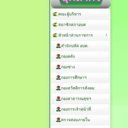
คณะผู้บริหาร
สมาชิกสภาอบต
หัวหน้าส่วนราชการ
สำนักปลัด อบต.
กองคลัง
กองช่าง
กองการศึกษาฯ
กองสวัสดิการสังคม
กองสาธารณสุขฯ
กองการเจ้าหน้าที่
ตรวจสอบภายใน