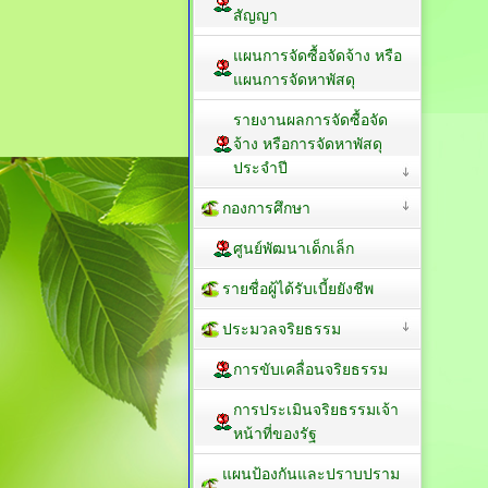
สัญญา
แผนการจัดซื้อจัดจ้าง หรือ
แผนการจัดหาพัสดุ
รายงานผลการจัดซื้อจัด
จ้าง หรือการจัดหาพัสดุ
ประจำปี
กองการศึกษา
ศูนย์พัฒนาเด็กเล็ก
รายชื่อผู้ได้รับเบี้ยยังชีพ
ประมวลจริยธรรม
การขับเคลื่อนจริยธรรม
การประเมินจริยธรรมเจ้า
หน้าที่ของรัฐ
แผนป้องกันและปราบปราม