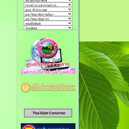
Thai Baht Converter