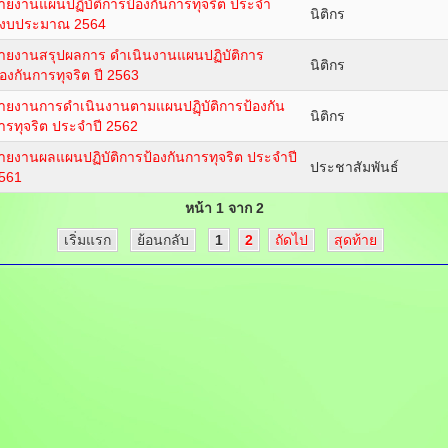
ายงานแผนปฏิบัติการป้องกันการทุจริต ประจำ
นิติกร
ีงบประมาณ 2564
ายงานสรุปผลการ ดำเนินงานแผนปฏิบัติการ
นิติกร
้องกันการทุจริต ปี 2563
ายงานการดำเนินงานตามแผนปฏฺิบัติการป้องกัน
นิติกร
ารทุจริต ประจำปี 2562
ายงานผลแผนปฏิบัติการป้องกันการทุจริต ประจำปี
ประชาสัมพันธ์
561
หน้า 1 จาก 2
เริ่มแรก
ย้อนกลับ
1
2
ถัดไป
สุดท้าย