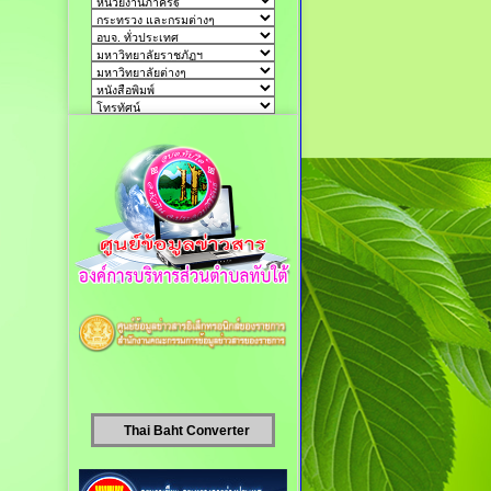
Thai Baht Converter