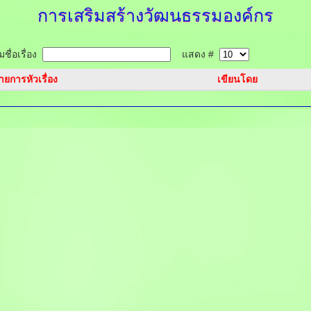
การเสริมสร้างวัฒนธรรมองค์กร
ชื่อเรื่อง
แสดง #
ายการหัวเรื่อง
เขียนโดย