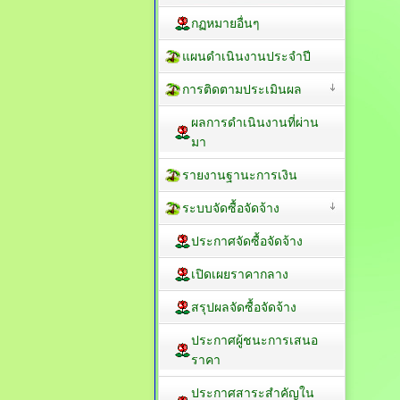
กฏหมายอื่นๆ
แผนดำเนินงานประจำปี
การติดตามประเมินผล
ผลการดำเนินงานที่ผ่าน
มา
รายงานฐานะการเงิน
ระบบจัดซื้อจัดจ้าง
ประกาศจัดซื้อจัดจ้าง
เปิดเผยราคากลาง
สรุปผลจัดซื้อจัดจ้าง
ประกาศผู้ชนะการเสนอ
ราคา
ประกาศสาระสำคัญใน