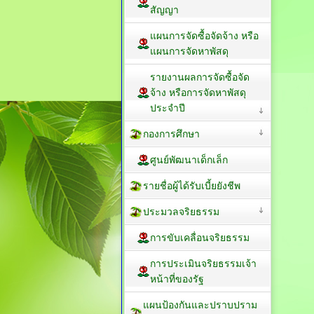
สัญญา
แผนการจัดซื้อจัดจ้าง หรือ
แผนการจัดหาพัสดุ
รายงานผลการจัดซื้อจัด
จ้าง หรือการจัดหาพัสดุ
ประจำปี
กองการศึกษา
ศูนย์พัฒนาเด็กเล็ก
รายชื่อผู้ได้รับเบี้ยยังชีพ
ประมวลจริยธรรม
การขับเคลื่อนจริยธรรม
การประเมินจริยธรรมเจ้า
หน้าที่ของรัฐ
แผนป้องกันและปราบปราม