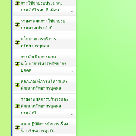
การใช้จ่ายงบประมาณ
ประจำปี รอบ 6 เดือน
รายงานผลการใช้จ่ายงบ
ประมาณประจำปี
นโยบายการบริหาร
ทรัพยากรบุคคล
การดำเนินการตาม
นโยบายบริหารทรัพยากร
บุคคล
หลักเกณฑ์การบริหารและ
พัฒนาทรัพยากรบุคคล
รายงานผลการบริหารและ
พัฒนาทรัพยากรบุคคล
ประจำปี
แนวปฏิบัติการจัดการเรื่อง
ร้องเรียนการทุจริต