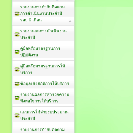
รายงานการกำกับติดตาม
การดำเนินงานประจำปี
รอบ 6 เดือน
รายงานผลการดำเนินงาน
ประจำปี
คู่มือหรือมาตรฐานการ
ปฏิบัติงาน
คู่มือหรือมาตรฐานการให้
บริการ
ข้อมูลเชิงสถิติการให้บริการ
รายงานผลการสำรวจความ
พึงพอใจการให้บริการ
แผนการใช้จ่ายงบประมาณ
ประจำปี
รายงานการกำกับติดตาม