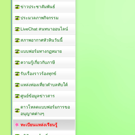
ข่าวประชาสัมพันธ์
ประมวลภาพกิจกรรม
LiveChat สนทนาออนไลน์
สภาพอากาศหัวหินวันนี้
แบบฟอร์มทางกฏหมาย
ความรู้เกี่ยวกับภาษี
รับเรื่องราวร้องทุกข์
แหล่งท่องเที่ยวตำบลทับใต้
ศูนย์ข้อมูลข่าวสาร
ดาวโหลดแบบฟอร์มการขอ
อนุญาตต่างๆ
ทะเบียนแหล่งเรียนรู้