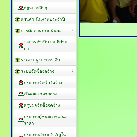
กฏหมายอื่นๆ
แผนดำเนินงานประจำปี
การติดตามประเมินผล
ผลการดำเนินงานที่ผ่าน
มา
รายงานฐานะการเงิน
ระบบจัดซื้อจัดจ้าง
ประกาศจัดซื้อจัดจ้าง
เปิดเผยราคากลาง
สรุปผลจัดซื้อจัดจ้าง
ประกาศผู้ชนะการเสนอ
ราคา
ประกาศสาระสำคัญใน