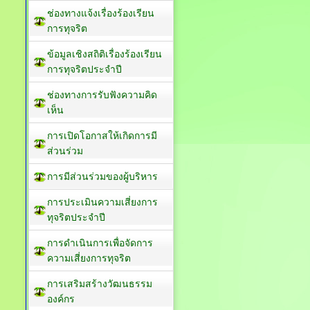
ช่องทางแจ้งเรื่องร้องเรียน
การทุจริต
ข้อมูลเชิงสถิติเรื่องร้องเรียน
การทุจริตประจำปี
ช่องทางการรับฟังความคิด
เห็น
การเปิดโอกาสให้เกิดการมี
ส่วนร่วม
การมีส่วนร่วมของผู้บริหาร
การประเมินความเสี่ยงการ
ทุจริตประจำปี
การดำเนินการเพื่อจัดการ
ความเสี่ยงการทุจริต
การเสริมสร้างวัฒนธรรม
องค์กร