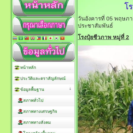
โร
วันอังคารที่ 05 พฤษภ
ประชาสัมพันธ์
โรงปุ๋ยชีวภาพ หมู่ที่ 2
หน้าหลัก
ประวัติและตราสัญลักษณ์
ข้อมูลพื้นฐาน
สภาพทั่วไป
สภาพทางเศรษฐกิจ
สภาพทางสังคม