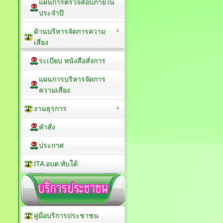
แผนการตรวจสอบภายใน
ประจำปี
ด้านบริหารจัดการความ
เสี่ยง
ระเบียบ หนังสือสั่งการ
แผนการบริหารจัดการ
ความเสี่ยง
งานธุรการ
คำสั่ง
ประกาศ
ITA อบต.ทับใต้
คู่มือบริการประชาชน