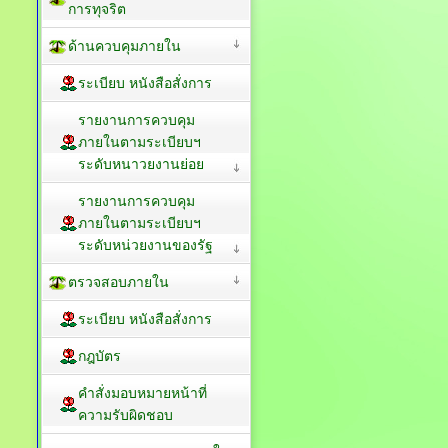
การทุจริต
ด้านควบคุมภายใน
ระเบียบ หนังสือสั่งการ
รายงานการควบคุม
ภายในตามระเบียบฯ
ระดับหนาวยงานย่อย
รายงานการควบคุม
ภายในตามระเบียบฯ
ระดับหน่วยงานของรัฐ
ตรวจสอบภายใน
ระเบียบ หนังสือสั่งการ
กฎบัตร
คำสั่งมอบหมายหน้าที่
ความรับผิดชอบ