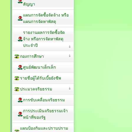
สัญญา
แผนการจัดซื้อจัดจ้าง หรือ
แผนการจัดหาพัสดุ
รายงานผลการจัดซื้อจัด
จ้าง หรือการจัดหาพัสดุ
ประจำปี
กองการศึกษา
ศูนย์พัฒนาเด็กเล็ก
รายชื่อผู้ได้รับเบี้ยยังชีพ
ประมวลจริยธรรม
การขับเคลื่อนจริยธรรม
การประเมินจริยธรรมเจ้า
หน้าที่ของรัฐ
แผนป้องกันและปราบปราม