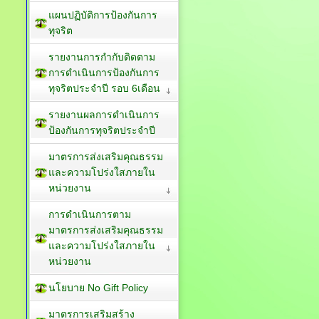
แผนปฏิบัติการป้องกันการ
ทุจริต
รายงานการกำกับติดตาม
การดำเนินการป้องกันการ
ทุจริตประจำปี รอบ 6เดือน
รายงานผลการดำเนินการ
ป้องกันการทุจริตประจำปี
มาตรการส่งเสริมคุณธรรม
และความโปร่งใสภายใน
หน่วยงาน
การดำเนินการตาม
มาตรการส่งเสริมคุณธรรม
และความโปร่งใสภายใน
หน่วยงาน
นโยบาย No Gift Policy
มาตรการเสริมสร้าง