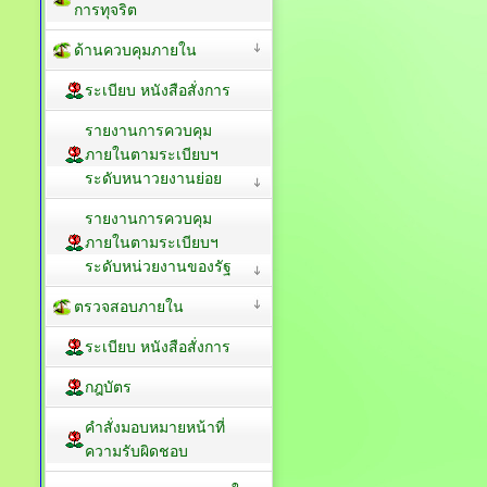
การทุจริต
ด้านควบคุมภายใน
ระเบียบ หนังสือสั่งการ
รายงานการควบคุม
ภายในตามระเบียบฯ
ระดับหนาวยงานย่อย
รายงานการควบคุม
ภายในตามระเบียบฯ
ระดับหน่วยงานของรัฐ
ตรวจสอบภายใน
ระเบียบ หนังสือสั่งการ
กฎบัตร
คำสั่งมอบหมายหน้าที่
ความรับผิดชอบ