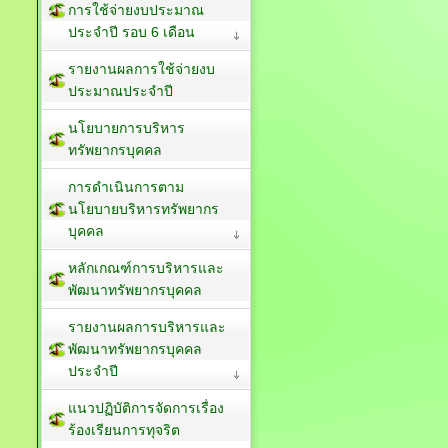
การใช้จ่ายงบประมาณ
ประจำปี รอบ 6 เดือน
รายงานผลการใช้จ่ายงบ
ประมาณประจำปี
นโยบายการบริหาร
ทรัพยากรบุคคล
การดำเนินการตาม
นโยบายบริหารทรัพยากร
บุคคล
หลักเกณฑ์การบริหารและ
พัฒนาทรัพยากรบุคคล
รายงานผลการบริหารและ
พัฒนาทรัพยากรบุคคล
ประจำปี
แนวปฏิบัติการจัดการเรื่อง
ร้องเรียนการทุจริต