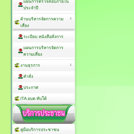
แผนการตรวจสอบภายใน
ประจำปี
ด้านบริหารจัดการความ
เสี่ยง
ระเบียบ หนังสือสั่งการ
แผนการบริหารจัดการ
ความเสี่ยง
งานธุรการ
คำสั่ง
ประกาศ
ITA อบต.ทับใต้
คู่มือบริการประชาชน