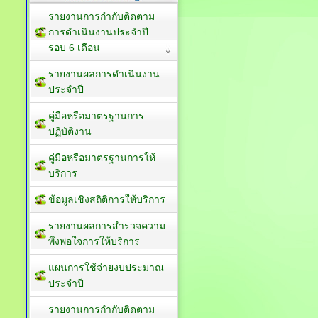
รายงานการกำกับติดตาม
การดำเนินงานประจำปี
รอบ 6 เดือน
รายงานผลการดำเนินงาน
ประจำปี
คู่มือหรือมาตรฐานการ
ปฏิบัติงาน
คู่มือหรือมาตรฐานการให้
บริการ
ข้อมูลเชิงสถิติการให้บริการ
รายงานผลการสำรวจความ
พึงพอใจการให้บริการ
แผนการใช้จ่ายงบประมาณ
ประจำปี
รายงานการกำกับติดตาม