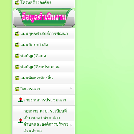
โครงสร้างองค์กร
แผนยุทธศาสตร์การพัฒนา
แผนอัตรากำลัง
ข้อบัญญัติอบต.
ข้อบัญญัติงบประมาณ
แผนพัฒนาท้องถิ่น
กิจการสภา
รายงานการประชุมสภา
กฎหมาย พรบ. ระเบียบที่
เกี่บวข้อง / พรบ.สภา
ตำบลและองค์การบริหาร
ส่วนตำบล