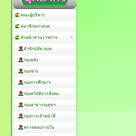
คณะผู้บริหาร
สมาชิกสภาอบต
หัวหน้าส่วนราชการ
สำนักปลัด อบต.
กองคลัง
กองช่าง
กองการศึกษาฯ
กองสวัสดิการสังคม
กองสาธารณสุขฯ
กองการเจ้าหน้าที่
ตรวจสอบภายใน