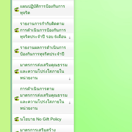
แผนปฏิบัติการป้องกันการ
ทุจริต
รายงานการกำกับติดตาม
การดำเนินการป้องกันการ
ทุจริตประจำปี รอบ 6เดือน
รายงานผลการดำเนินการ
ป้องกันการทุจริตประจำปี
มาตรการส่งเสริมคุณธรรม
และความโปร่งใสภายใน
หน่วยงาน
การดำเนินการตาม
มาตรการส่งเสริมคุณธรรม
และความโปร่งใสภายใน
หน่วยงาน
นโยบาย No Gift Policy
มาตรการเสริมสร้าง