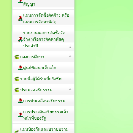
สัญญา
แผนการจัดซื้อจัดจ้าง หรือ
แผนการจัดหาพัสดุ
รายงานผลการจัดซื้อจัด
จ้าง หรือการจัดหาพัสดุ
ประจำปี
กองการศึกษา
ศูนย์พัฒนาเด็กเล็ก
รายชื่อผู้ได้รับเบี้ยยังชีพ
ประมวลจริยธรรม
การขับเคลื่อนจริยธรรม
การประเมินจริยธรรมเจ้า
หน้าที่ของรัฐ
แผนป้องกันและปราบปราม