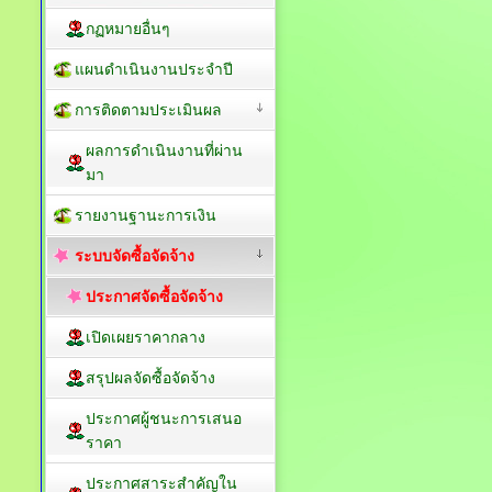
กฏหมายอื่นๆ
แผนดำเนินงานประจำปี
การติดตามประเมินผล
ผลการดำเนินงานที่ผ่าน
มา
รายงานฐานะการเงิน
ระบบจัดซื้อจัดจ้าง
ประกาศจัดซื้อจัดจ้าง
เปิดเผยราคากลาง
สรุปผลจัดซื้อจัดจ้าง
ประกาศผู้ชนะการเสนอ
ราคา
ประกาศสาระสำคัญใน