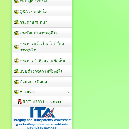
ภูมิปัญญาท้องถิ่น
Q&A อบต.ทับใต้
กระดานสนทนา
รางวัลแห่งความภูมิใจ
ช่องทางแจ้งเรื่องร้องเรียน
การทุจริต
ช่องทางรับฟังความคิดเห็น
แบบสำรวจความพึงพอใจ
ข้อมูลการติดต่อ
E-service
ขอรับบริการ E-service