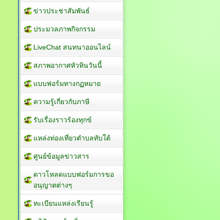
ข่าวประชาสัมพันธ์
ประมวลภาพกิจกรรม
LiveChat สนทนาออนไลน์
สภาพอากาศหัวหินวันนี้
แบบฟอร์มทางกฏหมาย
ความรู้เกี่ยวกับภาษี
รับเรื่องราวร้องทุกข์
แหล่งท่องเที่ยวตำบลทับใต้
ศูนย์ข้อมูลข่าวสาร
ดาวโหลดแบบฟอร์มการขอ
อนุญาตต่างๆ
ทะเบียนแหล่งเรียนรู้