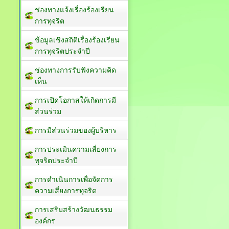
ช่องทางแจ้งเรื่องร้องเรียน
การทุจริต
ข้อมูลเชิงสถิติเรื่องร้องเรียน
การทุจริตประจำปี
ช่องทางการรับฟังความคิด
เห็น
การเปิดโอกาสให้เกิดการมี
ส่วนร่วม
การมีส่วนร่วมของผู้บริหาร
การประเมินความเสี่ยงการ
ทุจริตประจำปี
การดำเนินการเพื่อจัดการ
ความเสี่ยงการทุจริต
การเสริมสร้างวัฒนธรรม
องค์กร