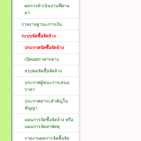
ผลการดำเนินงานที่ผ่าน
มา
รายงานฐานะการเงิน
ระบบจัดซื้อจัดจ้าง
ประกาศจัดซื้อจัดจ้าง
เปิดเผยราคากลาง
สรุปผลจัดซื้อจัดจ้าง
ประกาศผู้ชนะการเสนอ
ราคา
ประกาศสาระสำคัญใน
สัญญา
แผนการจัดซื้อจัดจ้าง หรือ
แผนการจัดหาพัสดุ
รายงานผลการจัดซื้อจัด