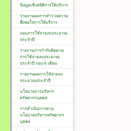
ข้อมูลเชิงสถิติการให้บริการ
รายงานผลการสำรวจความ
พึงพอใจการให้บริการ
แผนการใช้จ่ายงบประมาณ
ประจำปี
รายงานการกำกับติดตาม
การใช้จ่ายงบประมาณ
ประจำปี รอบ 6 เดือน
รายงานผลการใช้จ่ายงบ
ประมาณประจำปี
นโยบายการบริหาร
ทรัพยากรบุคคล
การดำเนินการตาม
นโยบายบริหารทรัพยากร
บุคคล