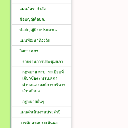
แผนอัตรากำลัง
ข้อบัญญัติอบต.
ข้อบัญญัติงบประมาณ
แผนพัฒนาท้องถิ่น
กิจการสภา
รายงานการประชุมสภา
กฎหมาย พรบ. ระเบียบที่
เกี่บวข้อง / พรบ.สภา
ตำบลและองค์การบริหาร
ส่วนตำบล
กฏหมายอื่นๆ
แผนดำเนินงานประจำปี
การติดตามประเมินผล