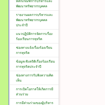
หลักเกณฑ์การบริหารและ
พัฒนาทรัพยากรบุคคล
รายงานผลการบริหารและ
พัฒนาทรัพยากรบุคคล
ประจำปี
แนวปฏิบัติการจัดการเรื่อง
ร้องเรียนการทุจริต
ช่องทางแจ้งเรื่องร้องเรียน
การทุจริต
ข้อมูลเชิงสถิติเรื่องร้องเรียน
การทุจริตประจำปี
ช่องทางการรับฟังความคิด
เห็น
การเปิดโอกาสให้เกิดการมี
ส่วนร่วม
การมีส่วนร่วมของผู้บริหาร