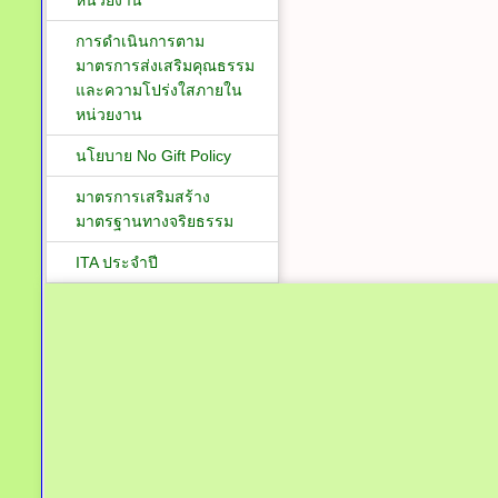
หน่วยงาน
การดำเนินการตาม
มาตรการส่งเสริมคุณธรรม
และความโปร่งใสภายใน
หน่วยงาน
นโยบาย No Gift Policy
มาตรการเสริมสร้าง
มาตรฐานทางจริยธรรม
ITA ประจำปี