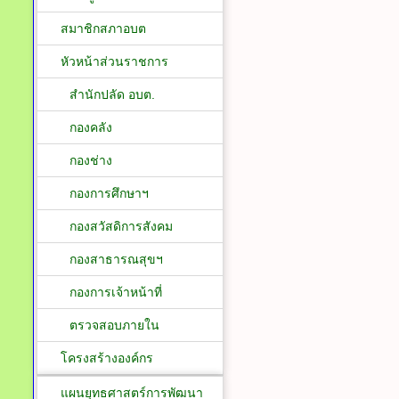
สมาชิกสภาอบต
หัวหน้าส่วนราชการ
สำนักปลัด อบต.
กองคลัง
กองช่าง
กองการศึกษาฯ
กองสวัสดิการสังคม
กองสาธารณสุขฯ
กองการเจ้าหน้าที่
ตรวจสอบภายใน
โครงสร้างองค์กร
แผนยุทธศาสตร์การพัฒนา