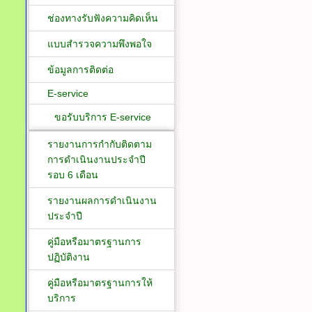
ช่องทางรับฟังความคิดเห็น
แบบสำรวจความพึงพอใจ
ข้อมูลการติดต่อ
E-service
ขอรับบริการ E-service
รายงานการกำกับติดตาม
การดำเนินงานประจำปี
รอบ 6 เดือน
รายงานผลการดำเนินงาน
ประจำปี
คู่มือหรือมาตรฐานการ
ปฏิบัติงาน
คู่มือหรือมาตรฐานการให้
บริการ