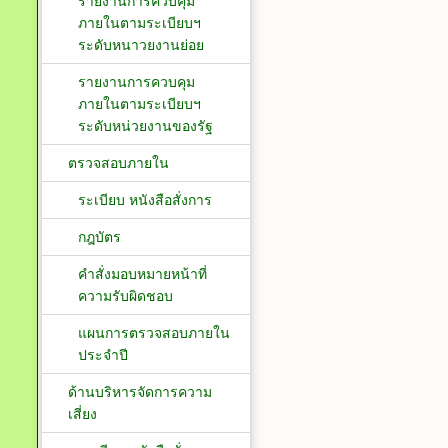
รายงานการควบคุม
ภายในตามระเบียบฯ
ระดับหนาวยงานย่อย
รายงานการควบคุม
ภายในตามระเบียบฯ
ระดับหน่วยงานของรัฐ
ตรวจสอบภายใน
ระเบียบ หนังสือสั่งการ
กฎบัตร
คำสั่งมอบหมายหน้าที่
ความรับผิดชอบ
แผนการตรวจสอบภายใน
ประจำปี
ด้านบริหารจัดการความ
เสี่ยง