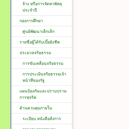
จ้าง หรือการจัดหาพัสดุ
ประจำปี
กองการศึกษา
ศูนย์พัฒนาเด็กเล็ก
รายชื่อผู้ได้รับเบี้ยยังชีพ
ประมวลจริยธรรม
การขับเคลื่อนจริยธรรม
การประเมินจริยธรรมเจ้า
หน้าที่ของรัฐ
แผนป้องกันและปราบปราม
การทุจริต
ด้านควบคุมภายใน
ระเบียบ หนังสือสั่งการ