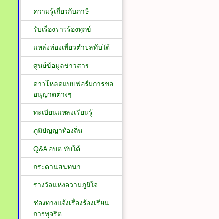
ความรู้เกี่ยวกับภาษี
รับเรื่องราวร้องทุกข์
แหล่งท่องเที่ยวตำบลทับใต้
ศูนย์ข้อมูลข่าวสาร
ดาวโหลดแบบฟอร์มการขอ
อนุญาตต่างๆ
ทะเบียนแหล่งเรียนรู้
ภูมิปัญญาท้องถิ่น
Q&A อบต.ทับใต้
กระดานสนทนา
รางวัลแห่งความภูมิใจ
ช่องทางแจ้งเรื่องร้องเรียน
การทุจริต