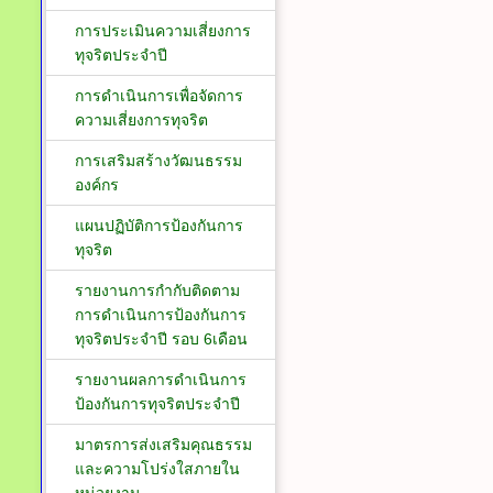
การประเมินความเสี่ยงการ
ทุจริตประจำปี
การดำเนินการเพื่อจัดการ
ความเสี่ยงการทุจริต
การเสริมสร้างวัฒนธรรม
องค์กร
แผนปฏิบัติการป้องกันการ
ทุจริต
รายงานการกำกับติดตาม
การดำเนินการป้องกันการ
ทุจริตประจำปี รอบ 6เดือน
รายงานผลการดำเนินการ
ป้องกันการทุจริตประจำปี
มาตรการส่งเสริมคุณธรรม
และความโปร่งใสภายใน