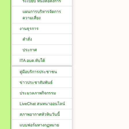
ระเบียบ หนังสือสั่งการ
แผนการบริหารจัดการ
ความเสี่ยง
งานธุรการ
คำสั่ง
ประกาศ
ITA อบต.ทับใต้
คู่มือบริการประชาชน
ข่าวประชาสัมพันธ์
ประมวลภาพกิจกรรม
LiveChat สนทนาออนไลน์
สภาพอากาศหัวหินวันนี้
แบบฟอร์มทางกฏหมาย