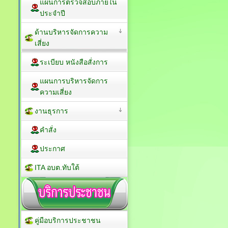
แผนการตรวจสอบภายใน
ประจำปี
ด้านบริหารจัดการความ
เสี่ยง
ระเบียบ หนังสือสั่งการ
แผนการบริหารจัดการ
ความเสี่ยง
งานธุรการ
คำสั่ง
ประกาศ
ITA อบต.ทับใต้
คู่มือบริการประชาชน