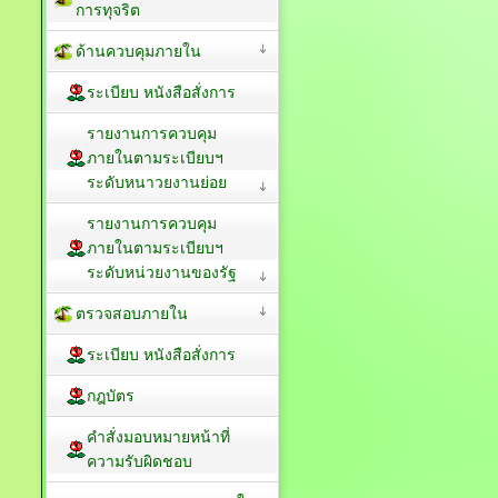
การทุจริต
ด้านควบคุมภายใน
ระเบียบ หนังสือสั่งการ
รายงานการควบคุม
ภายในตามระเบียบฯ
ระดับหนาวยงานย่อย
รายงานการควบคุม
ภายในตามระเบียบฯ
ระดับหน่วยงานของรัฐ
ตรวจสอบภายใน
ระเบียบ หนังสือสั่งการ
กฎบัตร
คำสั่งมอบหมายหน้าที่
ความรับผิดชอบ