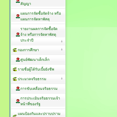
สัญญา
แผนการจัดซื้อจัดจ้าง หรือ
แผนการจัดหาพัสดุ
รายงานผลการจัดซื้อจัด
จ้าง หรือการจัดหาพัสดุ
ประจำปี
กองการศึกษา
ศูนย์พัฒนาเด็กเล็ก
รายชื่อผู้ได้รับเบี้ยยังชีพ
ประมวลจริยธรรม
การขับเคลื่อนจริยธรรม
การประเมินจริยธรรมเจ้า
หน้าที่ของรัฐ
แผนป้องกันและปราบปราม