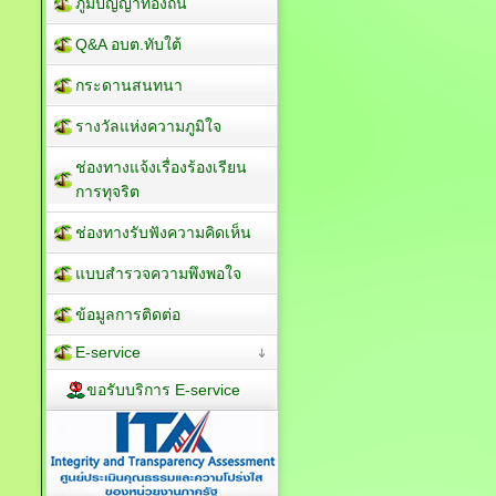
ภูมิปัญญาท้องถิ่น
Q&A อบต.ทับใต้
กระดานสนทนา
รางวัลแห่งความภูมิใจ
ช่องทางแจ้งเรื่องร้องเรียน
การทุจริต
ช่องทางรับฟังความคิดเห็น
แบบสำรวจความพึงพอใจ
ข้อมูลการติดต่อ
E-service
ขอรับบริการ E-service