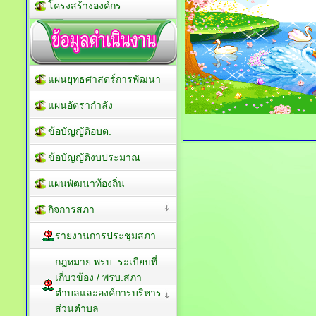
โครงสร้างองค์กร
แผนยุทธศาสตร์การพัฒนา
แผนอัตรากำลัง
ข้อบัญญัติอบต.
ข้อบัญญัติงบประมาณ
แผนพัฒนาท้องถิ่น
กิจการสภา
รายงานการประชุมสภา
กฎหมาย พรบ. ระเบียบที่
เกี่บวข้อง / พรบ.สภา
ตำบลและองค์การบริหาร
ส่วนตำบล