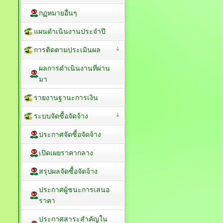
กฏหมายอื่นๆ
แผนดำเนินงานประจำปี
การติดตามประเมินผล
ผลการดำเนินงานที่ผ่าน
มา
รายงานฐานะการเงิน
ระบบจัดซื้อจัดจ้าง
ประกาศจัดซื้อจัดจ้าง
เปิดเผยราคากลาง
สรุปผลจัดซื้อจัดจ้าง
ประกาศผู้ชนะการเสนอ
ราคา
ประกาศสาระสำคัญใน