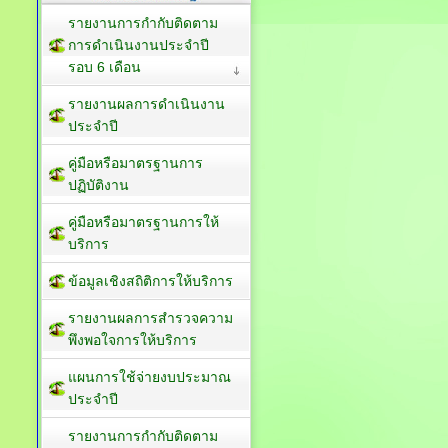
รายงานการกำกับติดตาม
การดำเนินงานประจำปี
รอบ 6 เดือน
รายงานผลการดำเนินงาน
ประจำปี
คู่มือหรือมาตรฐานการ
ปฏิบัติงาน
คู่มือหรือมาตรฐานการให้
บริการ
ข้อมูลเชิงสถิติการให้บริการ
รายงานผลการสำรวจความ
พึงพอใจการให้บริการ
แผนการใช้จ่ายงบประมาณ
ประจำปี
รายงานการกำกับติดตาม