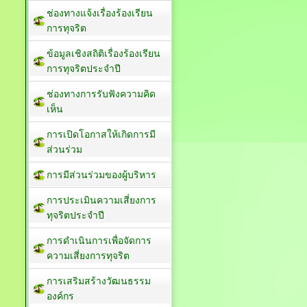
ช่องทางแจ้งเรื่องร้องเรียน
การทุจริต
ข้อมูลเชิงสถิติเรื่องร้องเรียน
การทุจริตประจำปี
ช่องทางการรับฟังความคิด
เห็น
การเปิดโอกาสให้เกิดการมี
ส่วนร่วม
การมีส่วนร่วมของผู้บริหาร
การประเมินความเสี่ยงการ
ทุจริตประจำปี
การดำเนินการเพื่อจัดการ
ความเสี่ยงการทุจริต
การเสริมสร้างวัฒนธรรม
องค์กร