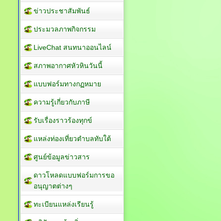
ข่าวประชาสัมพันธ์
ประมวลภาพกิจกรรม
LiveChat สนทนาออนไลน์
สภาพอากาศหัวหินวันนี้
แบบฟอร์มทางกฏหมาย
ความรู้เกี่ยวกับภาษี
รับเรื่องราวร้องทุกข์
แหล่งท่องเที่ยวตำบลทับใต้
ศูนย์ข้อมูลข่าวสาร
ดาวโหลดแบบฟอร์มการขอ
อนุญาตต่างๆ
ทะเบียนแหล่งเรียนรู้