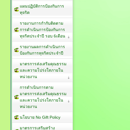
แผนปฏิบัติการป้องกันการ
ทุจริต
รายงานการกำกับติดตาม
การดำเนินการป้องกันการ
ทุจริตประจำปี รอบ 6เดือน
รายงานผลการดำเนินการ
ป้องกันการทุจริตประจำปี
มาตรการส่งเสริมคุณธรรม
และความโปร่งใสภายใน
หน่วยงาน
การดำเนินการตาม
มาตรการส่งเสริมคุณธรรม
และความโปร่งใสภายใน
หน่วยงาน
นโยบาย No Gift Policy
มาตรการเสริมสร้าง