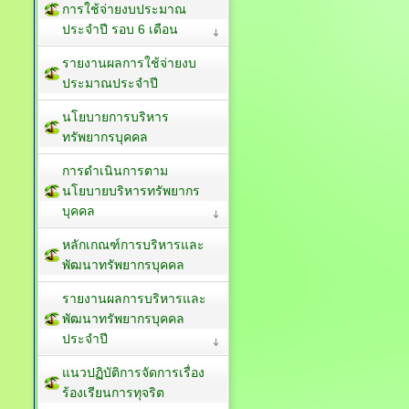
การใช้จ่ายงบประมาณ
ประจำปี รอบ 6 เดือน
รายงานผลการใช้จ่ายงบ
ประมาณประจำปี
นโยบายการบริหาร
ทรัพยากรบุคคล
การดำเนินการตาม
นโยบายบริหารทรัพยากร
บุคคล
หลักเกณฑ์การบริหารและ
พัฒนาทรัพยากรบุคคล
รายงานผลการบริหารและ
พัฒนาทรัพยากรบุคคล
ประจำปี
แนวปฏิบัติการจัดการเรื่อง
ร้องเรียนการทุจริต