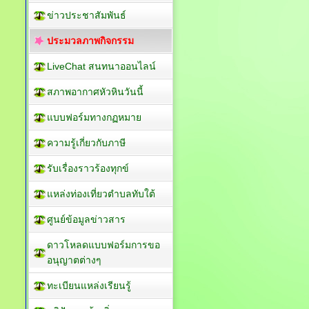
ข่าวประชาสัมพันธ์
ประมวลภาพกิจกรรม
LiveChat สนทนาออนไลน์
สภาพอากาศหัวหินวันนี้
แบบฟอร์มทางกฏหมาย
ความรู้เกี่ยวกับภาษี
รับเรื่องราวร้องทุกข์
แหล่งท่องเที่ยวตำบลทับใต้
ศูนย์ข้อมูลข่าวสาร
ดาวโหลดแบบฟอร์มการขอ
อนุญาตต่างๆ
ทะเบียนแหล่งเรียนรู้