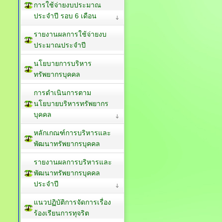
การใช้จ่ายงบประมาณ
ประจำปี รอบ 6 เดือน
รายงานผลการใช้จ่ายงบ
ประมาณประจำปี
นโยบายการบริหาร
ทรัพยากรบุคคล
การดำเนินการตาม
นโยบายบริหารทรัพยากร
บุคคล
หลักเกณฑ์การบริหารและ
พัฒนาทรัพยากรบุคคล
รายงานผลการบริหารและ
พัฒนาทรัพยากรบุคคล
ประจำปี
แนวปฏิบัติการจัดการเรื่อง
ร้องเรียนการทุจริต