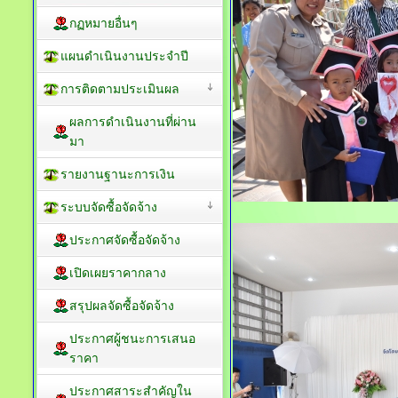
กฏหมายอื่นๆ
แผนดำเนินงานประจำปี
การติดตามประเมินผล
ผลการดำเนินงานที่ผ่าน
มา
รายงานฐานะการเงิน
ระบบจัดซื้อจัดจ้าง
ประกาศจัดซื้อจัดจ้าง
เปิดเผยราคากลาง
สรุปผลจัดซื้อจัดจ้าง
ประกาศผู้ชนะการเสนอ
ราคา
ประกาศสาระสำคัญใน