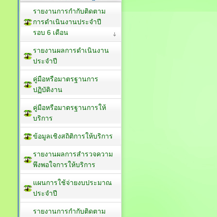
รายงานการกำกับติดตาม
การดำเนินงานประจำปี
รอบ 6 เดือน
รายงานผลการดำเนินงาน
ประจำปี
คู่มือหรือมาตรฐานการ
ปฏิบัติงาน
คู่มือหรือมาตรฐานการให้
บริการ
ข้อมูลเชิงสถิติการให้บริการ
รายงานผลการสำรวจความ
พึงพอใจการให้บริการ
แผนการใช้จ่ายงบประมาณ
ประจำปี
รายงานการกำกับติดตาม