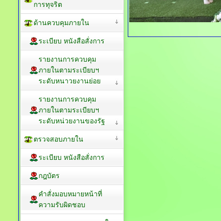
การทุจริต
ด้านควบคุมภายใน
ระเบียบ หนังสือสั่งการ
รายงานการควบคุม
ภายในตามระเบียบฯ
ระดับหนาวยงานย่อย
รายงานการควบคุม
ภายในตามระเบียบฯ
ระดับหน่วยงานของรัฐ
ตรวจสอบภายใน
ระเบียบ หนังสือสั่งการ
กฎบัตร
คำสั่งมอบหมายหน้าที่
ความรับผิดชอบ