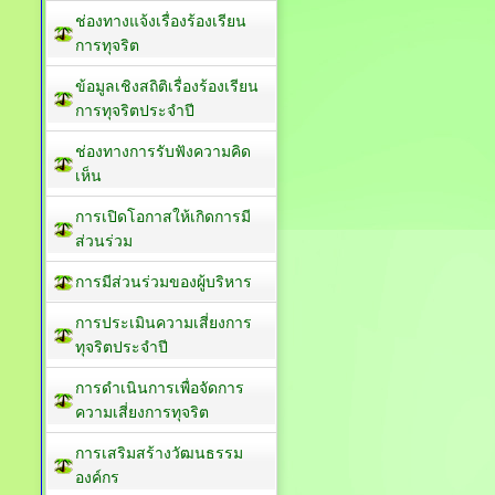
ช่องทางแจ้งเรื่องร้องเรียน
การทุจริต
ข้อมูลเชิงสถิติเรื่องร้องเรียน
การทุจริตประจำปี
ช่องทางการรับฟังความคิด
เห็น
การเปิดโอกาสให้เกิดการมี
ส่วนร่วม
การมีส่วนร่วมของผู้บริหาร
การประเมินความเสี่ยงการ
ทุจริตประจำปี
การดำเนินการเพื่อจัดการ
ความเสี่ยงการทุจริต
การเสริมสร้างวัฒนธรรม
องค์กร