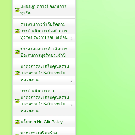
แผนปฏิบัติการป้องกันการ
ทุจริต
รายงานการกำกับติดตาม
การดำเนินการป้องกันการ
ทุจริตประจำปี รอบ 6เดือน
รายงานผลการดำเนินการ
ป้องกันการทุจริตประจำปี
มาตรการส่งเสริมคุณธรรม
และความโปร่งใสภายใน
หน่วยงาน
การดำเนินการตาม
มาตรการส่งเสริมคุณธรรม
และความโปร่งใสภายใน
หน่วยงาน
นโยบาย No Gift Policy
มาตรการเสริมสร้าง