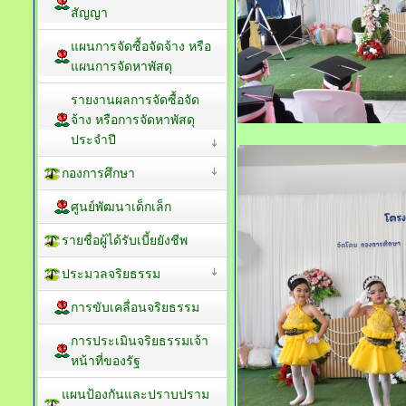
สัญญา
แผนการจัดซื้อจัดจ้าง หรือ
แผนการจัดหาพัสดุ
รายงานผลการจัดซื้อจัด
จ้าง หรือการจัดหาพัสดุ
ประจำปี
กองการศึกษา
ศูนย์พัฒนาเด็กเล็ก
รายชื่อผู้ได้รับเบี้ยยังชีพ
ประมวลจริยธรรม
การขับเคลื่อนจริยธรรม
การประเมินจริยธรรมเจ้า
หน้าที่ของรัฐ
แผนป้องกันและปราบปราม