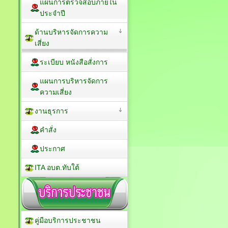
แผนการตรวจสอบภายใน
ประจำปี
ด้านบริหารจัดการความ
เสี่ยง
ระเบียบ หนังสือสั่งการ
แผนการบริหารจัดการ
ความเสี่ยง
งานธุรการ
คำสั่ง
ประกาศ
ITA อบต.ทับใต้
คู่มือบริการประชาชน