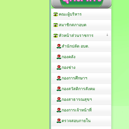
คณะผู้บริหาร
สมาชิกสภาอบต
หัวหน้าส่วนราชการ
สำนักปลัด อบต.
กองคลัง
กองช่าง
กองการศึกษาฯ
กองสวัสดิการสังคม
กองสาธารณสุขฯ
กองการเจ้าหน้าที่
ตรวจสอบภายใน