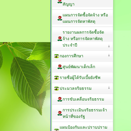
สัญญา
แผนการจัดซื้อจัดจ้าง หรือ
แผนการจัดหาพัสดุ
รายงานผลการจัดซื้อจัด
จ้าง หรือการจัดหาพัสดุ
ประจำปี
กองการศึกษา
ศูนย์พัฒนาเด็กเล็ก
รายชื่อผู้ได้รับเบี้ยยังชีพ
ประมวลจริยธรรม
การขับเคลื่อนจริยธรรม
การประเมินจริยธรรมเจ้า
หน้าที่ของรัฐ
แผนป้องกันและปราบปราม