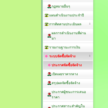
กฏหมายอื่นๆ
แผนดำเนินงานประจำปี
การติดตามประเมินผล
ผลการดำเนินงานที่ผ่าน
มา
รายงานฐานะการเงิน
ระบบจัดซื้อจัดจ้าง
ประกาศจัดซื้อจัดจ้าง
เปิดเผยราคากลาง
สรุปผลจัดซื้อจัดจ้าง
ประกาศผู้ชนะการเสนอ
ราคา
ประกาศสาระสำคัญใน