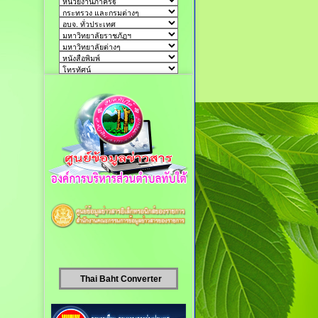
Thai Baht Converter