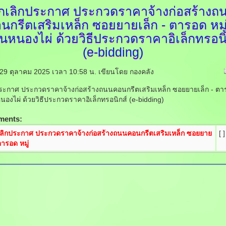
กเลิกประกาศ
ประกวดราคาจ้างก่อสร้างถ
นกรีตเสริมเหล็ก ซอยยายเล็ก - ตารอด หมู
านหนองไผ่ ด้วยวิธีประกวดราคาอิเล็กทรอนิ
(e-bidding)
ี่ 29 ตุลาคม 2025 เวลา 10:58 น.
เขียนโดย กองคลัง
ระกาศ ประกวดราคาจ้างก่อสร้างถนนคอนกรีตเสริมเหล็ก ซอยยายเล็ก - ตาร
นองไผ่ ด้วยวิธีประกวดราคาอิเล็กทรอนิกส์ (e-bidding)
ments:
ลิกประกาศ ประกวดราคาจ้างก่อสร้างถนนคอนกรีตเสริมเหล็ก ซอยยาย
[ ]
ตารอด หมู่