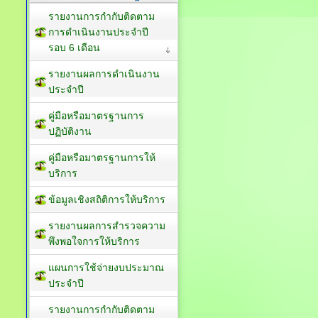
รายงานการกำกับติดตาม
การดำเนินงานประจำปี
รอบ 6 เดือน
รายงานผลการดำเนินงาน
ประจำปี
คู่มือหรือมาตรฐานการ
ปฏิบัติงาน
คู่มือหรือมาตรฐานการให้
บริการ
ข้อมูลเชิงสถิติการให้บริการ
รายงานผลการสำรวจความ
พึงพอใจการให้บริการ
แผนการใช้จ่ายงบประมาณ
ประจำปี
รายงานการกำกับติดตาม