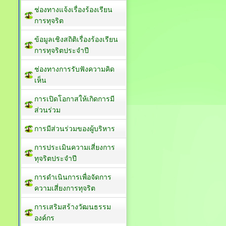
ช่องทางแจ้งเรื่องร้องเรียน
การทุจริต
ข้อมูลเชิงสถิติเรื่องร้องเรียน
การทุจริตประจำปี
ช่องทางการรับฟังความคิด
เห็น
การเปิดโอกาสให้เกิดการมี
ส่วนร่วม
การมีส่วนร่วมของผู้บริหาร
การประเมินความเสี่ยงการ
ทุจริตประจำปี
การดำเนินการเพื่อจัดการ
ความเสี่ยงการทุจริต
การเสริมสร้างวัฒนธรรม
องค์กร