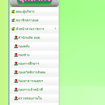
คณะผู้บริหาร
สมาชิกสภาอบต
หัวหน้าส่วนราชการ
สำนักปลัด อบต.
กองคลัง
กองช่าง
กองการศึกษาฯ
กองสวัสดิการสังคม
กองสาธารณสุขฯ
กองการเจ้าหน้าที่
ตรวจสอบภายใน