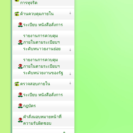
การทุจริต
ด้านควบคุมภายใน
ระเบียบ หนังสือสั่งการ
รายงานการควบคุม
ภายในตามระเบียบฯ
ระดับหนาวยงานย่อย
รายงานการควบคุม
ภายในตามระเบียบฯ
ระดับหน่วยงานของรัฐ
ตรวจสอบภายใน
ระเบียบ หนังสือสั่งการ
กฎบัตร
คำสั่งมอบหมายหน้าที่
ความรับผิดชอบ