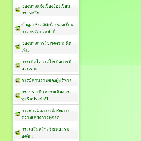
ช่องทางแจ้งเรื่องร้องเรียน
การทุจริต
ข้อมูลเชิงสถิติเรื่องร้องเรียน
การทุจริตประจำปี
ช่องทางการรับฟังความคิด
เห็น
การเปิดโอกาสให้เกิดการมี
ส่วนร่วม
การมีส่วนร่วมของผู้บริหาร
การประเมินความเสี่ยงการ
ทุจริตประจำปี
การดำเนินการเพื่อจัดการ
ความเสี่ยงการทุจริต
การเสริมสร้างวัฒนธรรม
องค์กร