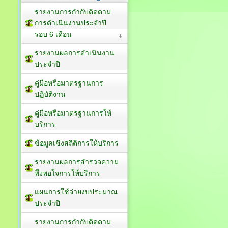
รายงานการกำกับติดตาม
การดำเนินงานประจำปี
รอบ 6 เดือน
รายงานผลการดำเนินงาน
ประจำปี
คู่มือหรือมาตรฐานการ
ปฏิบัติงาน
คู่มือหรือมาตรฐานการให้
บริการ
ข้อมูลเชิงสถิติการให้บริการ
รายงานผลการสำรวจความ
พึงพอใจการให้บริการ
แผนการใช้จ่ายงบประมาณ
ประจำปี
รายงานการกำกับติดตาม