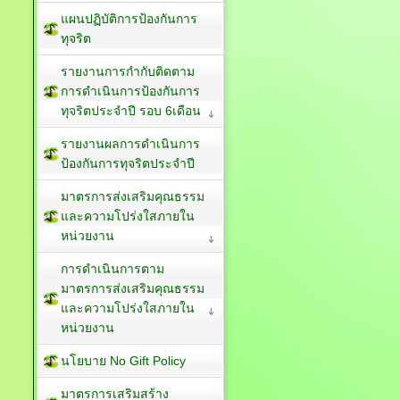
แผนปฏิบัติการป้องกันการ
ทุจริต
รายงานการกำกับติดตาม
การดำเนินการป้องกันการ
ทุจริตประจำปี รอบ 6เดือน
รายงานผลการดำเนินการ
ป้องกันการทุจริตประจำปี
มาตรการส่งเสริมคุณธรรม
และความโปร่งใสภายใน
หน่วยงาน
การดำเนินการตาม
มาตรการส่งเสริมคุณธรรม
และความโปร่งใสภายใน
หน่วยงาน
นโยบาย No Gift Policy
มาตรการเสริมสร้าง