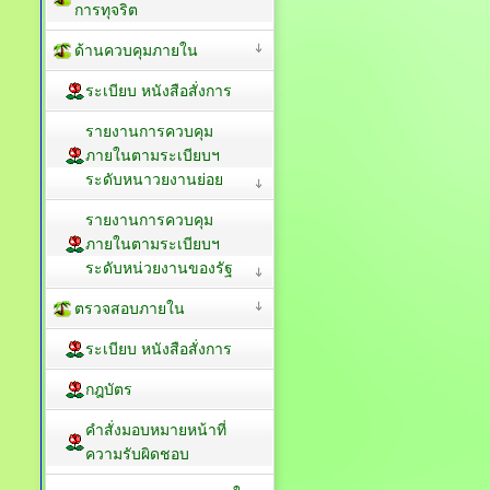
การทุจริต
ด้านควบคุมภายใน
ระเบียบ หนังสือสั่งการ
รายงานการควบคุม
ภายในตามระเบียบฯ
ระดับหนาวยงานย่อย
รายงานการควบคุม
ภายในตามระเบียบฯ
ระดับหน่วยงานของรัฐ
ตรวจสอบภายใน
ระเบียบ หนังสือสั่งการ
กฎบัตร
คำสั่งมอบหมายหน้าที่
ความรับผิดชอบ