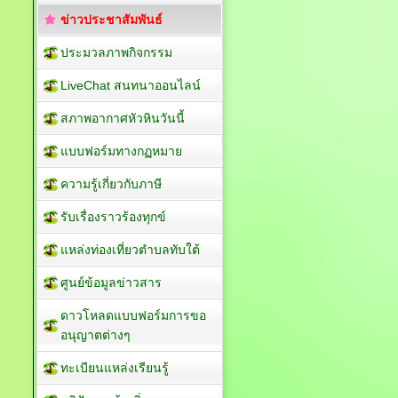
ข่าวประชาสัมพันธ์
ประมวลภาพกิจกรรม
LiveChat สนทนาออนไลน์
สภาพอากาศหัวหินวันนี้
แบบฟอร์มทางกฏหมาย
ความรู้เกี่ยวกับภาษี
รับเรื่องราวร้องทุกข์
แหล่งท่องเที่ยวตำบลทับใต้
ศูนย์ข้อมูลข่าวสาร
ดาวโหลดแบบฟอร์มการขอ
อนุญาตต่างๆ
ทะเบียนแหล่งเรียนรู้