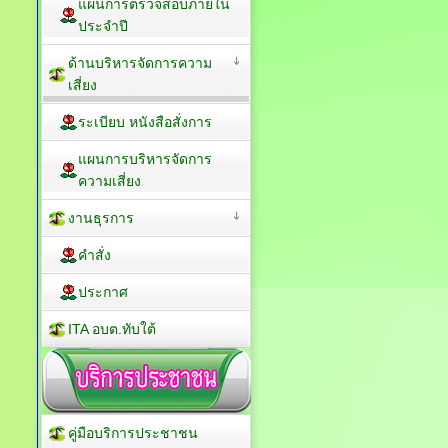
แผนการตรวจสอบภายใน
ประจำปี
ด้านบริหารจัดการความ
เสี่ยง
ระเบียบ หนังสือสั่งการ
แผนการบริหารจัดการ
ความเสี่ยง
งานธุรการ
คำสั่ง
ประกาศ
ITA อบต.ทับใต้
คู่มือบริการประชาชน