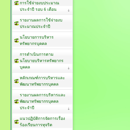
การใช้จ่ายงบประมาณ
ประจำปี รอบ 6 เดือน
รายงานผลการใช้จ่ายงบ
ประมาณประจำปี
นโยบายการบริหาร
ทรัพยากรบุคคล
การดำเนินการตาม
นโยบายบริหารทรัพยากร
บุคคล
หลักเกณฑ์การบริหารและ
พัฒนาทรัพยากรบุคคล
รายงานผลการบริหารและ
พัฒนาทรัพยากรบุคคล
ประจำปี
แนวปฏิบัติการจัดการเรื่อง
ร้องเรียนการทุจริต