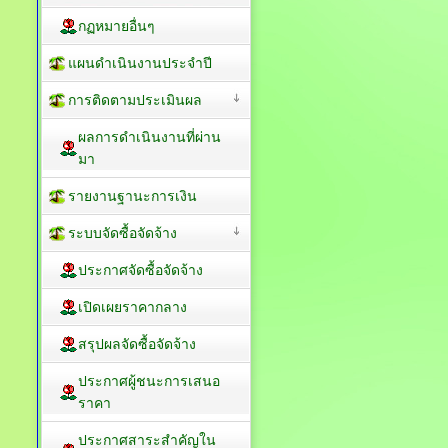
กฏหมายอื่นๆ
แผนดำเนินงานประจำปี
การติดตามประเมินผล
ผลการดำเนินงานที่ผ่าน
มา
รายงานฐานะการเงิน
ระบบจัดซื้อจัดจ้าง
ประกาศจัดซื้อจัดจ้าง
เปิดเผยราคากลาง
สรุปผลจัดซื้อจัดจ้าง
ประกาศผู้ชนะการเสนอ
ราคา
ประกาศสาระสำคัญใน