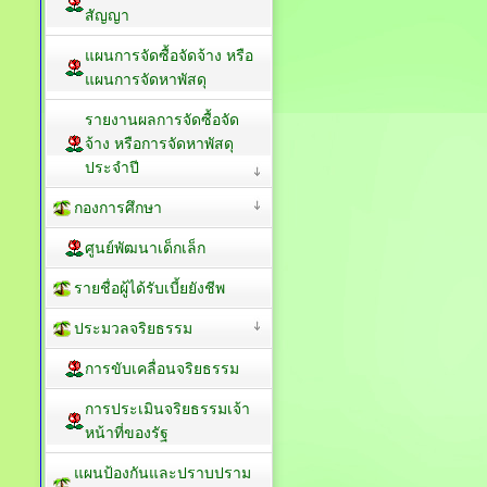
สัญญา
แผนการจัดซื้อจัดจ้าง หรือ
แผนการจัดหาพัสดุ
รายงานผลการจัดซื้อจัด
จ้าง หรือการจัดหาพัสดุ
ประจำปี
กองการศึกษา
ศูนย์พัฒนาเด็กเล็ก
รายชื่อผู้ได้รับเบี้ยยังชีพ
ประมวลจริยธรรม
การขับเคลื่อนจริยธรรม
การประเมินจริยธรรมเจ้า
หน้าที่ของรัฐ
แผนป้องกันและปราบปราม