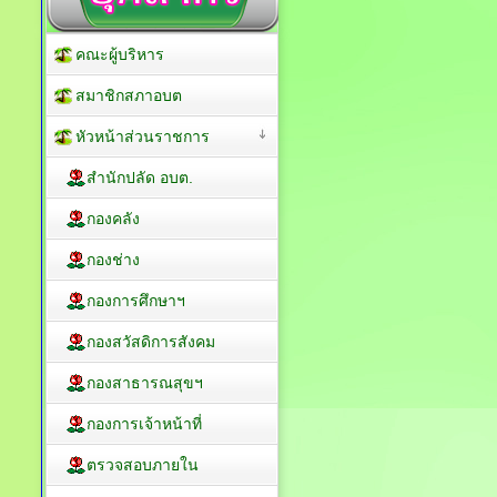
คณะผู้บริหาร
สมาชิกสภาอบต
หัวหน้าส่วนราชการ
สำนักปลัด อบต.
กองคลัง
กองช่าง
กองการศึกษาฯ
กองสวัสดิการสังคม
กองสาธารณสุขฯ
กองการเจ้าหน้าที่
ตรวจสอบภายใน