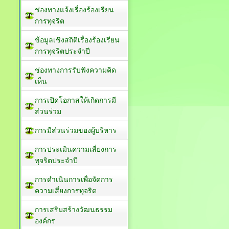
ช่องทางแจ้งเรื่องร้องเรียน
การทุจริต
ข้อมูลเชิงสถิติเรื่องร้องเรียน
การทุจริตประจำปี
ช่องทางการรับฟังความคิด
เห็น
การเปิดโอกาสให้เกิดการมี
ส่วนร่วม
การมีส่วนร่วมของผู้บริหาร
การประเมินความเสี่ยงการ
ทุจริตประจำปี
การดำเนินการเพื่อจัดการ
ความเสี่ยงการทุจริต
การเสริมสร้างวัฒนธรรม
องค์กร