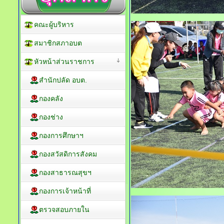
คณะผู้บริหาร
สมาชิกสภาอบต
หัวหน้าส่วนราชการ
สำนักปลัด อบต.
กองคลัง
กองช่าง
กองการศึกษาฯ
กองสวัสดิการสังคม
กองสาธารณสุขฯ
กองการเจ้าหน้าที่
ตรวจสอบภายใน