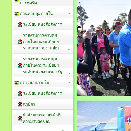
การทุจริต
ด้านควบคุมภายใน
ระเบียบ หนังสือสั่งการ
รายงานการควบคุม
ภายในตามระเบียบฯ
ระดับหนาวยงานย่อย
รายงานการควบคุม
ภายในตามระเบียบฯ
ระดับหน่วยงานของรัฐ
ตรวจสอบภายใน
ระเบียบ หนังสือสั่งการ
กฎบัตร
คำสั่งมอบหมายหน้าที่
ความรับผิดชอบ