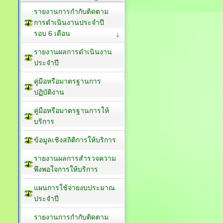
รายงานการกำกับติดตาม
การดำเนินงานประจำปี
รอบ 6 เดือน
รายงานผลการดำเนินงาน
ประจำปี
คู่มือหรือมาตรฐานการ
ปฏิบัติงาน
คู่มือหรือมาตรฐานการให้
บริการ
ข้อมูลเชิงสถิติการให้บริการ
รายงานผลการสำรวจความ
พึงพอใจการให้บริการ
แผนการใช้จ่ายงบประมาณ
ประจำปี
รายงานการกำกับติดตาม