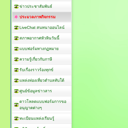
ข่าวประชาสัมพันธ์
ประมวลภาพกิจกรรม
LiveChat สนทนาออนไลน์
สภาพอากาศหัวหินวันนี้
แบบฟอร์มทางกฏหมาย
ความรู้เกี่ยวกับภาษี
รับเรื่องราวร้องทุกข์
แหล่งท่องเที่ยวตำบลทับใต้
ศูนย์ข้อมูลข่าวสาร
ดาวโหลดแบบฟอร์มการขอ
อนุญาตต่างๆ
ทะเบียนแหล่งเรียนรู้