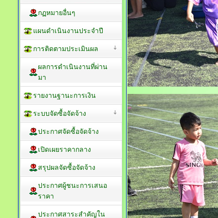
กฏหมายอื่นๆ
แผนดำเนินงานประจำปี
การติดตามประเมินผล
ผลการดำเนินงานที่ผ่าน
มา
รายงานฐานะการเงิน
ระบบจัดซื้อจัดจ้าง
ประกาศจัดซื้อจัดจ้าง
เปิดเผยราคากลาง
สรุปผลจัดซื้อจัดจ้าง
ประกาศผู้ชนะการเสนอ
ราคา
ประกาศสาระสำคัญใน