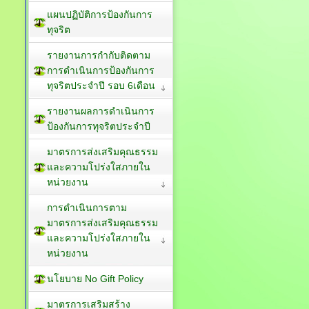
แผนปฏิบัติการป้องกันการ
ทุจริต
รายงานการกำกับติดตาม
การดำเนินการป้องกันการ
ทุจริตประจำปี รอบ 6เดือน
รายงานผลการดำเนินการ
ป้องกันการทุจริตประจำปี
มาตรการส่งเสริมคุณธรรม
และความโปร่งใสภายใน
หน่วยงาน
การดำเนินการตาม
มาตรการส่งเสริมคุณธรรม
และความโปร่งใสภายใน
หน่วยงาน
นโยบาย No Gift Policy
มาตรการเสริมสร้าง