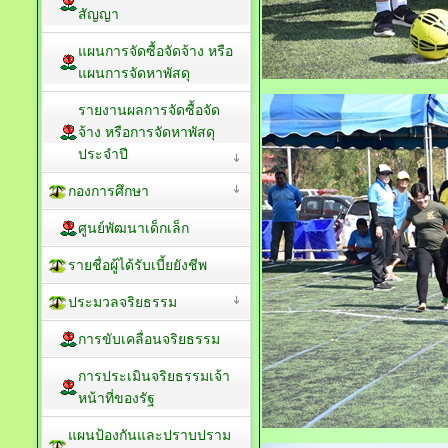
สัญญา
แผนการจัดซื้อจัดจ้าง หรือ
แผนการจัดหาพัสดุ
รายงานผลการจัดซื้อจัด
จ้าง หรือการจัดหาพัสดุ
ประจำปี
กองการศึกษา
ศูนย์พัฒนาเด็กเล็ก
รายชื่อผู้ได้รับเบี้ยยังชีพ
ประมวลจริยธรรม
การขับเคลื่อนจริยธรรม
การประเมินจริยธรรมเจ้า
หน้าที่ของรัฐ
แผนป้องกันและปราบปราม