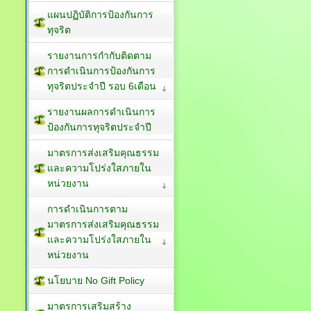
แผนปฏิบัติการป้องกันการ
ทุจริต
รายงานการกำกับติดตาม
การดำเนินการป้องกันการ
ทุจริตประจำปี รอบ 6เดือน
รายงานผลการดำเนินการ
ป้องกันการทุจริตประจำปี
มาตรการส่งเสริมคุณธรรม
และความโปร่งใสภายใน
หน่วยงาน
การดำเนินการตาม
มาตรการส่งเสริมคุณธรรม
และความโปร่งใสภายใน
หน่วยงาน
นโยบาย No Gift Policy
มาตรการเสริมสร้าง