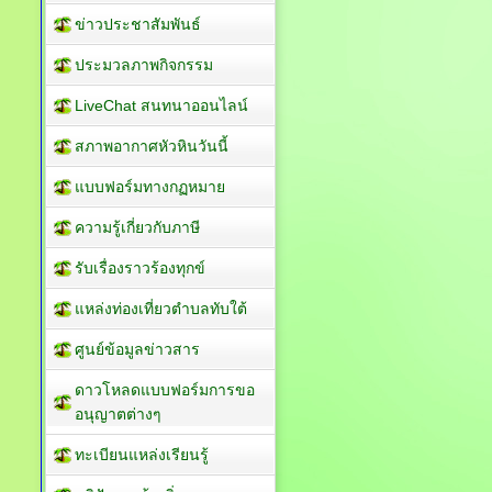
ข่าวประชาสัมพันธ์
ประมวลภาพกิจกรรม
LiveChat สนทนาออนไลน์
สภาพอากาศหัวหินวันนี้
แบบฟอร์มทางกฏหมาย
ความรู้เกี่ยวกับภาษี
รับเรื่องราวร้องทุกข์
แหล่งท่องเที่ยวตำบลทับใต้
ศูนย์ข้อมูลข่าวสาร
ดาวโหลดแบบฟอร์มการขอ
อนุญาตต่างๆ
ทะเบียนแหล่งเรียนรู้