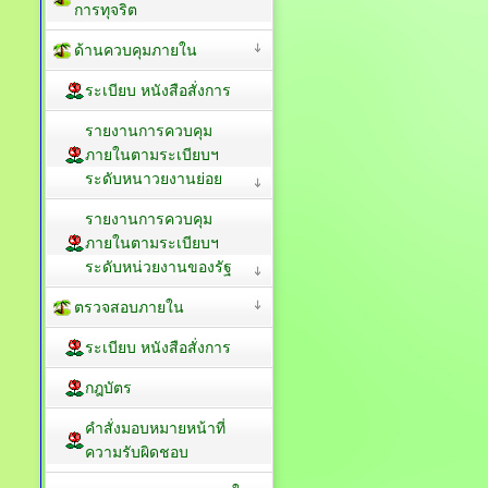
การทุจริต
ด้านควบคุมภายใน
ระเบียบ หนังสือสั่งการ
รายงานการควบคุม
ภายในตามระเบียบฯ
ระดับหนาวยงานย่อย
รายงานการควบคุม
ภายในตามระเบียบฯ
ระดับหน่วยงานของรัฐ
ตรวจสอบภายใน
ระเบียบ หนังสือสั่งการ
กฎบัตร
คำสั่งมอบหมายหน้าที่
ความรับผิดชอบ