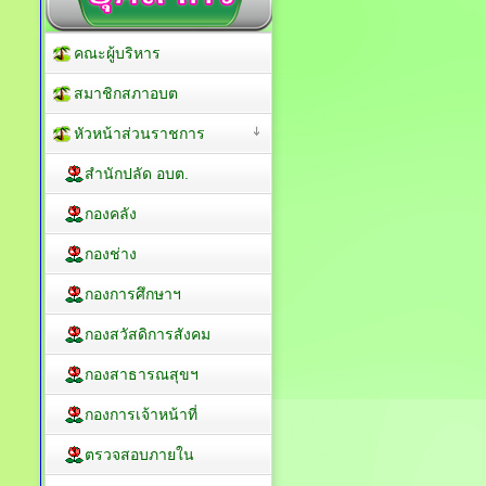
คณะผู้บริหาร
สมาชิกสภาอบต
หัวหน้าส่วนราชการ
สำนักปลัด อบต.
กองคลัง
กองช่าง
กองการศึกษาฯ
กองสวัสดิการสังคม
กองสาธารณสุขฯ
กองการเจ้าหน้าที่
ตรวจสอบภายใน