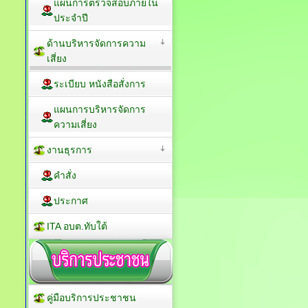
แผนการตรวจสอบภายใน
ประจำปี
ด้านบริหารจัดการความ
เสี่ยง
ระเบียบ หนังสือสั่งการ
แผนการบริหารจัดการ
ความเสี่ยง
งานธุรการ
คำสั่ง
ประกาศ
ITA อบต.ทับใต้
คู่มือบริการประชาชน