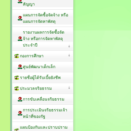
สัญญา
แผนการจัดซื้อจัดจ้าง หรือ
แผนการจัดหาพัสดุ
รายงานผลการจัดซื้อจัด
จ้าง หรือการจัดหาพัสดุ
ประจำปี
กองการศึกษา
ศูนย์พัฒนาเด็กเล็ก
รายชื่อผู้ได้รับเบี้ยยังชีพ
ประมวลจริยธรรม
การขับเคลื่อนจริยธรรม
การประเมินจริยธรรมเจ้า
หน้าที่ของรัฐ
แผนป้องกันและปราบปราม