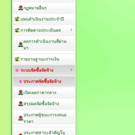
กฏหมายอื่นๆ
แผนดำเนินงานประจำปี
การติดตามประเมินผล
ผลการดำเนินงานที่ผ่าน
มา
รายงานฐานะการเงิน
ระบบจัดซื้อจัดจ้าง
ประกาศจัดซื้อจัดจ้าง
เปิดเผยราคากลาง
สรุปผลจัดซื้อจัดจ้าง
ประกาศผู้ชนะการเสนอ
ราคา
ประกาศสาระสำคัญใน