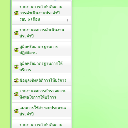
รายงานการกำกับติดตาม
การดำเนินงานประจำปี
รอบ 6 เดือน
รายงานผลการดำเนินงาน
ประจำปี
คู่มือหรือมาตรฐานการ
ปฏิบัติงาน
คู่มือหรือมาตรฐานการให้
บริการ
ข้อมูลเชิงสถิติการให้บริการ
รายงานผลการสำรวจความ
พึงพอใจการให้บริการ
แผนการใช้จ่ายงบประมาณ
ประจำปี
รายงานการกำกับติดตาม