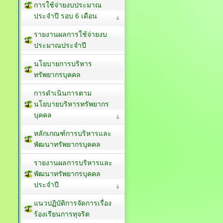
การใช้จ่ายงบประมาณ
ประจำปี รอบ 6 เดือน
รายงานผลการใช้จ่ายงบ
ประมาณประจำปี
นโยบายการบริหาร
ทรัพยากรบุคคล
การดำเนินการตาม
นโยบายบริหารทรัพยากร
บุคคล
หลักเกณฑ์การบริหารและ
พัฒนาทรัพยากรบุคคล
รายงานผลการบริหารและ
พัฒนาทรัพยากรบุคคล
ประจำปี
แนวปฏิบัติการจัดการเรื่อง
ร้องเรียนการทุจริต