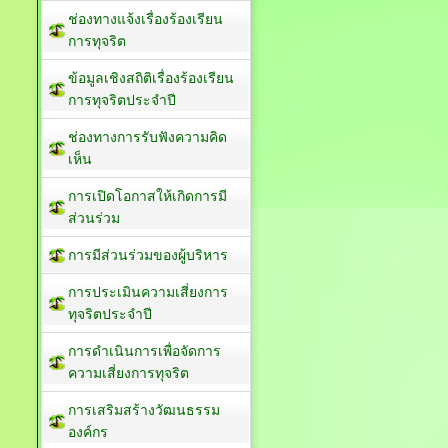
ช่องทางแจ้งเรื่องร้องเรียน
การทุจริต
ข้อมูลเชิงสถิติเรื่องร้องเรียน
การทุจริตประจำปี
ช่องทางการรับฟังความคิด
เห็น
การเปิดโอกาสให้เกิดการมี
ส่วนร่วม
การมีส่วนร่วมของผู้บริหาร
การประเมินความเสี่ยงการ
ทุจริตประจำปี
การดำเนินการเพื่อจัดการ
ความเสี่ยงการทุจริต
การเสริมสร้างวัฒนธรรม
องค์กร