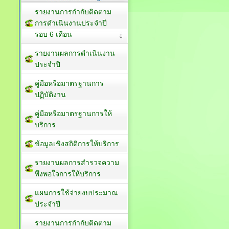
รายงานการกำกับติดตาม
การดำเนินงานประจำปี
รอบ 6 เดือน
รายงานผลการดำเนินงาน
ประจำปี
คู่มือหรือมาตรฐานการ
ปฏิบัติงาน
คู่มือหรือมาตรฐานการให้
บริการ
ข้อมูลเชิงสถิติการให้บริการ
รายงานผลการสำรวจความ
พึงพอใจการให้บริการ
แผนการใช้จ่ายงบประมาณ
ประจำปี
รายงานการกำกับติดตาม