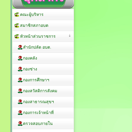
คณะผู้บริหาร
สมาชิกสภาอบต
หัวหน้าส่วนราชการ
สำนักปลัด อบต.
กองคลัง
กองช่าง
กองการศึกษาฯ
กองสวัสดิการสังคม
กองสาธารณสุขฯ
กองการเจ้าหน้าที่
ตรวจสอบภายใน