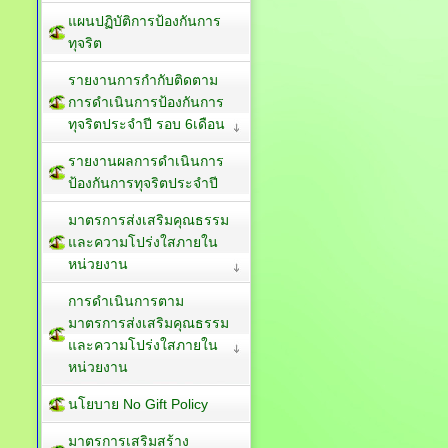
แผนปฏิบัติการป้องกันการ
ทุจริต
รายงานการกำกับติดตาม
การดำเนินการป้องกันการ
ทุจริตประจำปี รอบ 6เดือน
รายงานผลการดำเนินการ
ป้องกันการทุจริตประจำปี
มาตรการส่งเสริมคุณธรรม
และความโปร่งใสภายใน
หน่วยงาน
การดำเนินการตาม
มาตรการส่งเสริมคุณธรรม
และความโปร่งใสภายใน
หน่วยงาน
นโยบาย No Gift Policy
มาตรการเสริมสร้าง