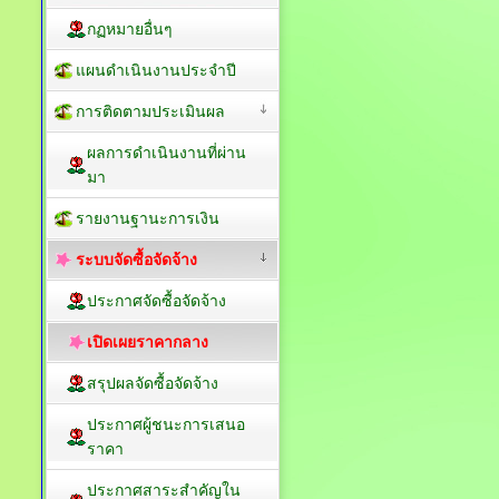
กฏหมายอื่นๆ
แผนดำเนินงานประจำปี
การติดตามประเมินผล
ผลการดำเนินงานที่ผ่าน
มา
รายงานฐานะการเงิน
ระบบจัดซื้อจัดจ้าง
ประกาศจัดซื้อจัดจ้าง
เปิดเผยราคากลาง
สรุปผลจัดซื้อจัดจ้าง
ประกาศผู้ชนะการเสนอ
ราคา
ประกาศสาระสำคัญใน