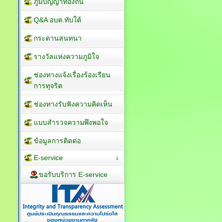
ภูมิปัญญาท้องถิ่น
Q&A อบต.ทับใต้
กระดานสนทนา
รางวัลแห่งความภูมิใจ
ช่องทางแจ้งเรื่องร้องเรียน
การทุจริต
ช่องทางรับฟังความคิดเห็น
แบบสำรวจความพึงพอใจ
ข้อมูลการติดต่อ
E-service
ขอรับบริการ E-service