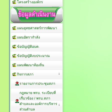
โครงสร้างองค์กร
แผนยุทธศาสตร์การพัฒนา
แผนอัตรากำลัง
ข้อบัญญัติอบต.
ข้อบัญญัติงบประมาณ
แผนพัฒนาท้องถิ่น
กิจการสภา
รายงานการประชุมสภา
กฎหมาย พรบ. ระเบียบที่
เกี่บวข้อง / พรบ.สภา
ตำบลและองค์การบริหาร
ส่วนตำบล