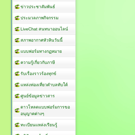
ข่าวประชาสัมพันธ์
ประมวลภาพกิจกรรม
LiveChat สนทนาออนไลน์
สภาพอากาศหัวหินวันนี้
แบบฟอร์มทางกฏหมาย
ความรู้เกี่ยวกับภาษี
รับเรื่องราวร้องทุกข์
แหล่งท่องเที่ยวตำบลทับใต้
ศูนย์ข้อมูลข่าวสาร
ดาวโหลดแบบฟอร์มการขอ
อนุญาตต่างๆ
ทะเบียนแหล่งเรียนรู้