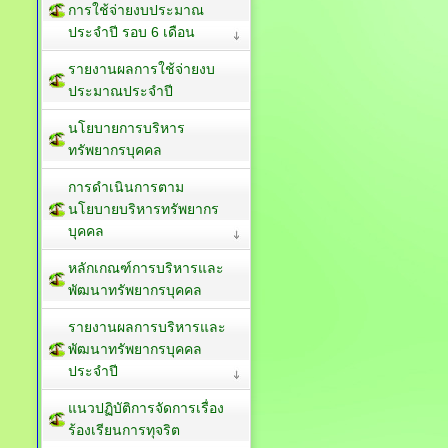
การใช้จ่ายงบประมาณ
ประจำปี รอบ 6 เดือน
รายงานผลการใช้จ่ายงบ
ประมาณประจำปี
นโยบายการบริหาร
ทรัพยากรบุคคล
การดำเนินการตาม
นโยบายบริหารทรัพยากร
บุคคล
หลักเกณฑ์การบริหารและ
พัฒนาทรัพยากรบุคคล
รายงานผลการบริหารและ
พัฒนาทรัพยากรบุคคล
ประจำปี
แนวปฏิบัติการจัดการเรื่อง
ร้องเรียนการทุจริต