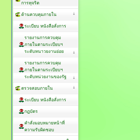
การทุจริต
ด้านควบคุมภายใน
ระเบียบ หนังสือสั่งการ
รายงานการควบคุม
ภายในตามระเบียบฯ
ระดับหนาวยงานย่อย
รายงานการควบคุม
ภายในตามระเบียบฯ
ระดับหน่วยงานของรัฐ
ตรวจสอบภายใน
ระเบียบ หนังสือสั่งการ
กฎบัตร
คำสั่งมอบหมายหน้าที่
ความรับผิดชอบ