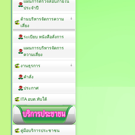
แผนการตรวจสอบภายใน
ประจำปี
ด้านบริหารจัดการความ
เสี่ยง
ระเบียบ หนังสือสั่งการ
แผนการบริหารจัดการ
ความเสี่ยง
งานธุรการ
คำสั่ง
ประกาศ
ITA อบต.ทับใต้
คู่มือบริการประชาชน