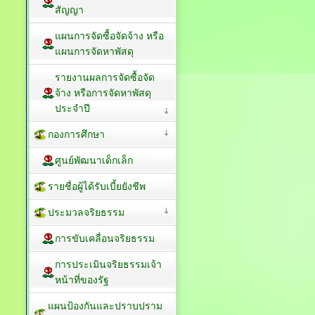
สัญญา
แผนการจัดซื้อจัดจ้าง หรือ
แผนการจัดหาพัสดุ
รายงานผลการจัดซื้อจัด
จ้าง หรือการจัดหาพัสดุ
ประจำปี
กองการศึกษา
ศูนย์พัฒนาเด็กเล็ก
รายชื่อผู้ได้รับเบี้ยยังชีพ
ประมวลจริยธรรม
การขับเคลื่อนจริยธรรม
การประเมินจริยธรรมเจ้า
หน้าที่ของรัฐ
แผนป้องกันและปราบปราม