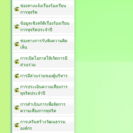
ช่องทางแจ้งเรื่องร้องเรียน
การทุจริต
ข้อมูลเชิงสถิติเรื่องร้องเรียน
การทุจริตประจำปี
ช่องทางการรับฟังความคิด
เห็น
การเปิดโอกาสให้เกิดการมี
ส่วนร่วม
การมีส่วนร่วมของผู้บริหาร
การประเมินความเสี่ยงการ
ทุจริตประจำปี
การดำเนินการเพื่อจัดการ
ความเสี่ยงการทุจริต
การเสริมสร้างวัฒนธรรม
องค์กร