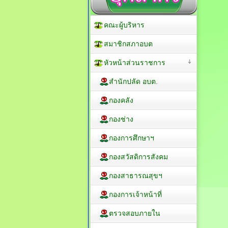
คณะผู้บริหาร
สมาชิกสภาอบต
หัวหน้าส่วนราชการ
สำนักปลัด อบต.
กองคลัง
กองช่าง
กองการศึกษาฯ
กองสวัสดิการสังคม
กองสาธารณสุขฯ
กองการเจ้าหน้าที่
ตรวจสอบภายใน