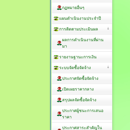
กฏหมายอื่นๆ
แผนดำเนินงานประจำปี
การติดตามประเมินผล
ผลการดำเนินงานที่ผ่าน
มา
รายงานฐานะการเงิน
ระบบจัดซื้อจัดจ้าง
ประกาศจัดซื้อจัดจ้าง
เปิดเผยราคากลาง
สรุปผลจัดซื้อจัดจ้าง
ประกาศผู้ชนะการเสนอ
ราคา
ประกาศสาระสำคัญใน