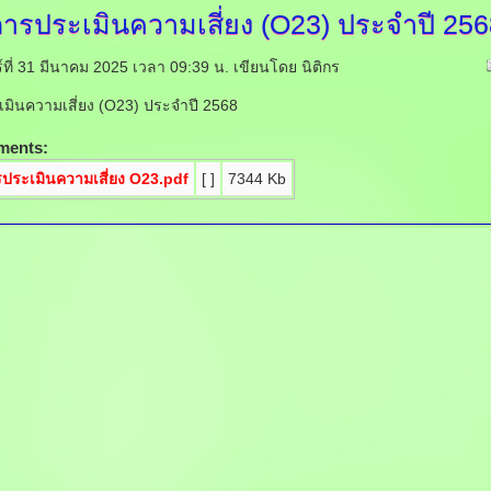
การประเมินความเสี่ยง
(O23) ประจำปี 256
ร์ที่ 31 มีนาคม 2025 เวลา 09:39 น.
เขียนโดย นิติกร
มินความเสี่ยง (O23) ประจำปี 2568
ments:
ประเมินความเสี่ยง O23.pdf
[ ]
7344 Kb