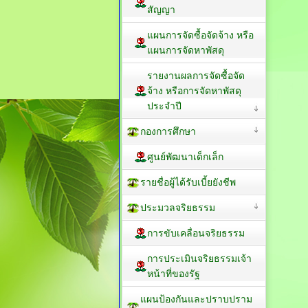
สัญญา
แผนการจัดซื้อจัดจ้าง หรือ
แผนการจัดหาพัสดุ
รายงานผลการจัดซื้อจัด
จ้าง หรือการจัดหาพัสดุ
ประจำปี
กองการศึกษา
ศูนย์พัฒนาเด็กเล็ก
รายชื่อผู้ได้รับเบี้ยยังชีพ
ประมวลจริยธรรม
การขับเคลื่อนจริยธรรม
การประเมินจริยธรรมเจ้า
หน้าที่ของรัฐ
แผนป้องกันและปราบปราม