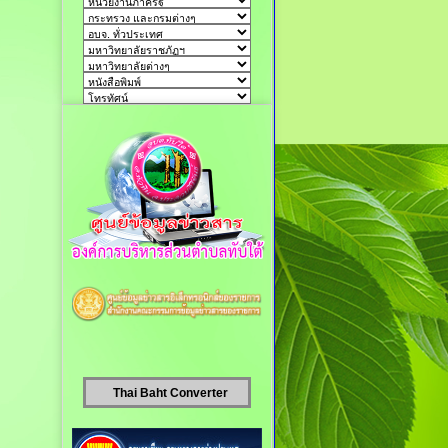
Thai Baht Converter