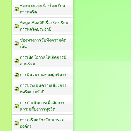
ช่องทางแจ้งเรื่องร้องเรียน
การทุจริต
ข้อมูลเชิงสถิติเรื่องร้องเรียน
การทุจริตประจำปี
ช่องทางการรับฟังความคิด
เห็น
การเปิดโอกาสให้เกิดการมี
ส่วนร่วม
การมีส่วนร่วมของผู้บริหาร
การประเมินความเสี่ยงการ
ทุจริตประจำปี
การดำเนินการเพื่อจัดการ
ความเสี่ยงการทุจริต
การเสริมสร้างวัฒนธรรม
องค์กร