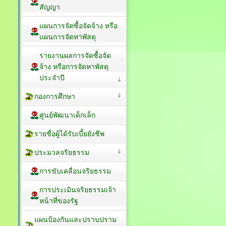
สัญญา
แผนการจัดซื้อจัดจ้าง หรือ
แผนการจัดหาพัสดุ
รายงานผลการจัดซื้อจัด
จ้าง หรือการจัดหาพัสดุ
ประจำปี
กองการศึกษา
ศูนย์พัฒนาเด็กเล็ก
รายชื่อผู้ได้รับเบี้ยยังชีพ
ประมวลจริยธรรม
การขับเคลื่อนจริยธรรม
การประเมินจริยธรรมเจ้า
หน้าที่ของรัฐ
แผนป้องกันและปราบปราม