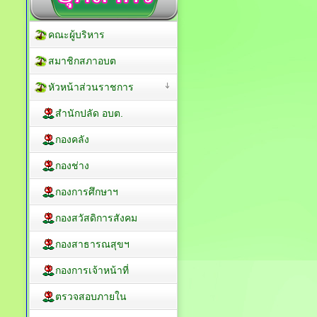
คณะผู้บริหาร
สมาชิกสภาอบต
หัวหน้าส่วนราชการ
สำนักปลัด อบต.
กองคลัง
กองช่าง
กองการศึกษาฯ
กองสวัสดิการสังคม
กองสาธารณสุขฯ
กองการเจ้าหน้าที่
ตรวจสอบภายใน