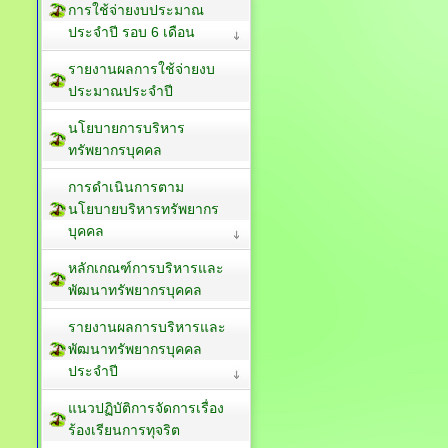
การใช้จ่ายงบประมาณ
ประจำปี รอบ 6 เดือน
รายงานผลการใช้จ่ายงบ
ประมาณประจำปี
นโยบายการบริหาร
ทรัพยากรบุคคล
การดำเนินการตาม
นโยบายบริหารทรัพยากร
บุคคล
หลักเกณฑ์การบริหารและ
พัฒนาทรัพยากรบุคคล
รายงานผลการบริหารและ
พัฒนาทรัพยากรบุคคล
ประจำปี
แนวปฏิบัติการจัดการเรื่อง
ร้องเรียนการทุจริต