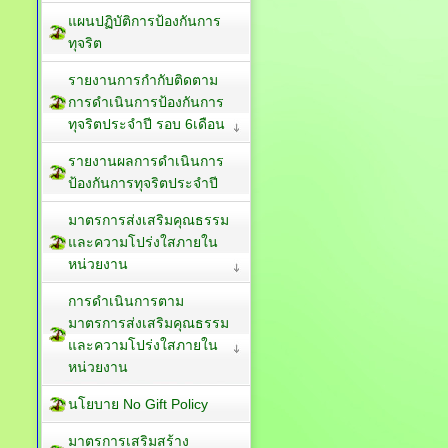
แผนปฏิบัติการป้องกันการ
ทุจริต
รายงานการกำกับติดตาม
การดำเนินการป้องกันการ
ทุจริตประจำปี รอบ 6เดือน
รายงานผลการดำเนินการ
ป้องกันการทุจริตประจำปี
มาตรการส่งเสริมคุณธรรม
และความโปร่งใสภายใน
หน่วยงาน
การดำเนินการตาม
มาตรการส่งเสริมคุณธรรม
และความโปร่งใสภายใน
หน่วยงาน
นโยบาย No Gift Policy
มาตรการเสริมสร้าง