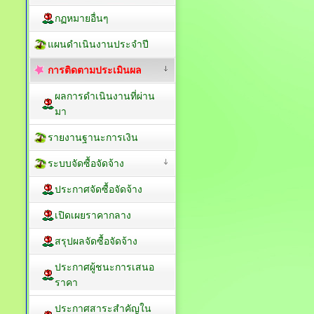
กฏหมายอื่นๆ
แผนดำเนินงานประจำปี
การติดตามประเมินผล
ผลการดำเนินงานที่ผ่าน
มา
รายงานฐานะการเงิน
ระบบจัดซื้อจัดจ้าง
ประกาศจัดซื้อจัดจ้าง
เปิดเผยราคากลาง
สรุปผลจัดซื้อจัดจ้าง
ประกาศผู้ชนะการเสนอ
ราคา
ประกาศสาระสำคัญใน