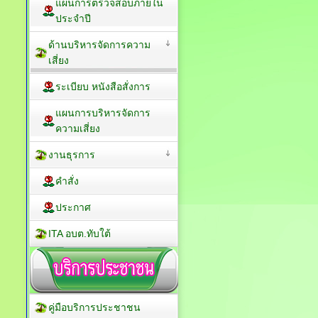
แผนการตรวจสอบภายใน
ประจำปี
ด้านบริหารจัดการความ
เสี่ยง
ระเบียบ หนังสือสั่งการ
แผนการบริหารจัดการ
ความเสี่ยง
งานธุรการ
คำสั่ง
ประกาศ
ITA อบต.ทับใต้
คู่มือบริการประชาชน