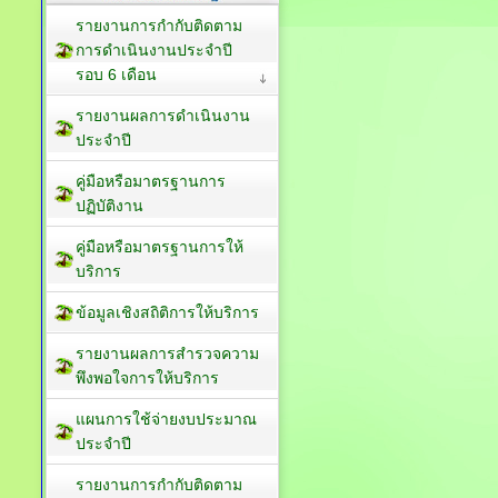
รายงานการกำกับติดตาม
การดำเนินงานประจำปี
รอบ 6 เดือน
รายงานผลการดำเนินงาน
ประจำปี
คู่มือหรือมาตรฐานการ
ปฏิบัติงาน
คู่มือหรือมาตรฐานการให้
บริการ
ข้อมูลเชิงสถิติการให้บริการ
รายงานผลการสำรวจความ
พึงพอใจการให้บริการ
แผนการใช้จ่ายงบประมาณ
ประจำปี
รายงานการกำกับติดตาม