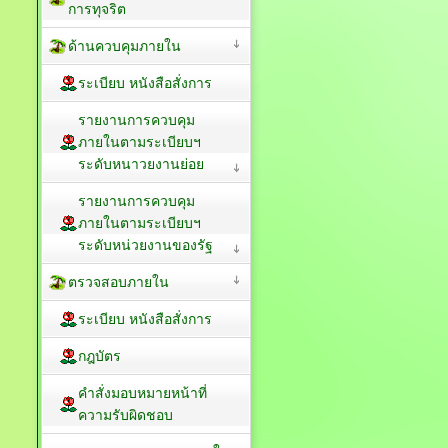
การทุจริต
ด้านควบคุมภายใน
ระเบียบ หนังสือสั่งการ
รายงานการควบคุม
ภายในตามระเบียบฯ
ระดับหนาวยงานย่อย
รายงานการควบคุม
ภายในตามระเบียบฯ
ระดับหน่วยงานของรัฐ
ตรวจสอบภายใน
ระเบียบ หนังสือสั่งการ
กฎบัตร
คำสั่งมอบหมายหน้าที่
ความรับผิดชอบ