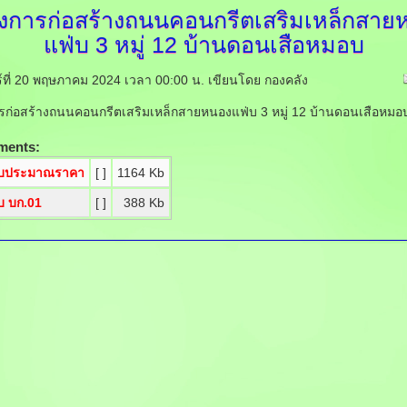
งการก่อสร้างถนนคอนกรีตเสริมเหล็กสาย
แฟ่บ
3 หมู่ 12 บ้านดอนเสือหมอบ
ร์ที่ 20 พฤษภาคม 2024 เวลา 00:00 น.
เขียนโดย กองคลัง
ก่อสร้างถนนคอนกรีตเสริมเหล็กสายหนองแฟ่บ 3 หมู่ 12 บ้านดอนเสือหม
ments:
บประมาณราคา
[ ]
1164 Kb
บ บก.01
[ ]
388 Kb