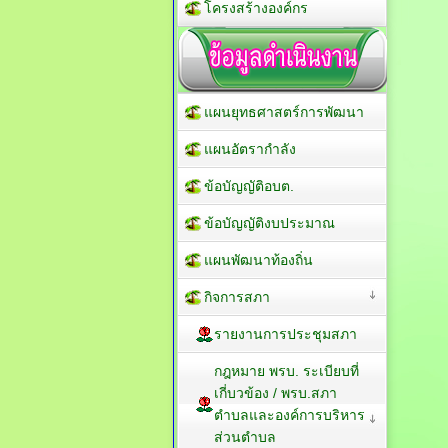
โครงสร้างองค์กร
แผนยุทธศาสตร์การพัฒนา
แผนอัตรากำลัง
ข้อบัญญัติอบต.
ข้อบัญญัติงบประมาณ
แผนพัฒนาท้องถิ่น
กิจการสภา
รายงานการประชุมสภา
กฎหมาย พรบ. ระเบียบที่
เกี่บวข้อง / พรบ.สภา
ตำบลและองค์การบริหาร
ส่วนตำบล