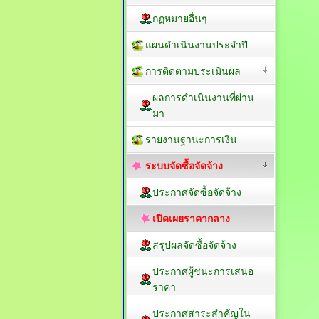
กฏหมายอื่นๆ
แผนดำเนินงานประจำปี
การติดตามประเมินผล
ผลการดำเนินงานที่ผ่าน
มา
รายงานฐานะการเงิน
ระบบจัดซื้อจัดจ้าง
ประกาศจัดซื้อจัดจ้าง
เปิดเผยราคากลาง
สรุปผลจัดซื้อจัดจ้าง
ประกาศผู้ชนะการเสนอ
ราคา
ประกาศสาระสำคัญใน