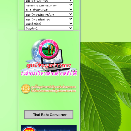
Thai Baht Converter