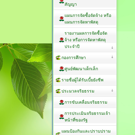
สัญญา
แผนการจัดซื้อจัดจ้าง หรือ
แผนการจัดหาพัสดุ
รายงานผลการจัดซื้อจัด
จ้าง หรือการจัดหาพัสดุ
ประจำปี
กองการศึกษา
ศูนย์พัฒนาเด็กเล็ก
รายชื่อผู้ได้รับเบี้ยยังชีพ
ประมวลจริยธรรม
การขับเคลื่อนจริยธรรม
การประเมินจริยธรรมเจ้า
หน้าที่ของรัฐ
แผนป้องกันและปราบปราม