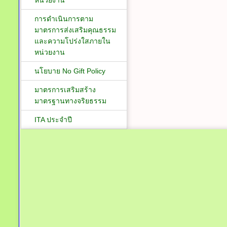
หน่วยงาน
การดำเนินการตาม
มาตรการส่งเสริมคุณธรรม
และความโปร่งใสภายใน
หน่วยงาน
นโยบาย No Gift Policy
มาตรการเสริมสร้าง
มาตรฐานทางจริยธรรม
ITA ประจำปี