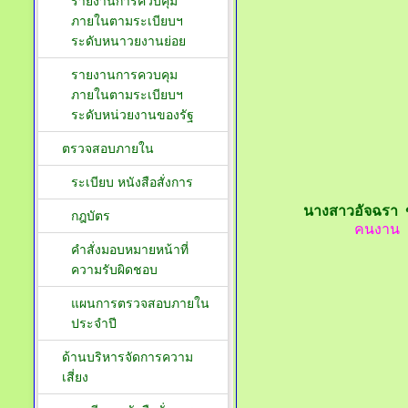
รายงานการควบคุม
ภายในตามระเบียบฯ
ระดับหนาวยงานย่อย
รายงานการควบคุม
ภายในตามระเบียบฯ
ระดับหน่วยงานของรัฐ
ตรวจสอบภายใน
ระเบียบ หนังสือสั่งการ
นางสาวอัจฉรา 
กฎบัตร
คนงาน
คำสั่งมอบหมายหน้าที่
ความรับผิดชอบ
แผนการตรวจสอบภายใน
ประจำปี
ด้านบริหารจัดการความ
เสี่ยง