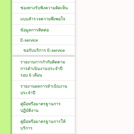
ช่องทางรับฟังความคิดเห็น
แบบสำรวจความพึงพอใจ
ข้อมูลการติดต่อ
E-service
ขอรับบริการ E-service
รายงานการกำกับติดตาม
การดำเนินงานประจำปี
รอบ 6 เดือน
รายงานผลการดำเนินงาน
ประจำปี
คู่มือหรือมาตรฐานการ
ปฏิบัติงาน
คู่มือหรือมาตรฐานการให้
บริการ