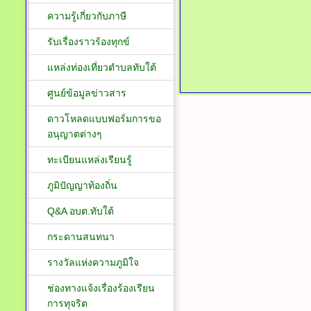
ความรู้เกี่ยวกับภาษี
รับเรื่องราวร้องทุกข์
แหล่งท่องเที่ยวตำบลทับใต้
ศูนย์ข้อมูลข่าวสาร
ดาวโหลดแบบฟอร์มการขอ
อนุญาตต่างๆ
ทะเบียนแหล่งเรียนรู้
ภูมิปัญญาท้องถิ่น
Q&A อบต.ทับใต้
กระดานสนทนา
รางวัลแห่งความภูมิใจ
ช่องทางแจ้งเรื่องร้องเรียน
การทุจริต