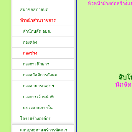
หัวหน้าฝ่ายก่อสร้างแ
สมาชิกสภาอบต
หัวหน้าส่วนราชการ
สำนักปลัด อบต.
กองคลัง
กองช่าง
กองการศึกษาฯ
กองสวัสดิการสังคม
สิบโ
นักจั
กองสาธารณสุขฯ
กองการเจ้าหน้าที่
ตรวจสอบภายใน
โครงสร้างองค์กร
แผนยุทธศาสตร์การพัฒนา