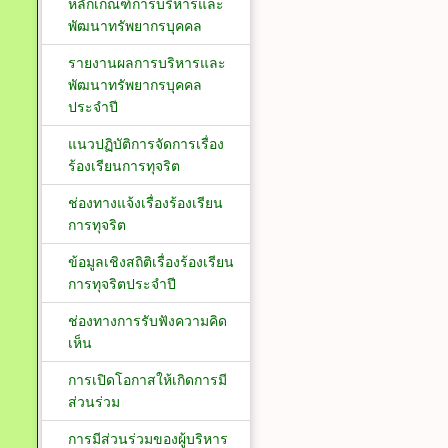
หลักเกณฑ์การบริหารและ
พัฒนาทรัพยากรบุคคล
รายงานผลการบริหารและ
พัฒนาทรัพยากรบุคคล
ประจำปี
แนวปฏิบัติการจัดการเรื่อง
ร้องเรียนการทุจริต
ช่องทางแจ้งเรื่องร้องเรียน
การทุจริต
ข้อมูลเชิงสถิติเรื่องร้องเรียน
การทุจริตประจำปี
ช่องทางการรับฟังความคิด
เห็น
การเปิดโอกาสให้เกิดการมี
ส่วนร่วม
การมีส่วนร่วมของผู้บริหาร