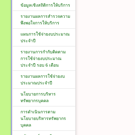
ข้อมูลเชิงสถิติการให้บริการ
รายงานผลการสำรวจความ
พึงพอใจการให้บริการ
แผนการใช้จ่ายงบประมาณ
ประจำปี
รายงานการกำกับติดตาม
การใช้จ่ายงบประมาณ
ประจำปี รอบ 6 เดือน
รายงานผลการใช้จ่ายงบ
ประมาณประจำปี
นโยบายการบริหาร
ทรัพยากรบุคคล
การดำเนินการตาม
นโยบายบริหารทรัพยากร
บุคคล