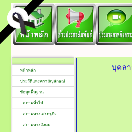
บุคลา
หน้าหลัก
ประวัติและตราสัญลักษณ์
ข้อมูลพื้นฐาน
สภาพทั่วไป
สภาพทางเศรษฐกิจ
สภาพทางสังคม