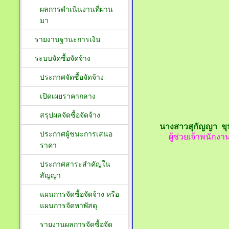
ผลการดำเนินงานที่ผ่าน
มา
รายงานฐานะการเงิน
ระบบจัดซื้อจัดจ้าง
ประกาศจัดซื้อจัดจ้าง
เปิดเผยราคากลาง
สรุปผลจัดซื้อจัดจ้าง
นางสาวสุกัญญา ขุ
ประกาศผู้ชนะการเสนอ
ผู้ช่วยเจ้าพนักง
ราคา
ประกาศสาระสำคัญใน
สัญญา
แผนการจัดซื้อจัดจ้าง หรือ
แผนการจัดหาพัสดุ
รายงานผลการจัดซื้อจัด