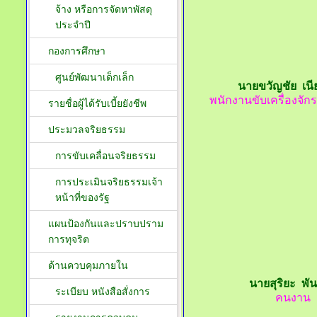
จ้าง หรือการจัดหาพัสดุ
ประจำปี
กองการศึกษา
ศูนย์พัฒนาเด็กเล็ก
นายขวัญชัย เนี
พนักงานขับเครื่องจั
รายชื่อผู้ได้รับเบี้ยยังชีพ
ประมวลจริยธรรม
การขับเคลื่อนจริยธรรม
การประเมินจริยธรรมเจ้า
หน้าที่ของรัฐ
แผนป้องกันและปราบปราม
การทุจริต
ด้านควบคุมภายใน
นายสุริยะ พั
ระเบียบ หนังสือสั่งการ
คนงาน