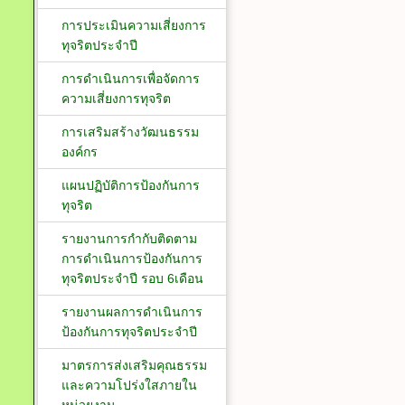
การประเมินความเสี่ยงการ
ทุจริตประจำปี
การดำเนินการเพื่อจัดการ
ความเสี่ยงการทุจริต
การเสริมสร้างวัฒนธรรม
องค์กร
แผนปฏิบัติการป้องกันการ
ทุจริต
รายงานการกำกับติดตาม
การดำเนินการป้องกันการ
ทุจริตประจำปี รอบ 6เดือน
รายงานผลการดำเนินการ
ป้องกันการทุจริตประจำปี
มาตรการส่งเสริมคุณธรรม
และความโปร่งใสภายใน