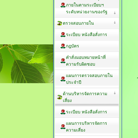
ภายในตามระเบียบฯ
ระดับหน่วยงานของรัฐ
ตรวจสอบภายใน
ระเบียบ หนังสือสั่งการ
กฎบัตร
คำสั่งมอบหมายหน้าที่
ความรับผิดชอบ
แผนการตรวจสอบภายใน
ประจำปี
ด้านบริหารจัดการความ
เสี่ยง
ระเบียบ หนังสือสั่งการ
แผนการบริหารจัดการ
ความเสี่ยง