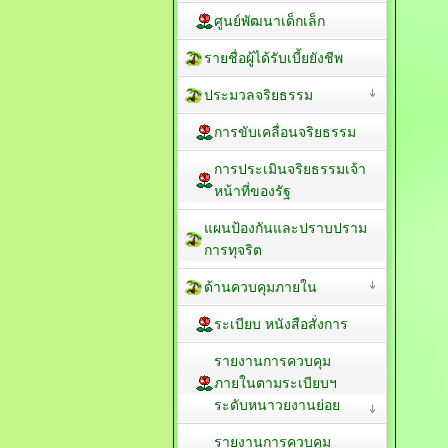
ศูนย์พัฒนาเด็กเล็ก
รายชื่อผู้ได้รับเบี้ยยังชีพ
ประมวลจริยธรรม
การขับเคลื่อนจริยธรรม
การประเมินจริยธรรมเจ้า
หน้าที่ของรัฐ
แผนป้องกันและปราบปราม
การทุจริต
ด้านควบคุมภายใน
ระเบียบ หนังสือสั่งการ
รายงานการควบคุม
ภายในตามระเบียบฯ
ระดับหนาวยงานย่อย
รายงานการควบคุม