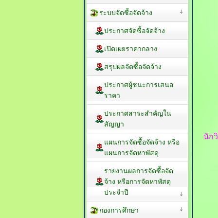
ระบบจัดซื้อจัดจ้าง
ประกาศจัดซื้อจัดจ้าง
เปิดเผยราคากลาง
สรุปผลจัดซื้อจัดจ้าง
ประกาศผู้ชนะการเสนอ
ราคา
ประกาศสาระสำคัญใน
สัญญา
นัก
แผนการจัดซื้อจัดจ้าง หรือ
แผนการจัดหาพัสดุ
รายงานผลการจัดซื้อจัด
จ้าง หรือการจัดหาพัสดุ
ประจำปี
กองการศึกษา