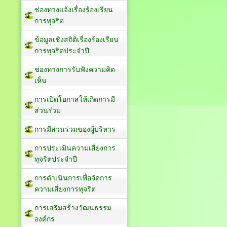
ช่องทางแจ้งเรื่องร้องเรียน
การทุจริต
ข้อมูลเชิงสถิติเรื่องร้องเรียน
การทุจริตประจำปี
ช่องทางการรับฟังความคิด
เห็น
การเปิดโอกาสให้เกิดการมี
ส่วนร่วม
การมีส่วนร่วมของผู้บริหาร
การประเมินความเสี่ยงการ
ทุจริตประจำปี
การดำเนินการเพื่อจัดการ
ความเสี่ยงการทุจริต
การเสริมสร้างวัฒนธรรม
องค์กร