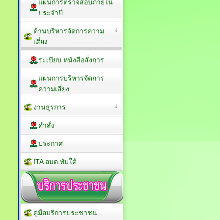
แผนการตรวจสอบภายใน
ประจำปี
ด้านบริหารจัดการความ
เสี่ยง
ระเบียบ หนังสือสั่งการ
แผนการบริหารจัดการ
ความเสี่ยง
งานธุรการ
คำสั่ง
ประกาศ
ITA อบต.ทับใต้
คู่มือบริการประชาชน