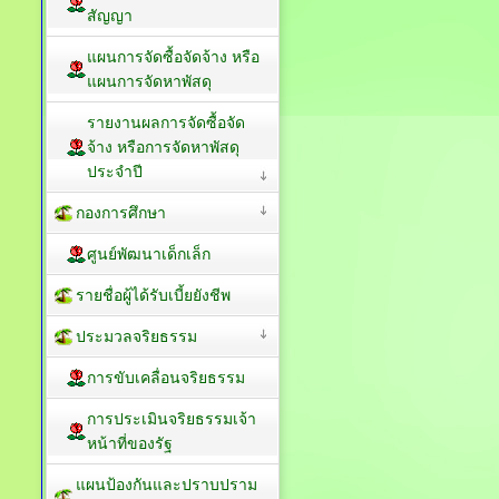
สัญญา
แผนการจัดซื้อจัดจ้าง หรือ
แผนการจัดหาพัสดุ
รายงานผลการจัดซื้อจัด
จ้าง หรือการจัดหาพัสดุ
ประจำปี
กองการศึกษา
ศูนย์พัฒนาเด็กเล็ก
รายชื่อผู้ได้รับเบี้ยยังชีพ
ประมวลจริยธรรม
การขับเคลื่อนจริยธรรม
การประเมินจริยธรรมเจ้า
หน้าที่ของรัฐ
แผนป้องกันและปราบปราม