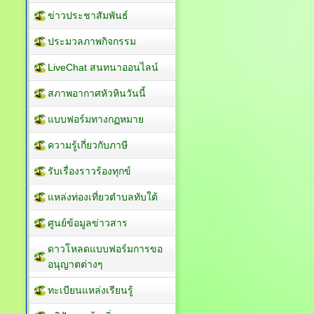
ข่าวประชาสัมพันธ์
ประมวลภาพกิจกรรม
LiveChat สนทนาออนไลน์
สภาพอากาศหัวหินวันนี้
แบบฟอร์มทางกฏหมาย
ความรู้เกี่ยวกับภาษี
รับเรื่องราวร้องทุกข์
แหล่งท่องเที่ยวตำบลทับใต้
ศูนย์ข้อมูลข่าวสาร
ดาวโหลดแบบฟอร์มการขอ
อนุญาตต่างๆ
ทะเบียนแหล่งเรียนรู้