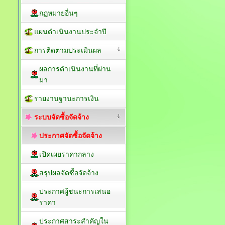
กฏหมายอื่นๆ
แผนดำเนินงานประจำปี
การติดตามประเมินผล
ผลการดำเนินงานที่ผ่าน
มา
รายงานฐานะการเงิน
ระบบจัดซื้อจัดจ้าง
ประกาศจัดซื้อจัดจ้าง
เปิดเผยราคากลาง
สรุปผลจัดซื้อจัดจ้าง
ประกาศผู้ชนะการเสนอ
ราคา
ประกาศสาระสำคัญใน