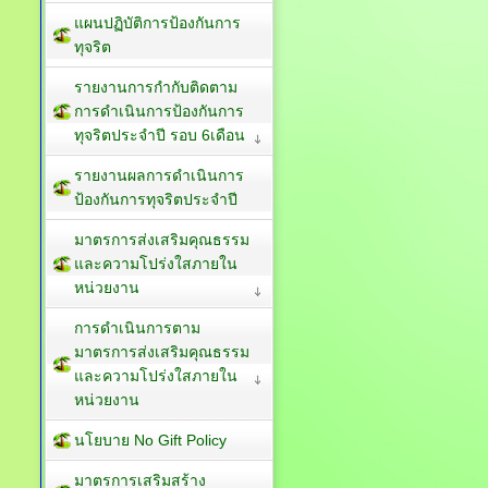
แผนปฏิบัติการป้องกันการ
ทุจริต
รายงานการกำกับติดตาม
การดำเนินการป้องกันการ
ทุจริตประจำปี รอบ 6เดือน
รายงานผลการดำเนินการ
ป้องกันการทุจริตประจำปี
มาตรการส่งเสริมคุณธรรม
และความโปร่งใสภายใน
หน่วยงาน
การดำเนินการตาม
มาตรการส่งเสริมคุณธรรม
และความโปร่งใสภายใน
หน่วยงาน
นโยบาย No Gift Policy
มาตรการเสริมสร้าง