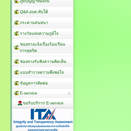
ภูมิปัญญาท้องถิ่น
Q&A อบต.ทับใต้
กระดานสนทนา
รางวัลแห่งความภูมิใจ
ช่องทางแจ้งเรื่องร้องเรียน
การทุจริต
ช่องทางรับฟังความคิดเห็น
แบบสำรวจความพึงพอใจ
ข้อมูลการติดต่อ
E-service
ขอรับบริการ E-service