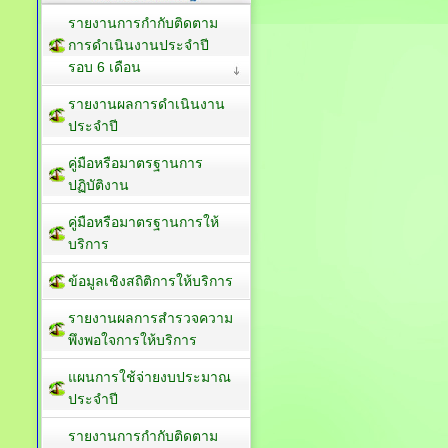
รายงานการกำกับติดตาม
การดำเนินงานประจำปี
รอบ 6 เดือน
รายงานผลการดำเนินงาน
ประจำปี
คู่มือหรือมาตรฐานการ
ปฏิบัติงาน
คู่มือหรือมาตรฐานการให้
บริการ
ข้อมูลเชิงสถิติการให้บริการ
รายงานผลการสำรวจความ
พึงพอใจการให้บริการ
แผนการใช้จ่ายงบประมาณ
ประจำปี
รายงานการกำกับติดตาม