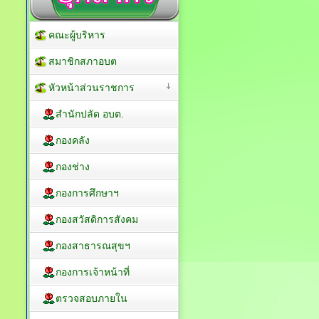
คณะผู้บริหาร
สมาชิกสภาอบต
หัวหน้าส่วนราชการ
สำนักปลัด อบต.
กองคลัง
กองช่าง
กองการศึกษาฯ
กองสวัสดิการสังคม
กองสาธารณสุขฯ
กองการเจ้าหน้าที่
ตรวจสอบภายใน