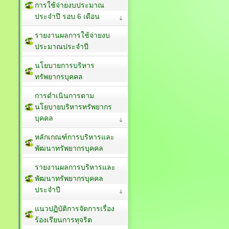
การใช้จ่ายงบประมาณ
ประจำปี รอบ 6 เดือน
รายงานผลการใช้จ่ายงบ
ประมาณประจำปี
นโยบายการบริหาร
ทรัพยากรบุคคล
การดำเนินการตาม
นโยบายบริหารทรัพยากร
บุคคล
หลักเกณฑ์การบริหารและ
พัฒนาทรัพยากรบุคคล
รายงานผลการบริหารและ
พัฒนาทรัพยากรบุคคล
ประจำปี
แนวปฏิบัติการจัดการเรื่อง
ร้องเรียนการทุจริต