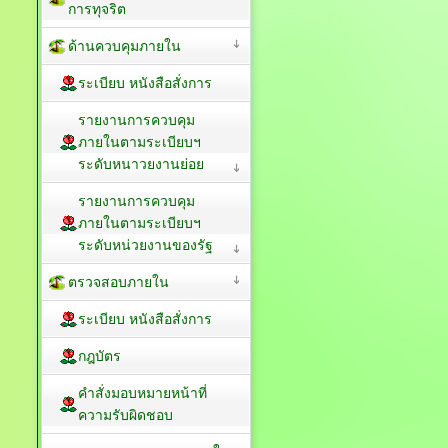
การทุจริต
ด้านควบคุมภายใน
ระเบียบ หนังสือสั่งการ
รายงานการควบคุม
ภายในตามระเบียบฯ
ระดับหนาวยงานย่อย
รายงานการควบคุม
ภายในตามระเบียบฯ
ระดับหน่วยงานของรัฐ
ตรวจสอบภายใน
ระเบียบ หนังสือสั่งการ
กฎบัตร
คำสั่งมอบหมายหน้าที่
ความรับผิดชอบ