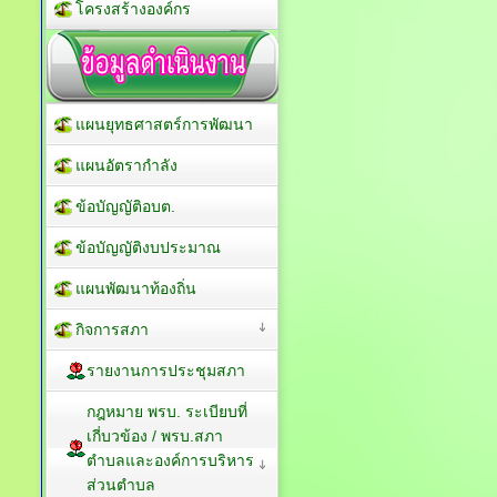
โครงสร้างองค์กร
แผนยุทธศาสตร์การพัฒนา
แผนอัตรากำลัง
ข้อบัญญัติอบต.
ข้อบัญญัติงบประมาณ
แผนพัฒนาท้องถิ่น
กิจการสภา
รายงานการประชุมสภา
กฎหมาย พรบ. ระเบียบที่
เกี่บวข้อง / พรบ.สภา
ตำบลและองค์การบริหาร
ส่วนตำบล