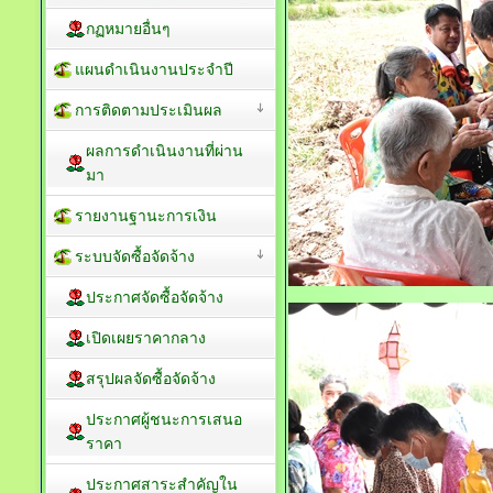
กฏหมายอื่นๆ
แผนดำเนินงานประจำปี
การติดตามประเมินผล
ผลการดำเนินงานที่ผ่าน
มา
รายงานฐานะการเงิน
ระบบจัดซื้อจัดจ้าง
ประกาศจัดซื้อจัดจ้าง
เปิดเผยราคากลาง
สรุปผลจัดซื้อจัดจ้าง
ประกาศผู้ชนะการเสนอ
ราคา
ประกาศสาระสำคัญใน