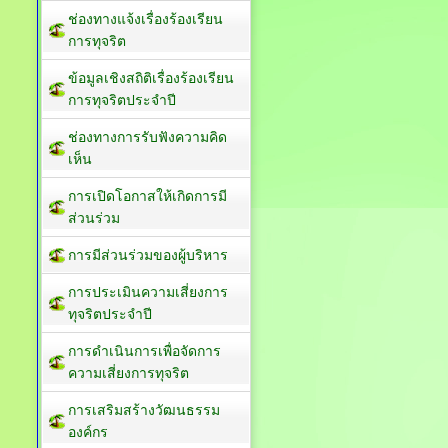
ช่องทางแจ้งเรื่องร้องเรียน
การทุจริต
ข้อมูลเชิงสถิติเรื่องร้องเรียน
การทุจริตประจำปี
ช่องทางการรับฟังความคิด
เห็น
การเปิดโอกาสให้เกิดการมี
ส่วนร่วม
การมีส่วนร่วมของผู้บริหาร
การประเมินความเสี่ยงการ
ทุจริตประจำปี
การดำเนินการเพื่อจัดการ
ความเสี่ยงการทุจริต
การเสริมสร้างวัฒนธรรม
องค์กร