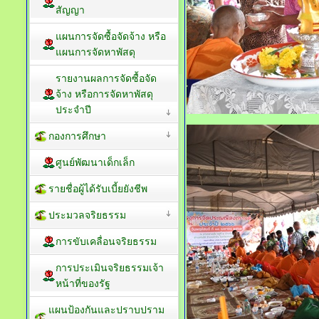
สัญญา
แผนการจัดซื้อจัดจ้าง หรือ
แผนการจัดหาพัสดุ
รายงานผลการจัดซื้อจัด
จ้าง หรือการจัดหาพัสดุ
ประจำปี
กองการศึกษา
ศูนย์พัฒนาเด็กเล็ก
รายชื่อผู้ได้รับเบี้ยยังชีพ
ประมวลจริยธรรม
การขับเคลื่อนจริยธรรม
การประเมินจริยธรรมเจ้า
หน้าที่ของรัฐ
แผนป้องกันและปราบปราม