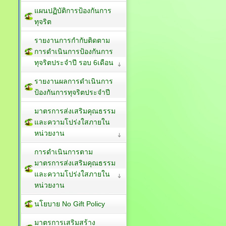
แผนปฏิบัติการป้องกันการ
ทุจริต
รายงานการกำกับติดตาม
การดำเนินการป้องกันการ
ทุจริตประจำปี รอบ 6เดือน
รายงานผลการดำเนินการ
ป้องกันการทุจริตประจำปี
มาตรการส่งเสริมคุณธรรม
และความโปร่งใสภายใน
หน่วยงาน
การดำเนินการตาม
มาตรการส่งเสริมคุณธรรม
และความโปร่งใสภายใน
หน่วยงาน
นโยบาย No Gift Policy
มาตรการเสริมสร้าง