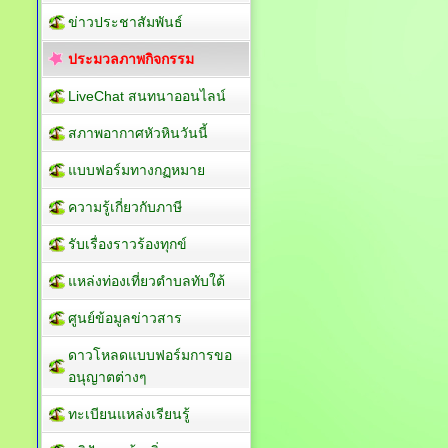
ข่าวประชาสัมพันธ์
ประมวลภาพกิจกรรม
LiveChat สนทนาออนไลน์
สภาพอากาศหัวหินวันนี้
แบบฟอร์มทางกฏหมาย
ความรู้เกี่ยวกับภาษี
รับเรื่องราวร้องทุกข์
แหล่งท่องเที่ยวตำบลทับใต้
ศูนย์ข้อมูลข่าวสาร
ดาวโหลดแบบฟอร์มการขอ
อนุญาตต่างๆ
ทะเบียนแหล่งเรียนรู้