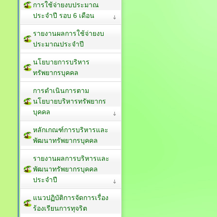
การใช้จ่ายงบประมาณ
ประจำปี รอบ 6 เดือน
รายงานผลการใช้จ่ายงบ
ประมาณประจำปี
นโยบายการบริหาร
ทรัพยากรบุคคล
การดำเนินการตาม
นโยบายบริหารทรัพยากร
บุคคล
หลักเกณฑ์การบริหารและ
พัฒนาทรัพยากรบุคคล
รายงานผลการบริหารและ
พัฒนาทรัพยากรบุคคล
ประจำปี
แนวปฏิบัติการจัดการเรื่อง
ร้องเรียนการทุจริต