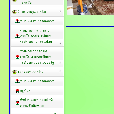
การทุจริต
ด้านควบคุมภายใน
ระเบียบ หนังสือสั่งการ
รายงานการควบคุม
ภายในตามระเบียบฯ
ระดับหนาวยงานย่อย
รายงานการควบคุม
ภายในตามระเบียบฯ
ระดับหน่วยงานของรัฐ
ตรวจสอบภายใน
ระเบียบ หนังสือสั่งการ
กฎบัตร
คำสั่งมอบหมายหน้าที่
ความรับผิดชอบ