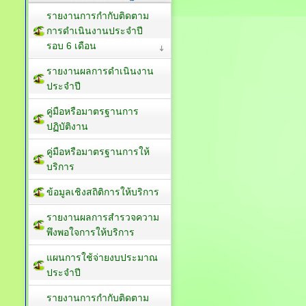
รายงานการกำกับติดตาม
การดำเนินงานประจำปี
รอบ 6 เดือน
รายงานผลการดำเนินงาน
ประจำปี
คู่มือหรือมาตรฐานการ
ปฏิบัติงาน
คู่มือหรือมาตรฐานการให้
บริการ
ข้อมูลเชิงสถิติการให้บริการ
รายงานผลการสำรวจความ
พึงพอใจการให้บริการ
แผนการใช้จ่ายงบประมาณ
ประจำปี
รายงานการกำกับติดตาม