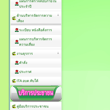
แผนการตรวจสอบภายใน
ประจำปี
ด้านบริหารจัดการความ
เสี่ยง
ระเบียบ หนังสือสั่งการ
แผนการบริหารจัดการ
ความเสี่ยง
งานธุรการ
คำสั่ง
ประกาศ
ITA อบต.ทับใต้
คู่มือบริการประชาชน