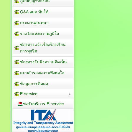
ภูมิปัญญาท้องถิ่น
Q&A อบต.ทับใต้
กระดานสนทนา
รางวัลแห่งความภูมิใจ
ช่องทางแจ้งเรื่องร้องเรียน
การทุจริต
ช่องทางรับฟังความคิดเห็น
แบบสำรวจความพึงพอใจ
ข้อมูลการติดต่อ
E-service
ขอรับบริการ E-service