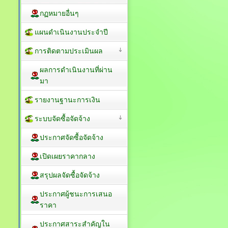
กฏหมายอื่นๆ
แผนดำเนินงานประจำปี
การติดตามประเมินผล
ผลการดำเนินงานที่ผ่าน
มา
รายงานฐานะการเงิน
ระบบจัดซื้อจัดจ้าง
ประกาศจัดซื้อจัดจ้าง
เปิดเผยราคากลาง
สรุปผลจัดซื้อจัดจ้าง
ประกาศผู้ชนะการเสนอ
ราคา
ประกาศสาระสำคัญใน