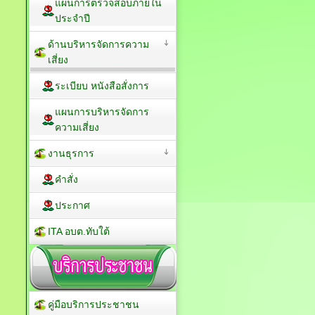
แผนการตรวจสอบภายใน
ประจำปี
ด้านบริหารจัดการความ
เสี่ยง
ระเบียบ หนังสือสั่งการ
แผนการบริหารจัดการ
ความเสี่ยง
งานธุรการ
คำสั่ง
ประกาศ
ITA อบต.ทับใต้
คู่มือบริการประชาชน