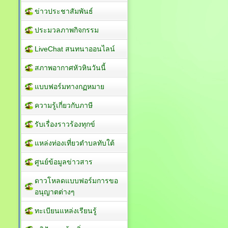
ข่าวประชาสัมพันธ์
ประมวลภาพกิจกรรม
LiveChat สนทนาออนไลน์
สภาพอากาศหัวหินวันนี้
แบบฟอร์มทางกฏหมาย
ความรู้เกี่ยวกับภาษี
รับเรื่องราวร้องทุกข์
แหล่งท่องเที่ยวตำบลทับใต้
ศูนย์ข้อมูลข่าวสาร
ดาวโหลดแบบฟอร์มการขอ
อนุญาตต่างๆ
ทะเบียนแหล่งเรียนรู้