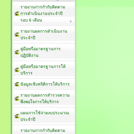
รายงานการกำกับติดตาม
การดำเนินงานประจำปี
รอบ 6 เดือน
รายงานผลการดำเนินงาน
ประจำปี
คู่มือหรือมาตรฐานการ
ปฏิบัติงาน
คู่มือหรือมาตรฐานการให้
บริการ
ข้อมูลเชิงสถิติการให้บริการ
รายงานผลการสำรวจความ
พึงพอใจการให้บริการ
แผนการใช้จ่ายงบประมาณ
ประจำปี
รายงานการกำกับติดตาม