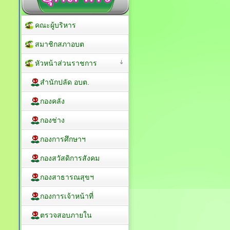
คณะผู้บริหาร
สมาชิกสภาอบต
หัวหน้าส่วนราชการ
สำนักปลัด อบต.
กองคลัง
กองช่าง
กองการศึกษาฯ
กองสวัสดิการสังคม
กองสาธารณสุขฯ
กองการเจ้าหน้าที่
ตรวจสอบภายใน