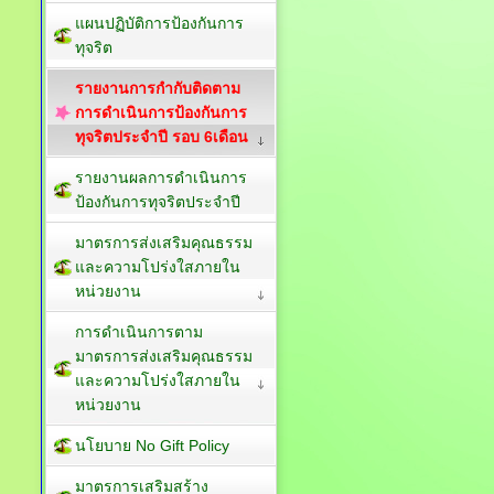
แผนปฏิบัติการป้องกันการ
ทุจริต
รายงานการกำกับติดตาม
การดำเนินการป้องกันการ
ทุจริตประจำปี รอบ 6เดือน
รายงานผลการดำเนินการ
ป้องกันการทุจริตประจำปี
มาตรการส่งเสริมคุณธรรม
และความโปร่งใสภายใน
หน่วยงาน
การดำเนินการตาม
มาตรการส่งเสริมคุณธรรม
และความโปร่งใสภายใน
หน่วยงาน
นโยบาย No Gift Policy
มาตรการเสริมสร้าง