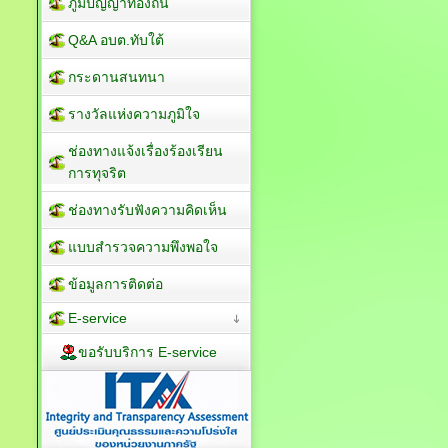
ภูมิปัญญาท้องถิ่น
Q&A อบต.ทับใต้
กระดานสนทนา
รางวัลแห่งความภูมิใจ
ช่องทางแจ้งเรื่องร้องเรียน
การทุจริต
ช่องทางรับฟังความคิดเห็น
แบบสำรวจความพึงพอใจ
ข้อมูลการติดต่อ
E-service
ขอรับบริการ E-service