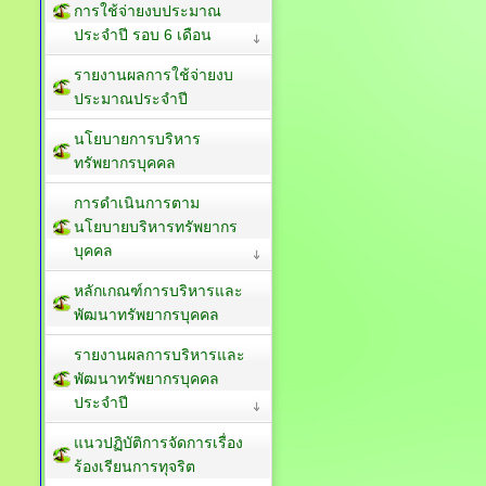
การใช้จ่ายงบประมาณ
ประจำปี รอบ 6 เดือน
รายงานผลการใช้จ่ายงบ
ประมาณประจำปี
นโยบายการบริหาร
ทรัพยากรบุคคล
การดำเนินการตาม
นโยบายบริหารทรัพยากร
บุคคล
หลักเกณฑ์การบริหารและ
พัฒนาทรัพยากรบุคคล
รายงานผลการบริหารและ
พัฒนาทรัพยากรบุคคล
ประจำปี
แนวปฏิบัติการจัดการเรื่อง
ร้องเรียนการทุจริต