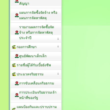
สัญญา
แผนการจัดซื้อจัดจ้าง หรือ
แผนการจัดหาพัสดุ
รายงานผลการจัดซื้อจัด
จ้าง หรือการจัดหาพัสดุ
ประจำปี
กองการศึกษา
ศูนย์พัฒนาเด็กเล็ก
รายชื่อผู้ได้รับเบี้ยยังชีพ
ประมวลจริยธรรม
การขับเคลื่อนจริยธรรม
การประเมินจริยธรรมเจ้า
หน้าที่ของรัฐ
แผนป้องกันและปราบปราม