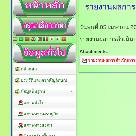
รายงานผลการ
วันพุธที่ 05 เมษายน 
รายงานผลการดำเนินก
Attachments:
รายงานผลการดำเนินการต
หน้าหลัก
ประวัติและตราสัญลักษณ์
ข้อมูลพื้นฐาน
สภาพทั่วไป
สภาพทางเศรษฐกิจ
สภาพทางสังคม