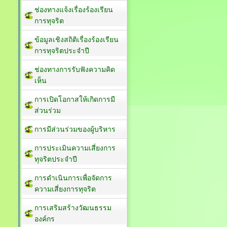
ช่องทางแจ้งเรื่องร้องเรียน
การทุจริต
ข้อมูลเชิงสถิติเรื่องร้องเรียน
การทุจริตประจำปี
ช่องทางการรับฟังความคิด
เห็น
การเปิดโอกาสให้เกิดการมี
ส่วนร่วม
การมีส่วนร่วมของผู้บริหาร
การประเมินความเสี่ยงการ
ทุจริตประจำปี
การดำเนินการเพื่อจัดการ
ความเสี่ยงการทุจริต
การเสริมสร้างวัฒนธรรม
องค์กร