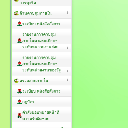
การทุจริต
ด้านควบคุมภายใน
ระเบียบ หนังสือสั่งการ
รายงานการควบคุม
ภายในตามระเบียบฯ
ระดับหนาวยงานย่อย
รายงานการควบคุม
ภายในตามระเบียบฯ
ระดับหน่วยงานของรัฐ
ตรวจสอบภายใน
ระเบียบ หนังสือสั่งการ
กฎบัตร
คำสั่งมอบหมายหน้าที่
ความรับผิดชอบ