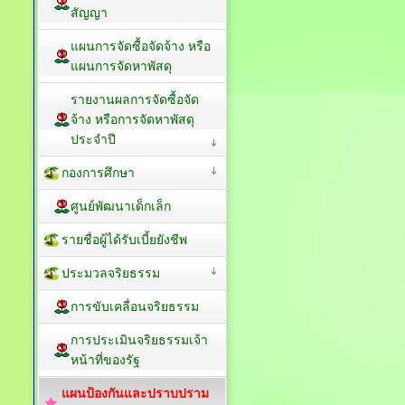
สัญญา
แผนการจัดซื้อจัดจ้าง หรือ
แผนการจัดหาพัสดุ
รายงานผลการจัดซื้อจัด
จ้าง หรือการจัดหาพัสดุ
ประจำปี
กองการศึกษา
ศูนย์พัฒนาเด็กเล็ก
รายชื่อผู้ได้รับเบี้ยยังชีพ
ประมวลจริยธรรม
การขับเคลื่อนจริยธรรม
การประเมินจริยธรรมเจ้า
หน้าที่ของรัฐ
แผนป้องกันและปราบปราม