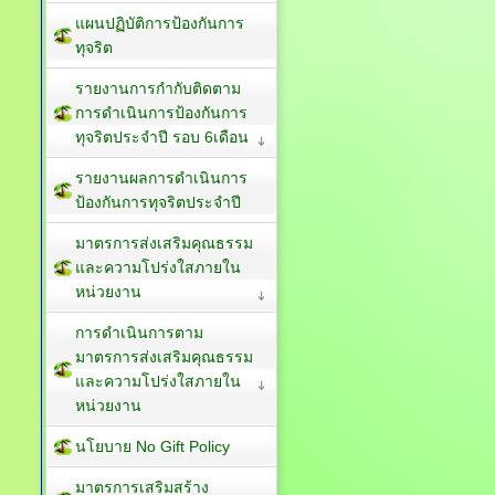
แผนปฏิบัติการป้องกันการ
ทุจริต
รายงานการกำกับติดตาม
การดำเนินการป้องกันการ
ทุจริตประจำปี รอบ 6เดือน
รายงานผลการดำเนินการ
ป้องกันการทุจริตประจำปี
มาตรการส่งเสริมคุณธรรม
และความโปร่งใสภายใน
หน่วยงาน
การดำเนินการตาม
มาตรการส่งเสริมคุณธรรม
และความโปร่งใสภายใน
หน่วยงาน
นโยบาย No Gift Policy
มาตรการเสริมสร้าง