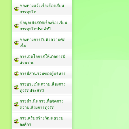
ช่องทางแจ้งเรื่องร้องเรียน
การทุจริต
ข้อมูลเชิงสถิติเรื่องร้องเรียน
การทุจริตประจำปี
ช่องทางการรับฟังความคิด
เห็น
การเปิดโอกาสให้เกิดการมี
ส่วนร่วม
การมีส่วนร่วมของผู้บริหาร
การประเมินความเสี่ยงการ
ทุจริตประจำปี
การดำเนินการเพื่อจัดการ
ความเสี่ยงการทุจริต
การเสริมสร้างวัฒนธรรม
องค์กร