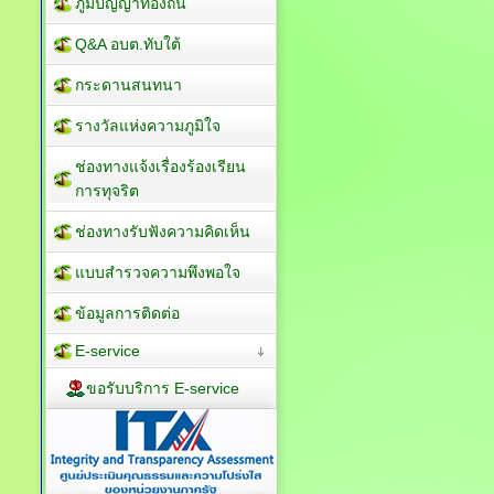
ภูมิปัญญาท้องถิ่น
Q&A อบต.ทับใต้
กระดานสนทนา
รางวัลแห่งความภูมิใจ
ช่องทางแจ้งเรื่องร้องเรียน
การทุจริต
ช่องทางรับฟังความคิดเห็น
แบบสำรวจความพึงพอใจ
ข้อมูลการติดต่อ
E-service
ขอรับบริการ E-service