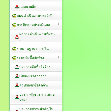
กฏหมายอื่นๆ
แผนดำเนินงานประจำปี
การติดตามประเมินผล
ผลการดำเนินงานที่ผ่าน
มา
รายงานฐานะการเงิน
ระบบจัดซื้อจัดจ้าง
ประกาศจัดซื้อจัดจ้าง
เปิดเผยราคากลาง
สรุปผลจัดซื้อจัดจ้าง
ประกาศผู้ชนะการเสนอ
ราคา
ประกาศสาระสำคัญใน