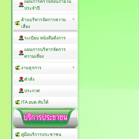
แผนการตรวจสอบภายใน
ประจำปี
ด้านบริหารจัดการความ
เสี่ยง
ระเบียบ หนังสือสั่งการ
แผนการบริหารจัดการ
ความเสี่ยง
งานธุรการ
คำสั่ง
ประกาศ
ITA อบต.ทับใต้
คู่มือบริการประชาชน