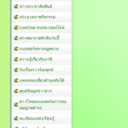
ข่าวประชาสัมพันธ์
ประมวลภาพกิจกรรม
LiveChat สนทนาออนไลน์
สภาพอากาศหัวหินวันนี้
แบบฟอร์มทางกฏหมาย
ความรู้เกี่ยวกับภาษี
รับเรื่องราวร้องทุกข์
แหล่งท่องเที่ยวตำบลทับใต้
ศูนย์ข้อมูลข่าวสาร
ดาวโหลดแบบฟอร์มการขอ
อนุญาตต่างๆ
ทะเบียนแหล่งเรียนรู้