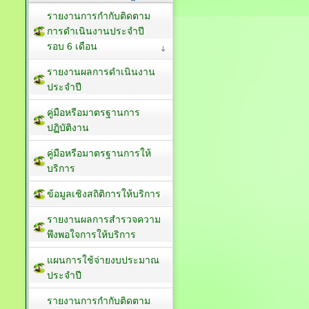
รายงานการกำกับติดตาม
การดำเนินงานประจำปี
รอบ 6 เดือน
รายงานผลการดำเนินงาน
ประจำปี
คู่มือหรือมาตรฐานการ
ปฏิบัติงาน
คู่มือหรือมาตรฐานการให้
บริการ
ข้อมูลเชิงสถิติการให้บริการ
รายงานผลการสำรวจความ
พึงพอใจการให้บริการ
แผนการใช้จ่ายงบประมาณ
ประจำปี
รายงานการกำกับติดตาม