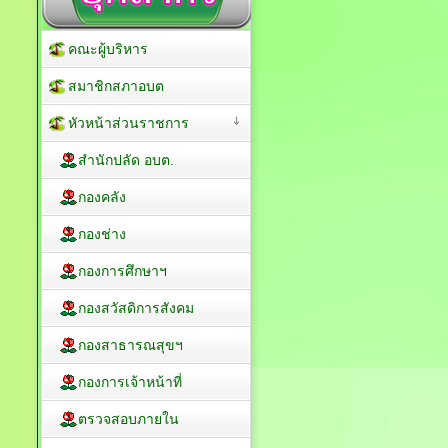
คณะผู้บริหาร
สมาชิกสภาอบต
หัวหน้าส่วนราชการ
สำนักปลัด อบต.
กองคลัง
กองช่าง
กองการศึกษาฯ
กองสวัสดิการสังคม
กองสาธารณสุขฯ
กองการเจ้าหน้าที่
ตรวจสอบภายใน