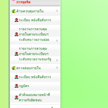
การทุจริต
ด้านควบคุมภายใน
ระเบียบ หนังสือสั่งการ
รายงานการควบคุม
ภายในตามระเบียบฯ
ระดับหนาวยงานย่อย
รายงานการควบคุม
ภายในตามระเบียบฯ
ระดับหน่วยงานของรัฐ
ตรวจสอบภายใน
ระเบียบ หนังสือสั่งการ
กฎบัตร
คำสั่งมอบหมายหน้าที่
ความรับผิดชอบ