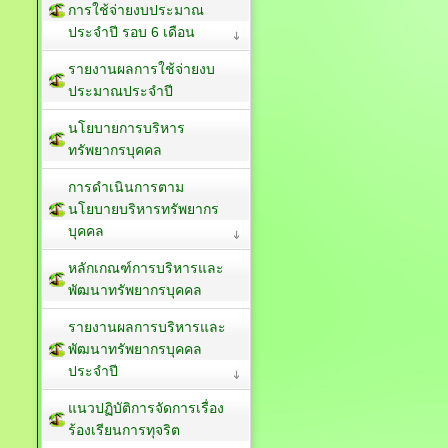
การใช้จ่ายงบประมาณ
ประจำปี รอบ 6 เดือน
รายงานผลการใช้จ่ายงบ
ประมาณประจำปี
นโยบายการบริหาร
ทรัพยากรบุคคล
การดำเนินการตาม
นโยบายบริหารทรัพยากร
บุคคล
หลักเกณฑ์การบริหารและ
พัฒนาทรัพยากรบุคคล
รายงานผลการบริหารและ
พัฒนาทรัพยากรบุคคล
ประจำปี
แนวปฏิบัติการจัดการเรื่อง
ร้องเรียนการทุจริต