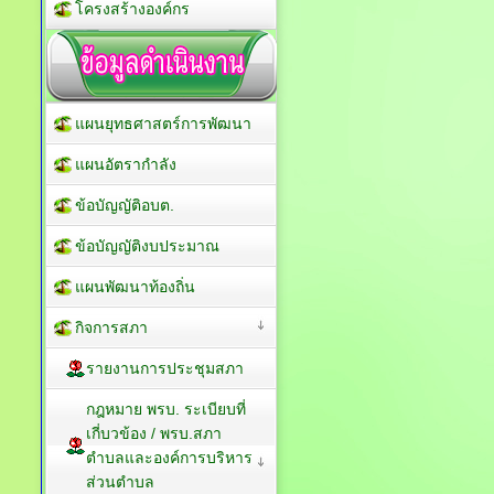
โครงสร้างองค์กร
แผนยุทธศาสตร์การพัฒนา
แผนอัตรากำลัง
ข้อบัญญัติอบต.
ข้อบัญญัติงบประมาณ
แผนพัฒนาท้องถิ่น
กิจการสภา
รายงานการประชุมสภา
กฎหมาย พรบ. ระเบียบที่
เกี่บวข้อง / พรบ.สภา
ตำบลและองค์การบริหาร
ส่วนตำบล