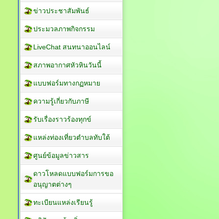
ข่าวประชาสัมพันธ์
ประมวลภาพกิจกรรม
LiveChat สนทนาออนไลน์
สภาพอากาศหัวหินวันนี้
แบบฟอร์มทางกฏหมาย
ความรู้เกี่ยวกับภาษี
รับเรื่องราวร้องทุกข์
แหล่งท่องเที่ยวตำบลทับใต้
ศูนย์ข้อมูลข่าวสาร
ดาวโหลดแบบฟอร์มการขอ
อนุญาตต่างๆ
ทะเบียนแหล่งเรียนรู้