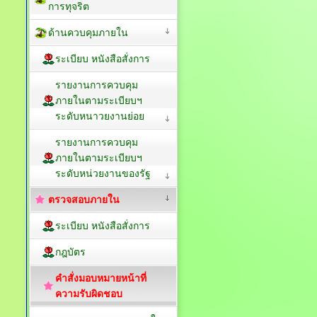
การทุจริต
ด้านควบคุมภายใน
ระเบียบ หนังสือสั่งการ
รายงานการควบคุม
ภายในตามระเบียบฯ
ระดับหนาวยงานย่อย
รายงานการควบคุม
ภายในตามระเบียบฯ
ระดับหน่วยงานของรัฐ
ตรวจสอบภายใน
ระเบียบ หนังสือสั่งการ
กฎบัตร
คำสั่งมอบหมายหน้าที่
ความรับผิดชอบ