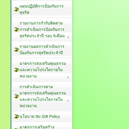
แผนปฏิบัติการป้องกันการ
ทุจริต
รายงานการกำกับติดตาม
การดำเนินการป้องกันการ
ทุจริตประจำปี รอบ 6เดือน
รายงานผลการดำเนินการ
ป้องกันการทุจริตประจำปี
มาตรการส่งเสริมคุณธรรม
และความโปร่งใสภายใน
หน่วยงาน
การดำเนินการตาม
มาตรการส่งเสริมคุณธรรม
และความโปร่งใสภายใน
หน่วยงาน
นโยบาย No Gift Policy
มาตรการเสริมสร้าง