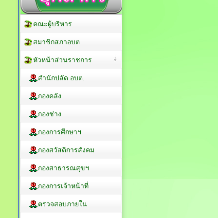
คณะผู้บริหาร
สมาชิกสภาอบต
หัวหน้าส่วนราชการ
สำนักปลัด อบต.
กองคลัง
กองช่าง
กองการศึกษาฯ
กองสวัสดิการสังคม
กองสาธารณสุขฯ
กองการเจ้าหน้าที่
ตรวจสอบภายใน