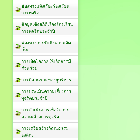
ช่องทางแจ้งเรื่องร้องเรียน
การทุจริต
ข้อมูลเชิงสถิติเรื่องร้องเรียน
การทุจริตประจำปี
ช่องทางการรับฟังความคิด
เห็น
การเปิดโอกาสให้เกิดการมี
ส่วนร่วม
การมีส่วนร่วมของผู้บริหาร
การประเมินความเสี่ยงการ
ทุจริตประจำปี
การดำเนินการเพื่อจัดการ
ความเสี่ยงการทุจริต
การเสริมสร้างวัฒนธรรม
องค์กร