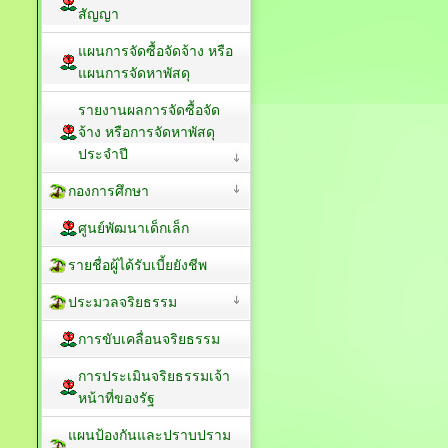
สัญญา
แผนการจัดซื้อจัดจ้าง หรือ
แผนการจัดหาพัสดุ
รายงานผลการจัดซื้อจัด
จ้าง หรือการจัดหาพัสดุ
ประจำปี
กองการศึกษา
ศูนย์พัฒนาเด็กเล็ก
รายชื่อผู้ได้รับเบี้ยยังชีพ
ประมวลจริยธรรม
การขับเคลื่อนจริยธรรม
การประเมินจริยธรรมเจ้า
หน้าที่ของรัฐ
แผนป้องกันและปราบปราม