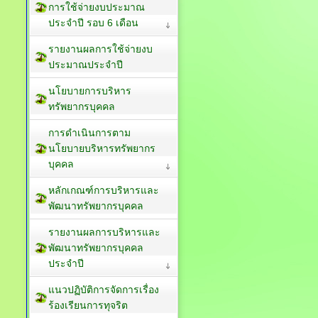
การใช้จ่ายงบประมาณ
ประจำปี รอบ 6 เดือน
รายงานผลการใช้จ่ายงบ
ประมาณประจำปี
นโยบายการบริหาร
ทรัพยากรบุคคล
การดำเนินการตาม
นโยบายบริหารทรัพยากร
บุคคล
หลักเกณฑ์การบริหารและ
พัฒนาทรัพยากรบุคคล
รายงานผลการบริหารและ
พัฒนาทรัพยากรบุคคล
ประจำปี
แนวปฏิบัติการจัดการเรื่อง
ร้องเรียนการทุจริต