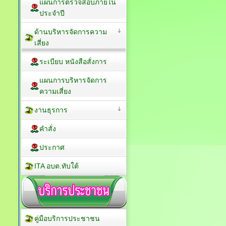
แผนการตรวจสอบภายใน
ประจำปี
ด้านบริหารจัดการความ
เสี่ยง
ระเบียบ หนังสือสั่งการ
แผนการบริหารจัดการ
ความเสี่ยง
งานธุรการ
คำสั่ง
ประกาศ
ITA อบต.ทับใต้
คู่มือบริการประชาชน