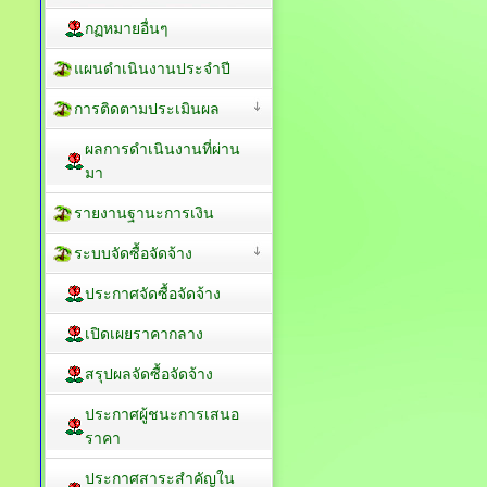
กฏหมายอื่นๆ
แผนดำเนินงานประจำปี
การติดตามประเมินผล
ผลการดำเนินงานที่ผ่าน
มา
รายงานฐานะการเงิน
ระบบจัดซื้อจัดจ้าง
ประกาศจัดซื้อจัดจ้าง
เปิดเผยราคากลาง
สรุปผลจัดซื้อจัดจ้าง
ประกาศผู้ชนะการเสนอ
ราคา
ประกาศสาระสำคัญใน