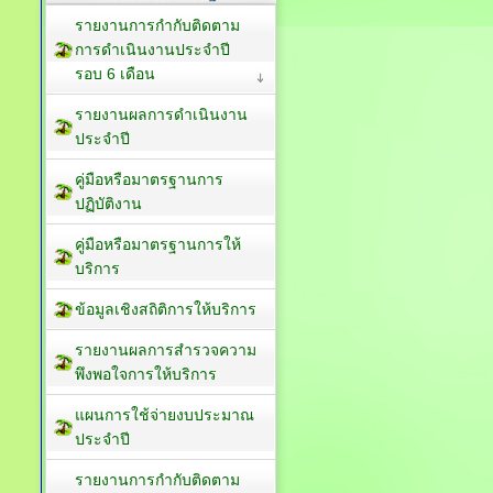
รายงานการกำกับติดตาม
การดำเนินงานประจำปี
รอบ 6 เดือน
รายงานผลการดำเนินงาน
ประจำปี
คู่มือหรือมาตรฐานการ
ปฏิบัติงาน
คู่มือหรือมาตรฐานการให้
บริการ
ข้อมูลเชิงสถิติการให้บริการ
รายงานผลการสำรวจความ
พึงพอใจการให้บริการ
แผนการใช้จ่ายงบประมาณ
ประจำปี
รายงานการกำกับติดตาม