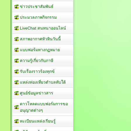
ข่าวประชาสัมพันธ์
ประมวลภาพกิจกรรม
LiveChat สนทนาออนไลน์
สภาพอากาศหัวหินวันนี้
แบบฟอร์มทางกฏหมาย
ความรู้เกี่ยวกับภาษี
รับเรื่องราวร้องทุกข์
แหล่งท่องเที่ยวตำบลทับใต้
ศูนย์ข้อมูลข่าวสาร
ดาวโหลดแบบฟอร์มการขอ
อนุญาตต่างๆ
ทะเบียนแหล่งเรียนรู้