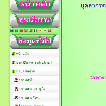
บุคลากร
หน้าหลัก
ประวัติและตราสัญลักษณ์
ข้อมูลพื้นฐาน
นักวิชา
สภาพทั่วไป
สภาพทางเศรษฐกิจ
สภาพทางสังคม