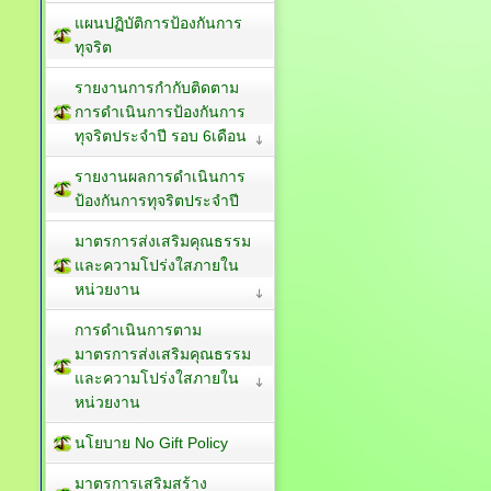
แผนปฏิบัติการป้องกันการ
ทุจริต
รายงานการกำกับติดตาม
การดำเนินการป้องกันการ
ทุจริตประจำปี รอบ 6เดือน
รายงานผลการดำเนินการ
ป้องกันการทุจริตประจำปี
มาตรการส่งเสริมคุณธรรม
และความโปร่งใสภายใน
หน่วยงาน
การดำเนินการตาม
มาตรการส่งเสริมคุณธรรม
และความโปร่งใสภายใน
หน่วยงาน
นโยบาย No Gift Policy
มาตรการเสริมสร้าง