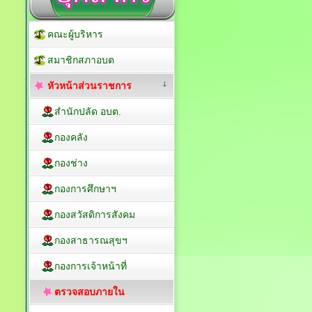
คณะผู้บริหาร
สมาชิกสภาอบต
หัวหน้าส่วนราชการ
สำนักปลัด อบต.
กองคลัง
กองช่าง
กองการศึกษาฯ
กองสวัสดิการสังคม
กองสาธารณสุขฯ
กองการเจ้าหน้าที่
ตรวจสอบภายใน