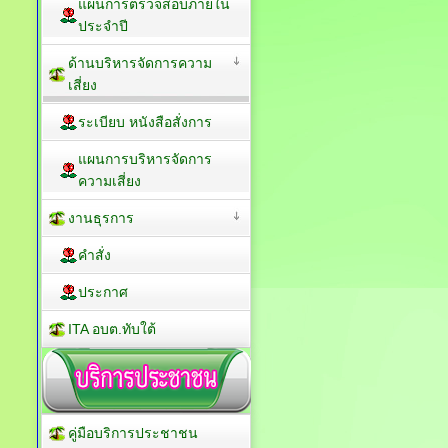
แผนการตรวจสอบภายใน
ประจำปี
ด้านบริหารจัดการความ
เสี่ยง
ระเบียบ หนังสือสั่งการ
แผนการบริหารจัดการ
ความเสี่ยง
งานธุรการ
คำสั่ง
ประกาศ
ITA อบต.ทับใต้
คู่มือบริการประชาชน