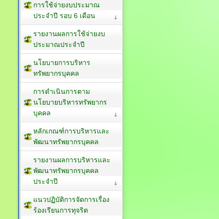
การใช้จ่ายงบประมาณ
ประจำปี รอบ 6 เดือน
รายงานผลการใช้จ่ายงบ
ประมาณประจำปี
นโยบายการบริหาร
ทรัพยากรบุคคล
การดำเนินการตาม
นโยบายบริหารทรัพยากร
บุคคล
หลักเกณฑ์การบริหารและ
พัฒนาทรัพยากรบุคคล
รายงานผลการบริหารและ
พัฒนาทรัพยากรบุคคล
ประจำปี
แนวปฏิบัติการจัดการเรื่อง
ร้องเรียนการทุจริต