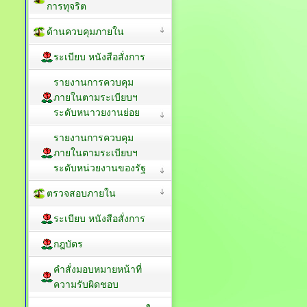
การทุจริต
ด้านควบคุมภายใน
ระเบียบ หนังสือสั่งการ
รายงานการควบคุม
ภายในตามระเบียบฯ
ระดับหนาวยงานย่อย
รายงานการควบคุม
ภายในตามระเบียบฯ
ระดับหน่วยงานของรัฐ
ตรวจสอบภายใน
ระเบียบ หนังสือสั่งการ
กฎบัตร
คำสั่งมอบหมายหน้าที่
ความรับผิดชอบ