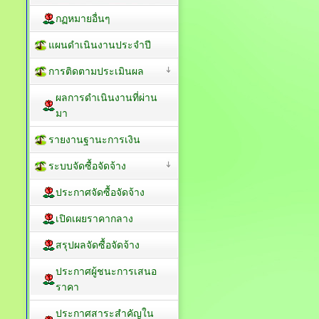
กฏหมายอื่นๆ
แผนดำเนินงานประจำปี
การติดตามประเมินผล
ผลการดำเนินงานที่ผ่าน
มา
รายงานฐานะการเงิน
ระบบจัดซื้อจัดจ้าง
ประกาศจัดซื้อจัดจ้าง
เปิดเผยราคากลาง
สรุปผลจัดซื้อจัดจ้าง
ประกาศผู้ชนะการเสนอ
ราคา
ประกาศสาระสำคัญใน