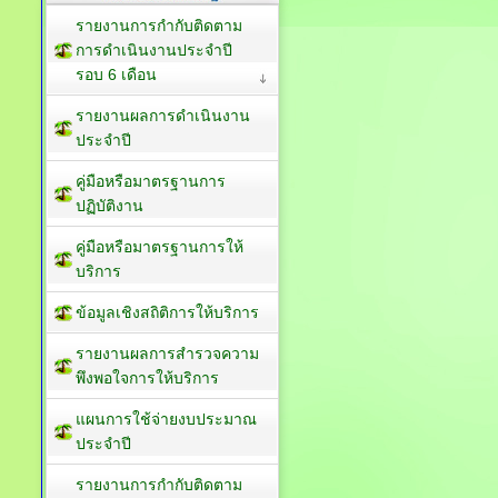
รายงานการกำกับติดตาม
การดำเนินงานประจำปี
รอบ 6 เดือน
รายงานผลการดำเนินงาน
ประจำปี
คู่มือหรือมาตรฐานการ
ปฏิบัติงาน
คู่มือหรือมาตรฐานการให้
บริการ
ข้อมูลเชิงสถิติการให้บริการ
รายงานผลการสำรวจความ
พึงพอใจการให้บริการ
แผนการใช้จ่ายงบประมาณ
ประจำปี
รายงานการกำกับติดตาม