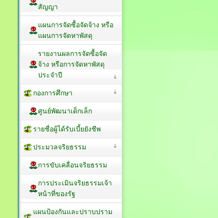
สัญญา
แผนการจัดซื้อจัดจ้าง หรือ
แผนการจัดหาพัสดุ
รายงานผลการจัดซื้อจัด
จ้าง หรือการจัดหาพัสดุ
ประจำปี
กองการศึกษา
ศูนย์พัฒนาเด็กเล็ก
รายชื่อผู้ได้รับเบี้ยยังชีพ
ประมวลจริยธรรม
การขับเคลื่อนจริยธรรม
การประเมินจริยธรรมเจ้า
หน้าที่ของรัฐ
แผนป้องกันและปราบปราม