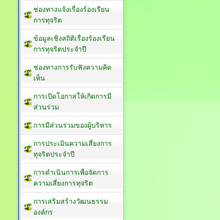
ช่องทางแจ้งเรื่องร้องเรียน
การทุจริต
ข้อมูลเชิงสถิติเรื่องร้องเรียน
การทุจริตประจำปี
ช่องทางการรับฟังความคิด
เห็น
การเปิดโอกาสให้เกิดการมี
ส่วนร่วม
การมีส่วนร่วมของผู้บริหาร
การประเมินความเสี่ยงการ
ทุจริตประจำปี
การดำเนินการเพื่อจัดการ
ความเสี่ยงการทุจริต
การเสริมสร้างวัฒนธรรม
องค์กร