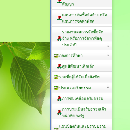
สัญญา
แผนการจัดซื้อจัดจ้าง หรือ
แผนการจัดหาพัสดุ
รายงานผลการจัดซื้อจัด
จ้าง หรือการจัดหาพัสดุ
ประจำปี
กองการศึกษา
ศูนย์พัฒนาเด็กเล็ก
รายชื่อผู้ได้รับเบี้ยยังชีพ
ประมวลจริยธรรม
การขับเคลื่อนจริยธรรม
การประเมินจริยธรรมเจ้า
หน้าที่ของรัฐ
แผนป้องกันและปราบปราม