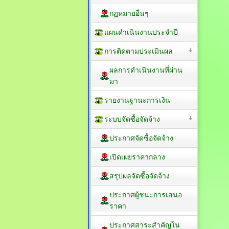
กฏหมายอื่นๆ
แผนดำเนินงานประจำปี
การติดตามประเมินผล
ผลการดำเนินงานที่ผ่าน
มา
รายงานฐานะการเงิน
ระบบจัดซื้อจัดจ้าง
ประกาศจัดซื้อจัดจ้าง
เปิดเผยราคากลาง
สรุปผลจัดซื้อจัดจ้าง
ประกาศผู้ชนะการเสนอ
ราคา
ประกาศสาระสำคัญใน