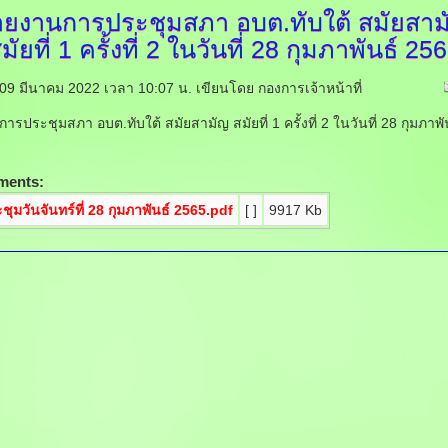
ายงานการประชุมสภา
อบต.ทับใต้ สมัยสาม
มัยที่ 1 ครั้งที่ 2 ในวันที่ 28 กุมภาพันธ์ 25
ี่ 09 มีนาคม 2022 เวลา 10:07 น.
เขียนโดย กองการเจ้าหน้าที่
รประชุมสภา อบต.ทับใต้ สมัยสามัญ สมัยที่ 1 ครั้งที่ 2 ในวันที่ 28 กุมภาพั
ments:
ชุมวันจันทร์ที่ 28 กุมภาพันธ์ 2565.pdf
[ ]
9917 Kb