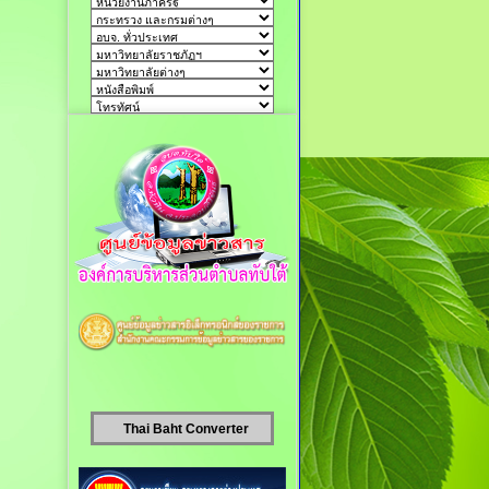
Thai Baht Converter