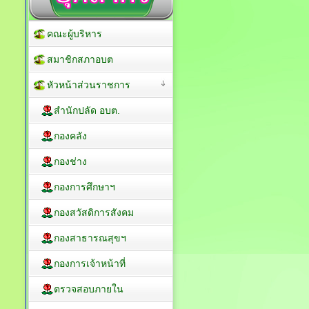
คณะผู้บริหาร
สมาชิกสภาอบต
หัวหน้าส่วนราชการ
สำนักปลัด อบต.
กองคลัง
กองช่าง
กองการศึกษาฯ
กองสวัสดิการสังคม
กองสาธารณสุขฯ
กองการเจ้าหน้าที่
ตรวจสอบภายใน