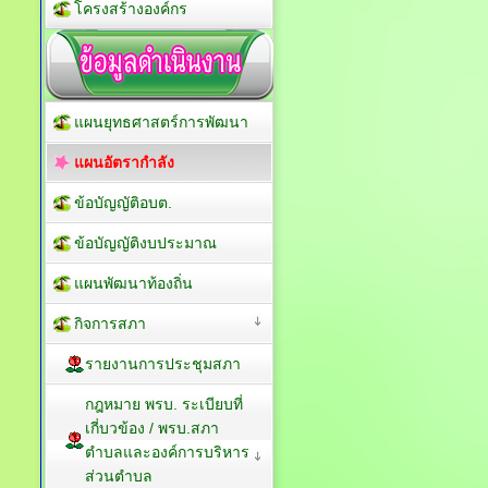
โครงสร้างองค์กร
แผนยุทธศาสตร์การพัฒนา
แผนอัตรากำลัง
ข้อบัญญัติอบต.
ข้อบัญญัติงบประมาณ
แผนพัฒนาท้องถิ่น
กิจการสภา
รายงานการประชุมสภา
กฎหมาย พรบ. ระเบียบที่
เกี่บวข้อง / พรบ.สภา
ตำบลและองค์การบริหาร
ส่วนตำบล