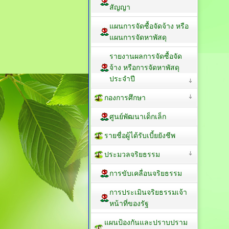
สัญญา
แผนการจัดซื้อจัดจ้าง หรือ
แผนการจัดหาพัสดุ
รายงานผลการจัดซื้อจัด
จ้าง หรือการจัดหาพัสดุ
ประจำปี
กองการศึกษา
ศูนย์พัฒนาเด็กเล็ก
รายชื่อผู้ได้รับเบี้ยยังชีพ
ประมวลจริยธรรม
การขับเคลื่อนจริยธรรม
การประเมินจริยธรรมเจ้า
หน้าที่ของรัฐ
แผนป้องกันและปราบปราม