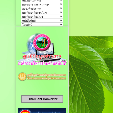
Thai Baht Converter