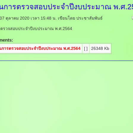
นการตรวจสอบประจำปีงบประมาณ
พ.ศ.2
ี่ 07 ตุลาคม 2020 เวลา 15:48 น.
เขียนโดย ประชาสัมพันธ์
ตรวจสอบประจำปีงบประมาณ พ.ศ.2564
ments:
นการตรวจสอบประจำปีงบประมาณ พ.ศ.2564
[ ]
26348 Kb