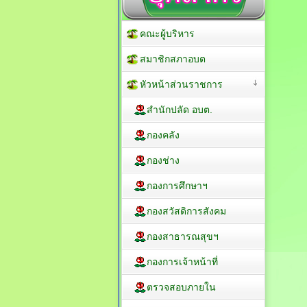
คณะผู้บริหาร
สมาชิกสภาอบต
หัวหน้าส่วนราชการ
สำนักปลัด อบต.
กองคลัง
กองช่าง
กองการศึกษาฯ
กองสวัสดิการสังคม
กองสาธารณสุขฯ
กองการเจ้าหน้าที่
ตรวจสอบภายใน