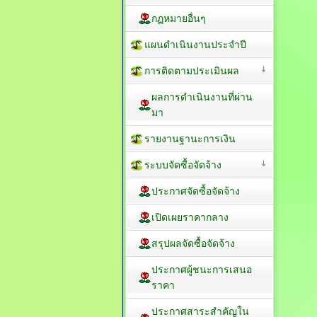
กฏหมายอื่นๆ
แผนดำเนินงานประจำปี
การติดตามประเมินผล
ผลการดำเนินงานที่ผ่าน
มา
รายงานฐานะการเงิน
ระบบจัดซื้อจัดจ้าง
ประกาศจัดซื้อจัดจ้าง
เปิดเผยราคากลาง
สรุปผลจัดซื้อจัดจ้าง
ประกาศผู้ชนะการเสนอ
ราคา
ประกาศสาระสำคัญใน